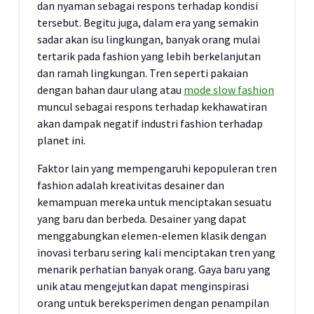
dan nyaman sebagai respons terhadap kondisi
tersebut. Begitu juga, dalam era yang semakin
sadar akan isu lingkungan, banyak orang mulai
tertarik pada fashion yang lebih berkelanjutan
dan ramah lingkungan. Tren seperti pakaian
dengan bahan daur ulang atau
mode slow fashion
muncul sebagai respons terhadap kekhawatiran
akan dampak negatif industri fashion terhadap
planet ini.
Faktor lain yang mempengaruhi kepopuleran tren
fashion adalah kreativitas desainer dan
kemampuan mereka untuk menciptakan sesuatu
yang baru dan berbeda. Desainer yang dapat
menggabungkan elemen-elemen klasik dengan
inovasi terbaru sering kali menciptakan tren yang
menarik perhatian banyak orang. Gaya baru yang
unik atau mengejutkan dapat menginspirasi
orang untuk bereksperimen dengan penampilan