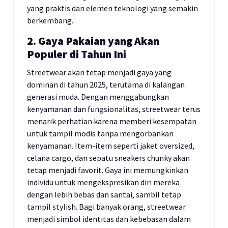
yang praktis dan elemen teknologi yang semakin
berkembang.
2. Gaya Pakaian yang Akan
Populer di Tahun Ini
Streetwear akan tetap menjadi gaya yang
dominan di tahun 2025, terutama di kalangan
generasi muda. Dengan menggabungkan
kenyamanan dan fungsionalitas, streetwear terus
menarik perhatian karena memberi kesempatan
untuk tampil modis tanpa mengorbankan
kenyamanan. Item-item seperti jaket oversized,
celana cargo, dan sepatu sneakers chunky akan
tetap menjadi favorit. Gaya ini memungkinkan
individu untuk mengekspresikan diri mereka
dengan lebih bebas dan santai, sambil tetap
tampil stylish. Bagi banyak orang, streetwear
menjadi simbol identitas dan kebebasan dalam