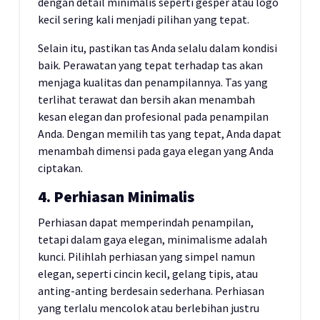
dengan detail minimalis seperti gesper atau logo
kecil sering kali menjadi pilihan yang tepat.
Selain itu, pastikan tas Anda selalu dalam kondisi
baik. Perawatan yang tepat terhadap tas akan
menjaga kualitas dan penampilannya. Tas yang
terlihat terawat dan bersih akan menambah
kesan elegan dan profesional pada penampilan
Anda. Dengan memilih tas yang tepat, Anda dapat
menambah dimensi pada gaya elegan yang Anda
ciptakan.
4. Perhiasan Minimalis
Perhiasan dapat memperindah penampilan,
tetapi dalam gaya elegan, minimalisme adalah
kunci. Pilihlah perhiasan yang simpel namun
elegan, seperti cincin kecil, gelang tipis, atau
anting-anting berdesain sederhana. Perhiasan
yang terlalu mencolok atau berlebihan justru