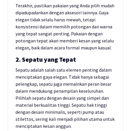
Terakhir, pastikan pakaian yang Anda pilih mudah
dipadupadankan dengan aksesori lainnya. Gaya
elegan tidak selalu harus mewah, tetapi
konsistensi dalam memilih potongan dan warna
yang tepat sangat penting. Pakaian dengan
potongan tepat akan memberi kesan yang selalu
elegan, baik dalam acara formal maupun kasual.
2. Sepatu yang Tepat
Sepatu adalah salah satu elemen penting dalam
menciptakan gaya elegan. Tidak hanya sebagai
pelengkap, sepatu juga memainkan peran besar
dalam mendukung penampilan keseluruhan.
Pilihlah sepatu dengan desain yang simpel dan
material berkualitas tinggi. Sepatu hak tinggi
dengan desain minimalis, seperti pump atau
stilettos, sering kali menjadi pilihan utama untuk
menciptakan kesan anggun.