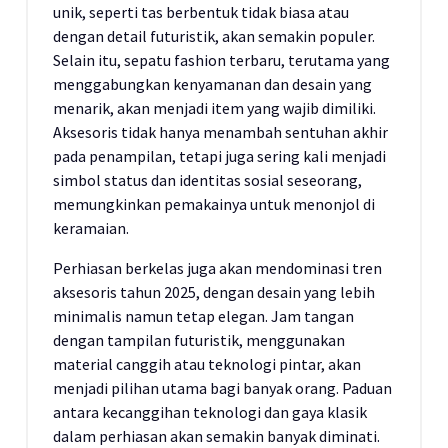
unik, seperti tas berbentuk tidak biasa atau
dengan detail futuristik, akan semakin populer.
Selain itu, sepatu fashion terbaru, terutama yang
menggabungkan kenyamanan dan desain yang
menarik, akan menjadi item yang wajib dimiliki.
Aksesoris tidak hanya menambah sentuhan akhir
pada penampilan, tetapi juga sering kali menjadi
simbol status dan identitas sosial seseorang,
memungkinkan pemakainya untuk menonjol di
keramaian.
Perhiasan berkelas juga akan mendominasi tren
aksesoris tahun 2025, dengan desain yang lebih
minimalis namun tetap elegan. Jam tangan
dengan tampilan futuristik, menggunakan
material canggih atau teknologi pintar, akan
menjadi pilihan utama bagi banyak orang. Paduan
antara kecanggihan teknologi dan gaya klasik
dalam perhiasan akan semakin banyak diminati.