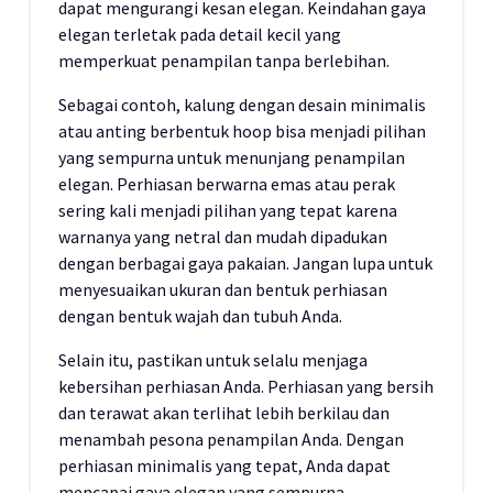
dapat mengurangi kesan elegan. Keindahan gaya
elegan terletak pada detail kecil yang
memperkuat penampilan tanpa berlebihan.
Sebagai contoh, kalung dengan desain minimalis
atau anting berbentuk hoop bisa menjadi pilihan
yang sempurna untuk menunjang penampilan
elegan. Perhiasan berwarna emas atau perak
sering kali menjadi pilihan yang tepat karena
warnanya yang netral dan mudah dipadukan
dengan berbagai gaya pakaian. Jangan lupa untuk
menyesuaikan ukuran dan bentuk perhiasan
dengan bentuk wajah dan tubuh Anda.
Selain itu, pastikan untuk selalu menjaga
kebersihan perhiasan Anda. Perhiasan yang bersih
dan terawat akan terlihat lebih berkilau dan
menambah pesona penampilan Anda. Dengan
perhiasan minimalis yang tepat, Anda dapat
mencapai gaya elegan yang sempurna.