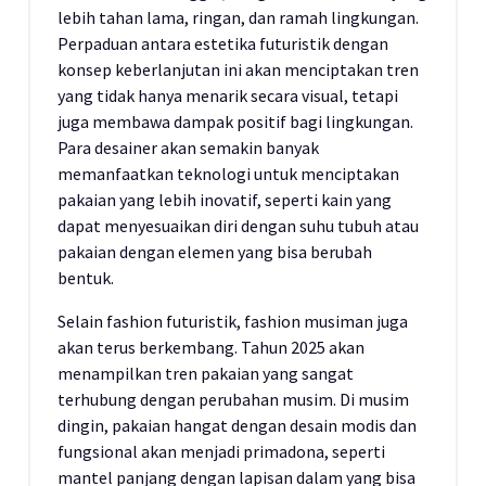
lebih tahan lama, ringan, dan ramah lingkungan.
Perpaduan antara estetika futuristik dengan
konsep keberlanjutan ini akan menciptakan tren
yang tidak hanya menarik secara visual, tetapi
juga membawa dampak positif bagi lingkungan.
Para desainer akan semakin banyak
memanfaatkan teknologi untuk menciptakan
pakaian yang lebih inovatif, seperti kain yang
dapat menyesuaikan diri dengan suhu tubuh atau
pakaian dengan elemen yang bisa berubah
bentuk.
Selain fashion futuristik, fashion musiman juga
akan terus berkembang. Tahun 2025 akan
menampilkan tren pakaian yang sangat
terhubung dengan perubahan musim. Di musim
dingin, pakaian hangat dengan desain modis dan
fungsional akan menjadi primadona, seperti
mantel panjang dengan lapisan dalam yang bisa