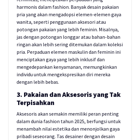
harmonis dalam fashion. Banyak desain pakaian
pria yang akan mengadopsi elemen-elemen gaya
wanita, seperti penggunaan aksesori atau
potongan pakaian yang lebih feminin. Misalnya,
jas dengan potongan longgar atau bahan-bahan
ringan akan lebih sering ditemukan dalam koleksi
pria. Perpaduan elemen maskulin dan feminin ini
menciptakan gaya yang lebih inklusif dan
mengedepankan kenyamanan, memungkinkan
individu untuk mengekspresikan diri mereka
dengan lebih bebas.
3. Pakaian dan Aksesoris yang Tak
Terpisahkan
Aksesoris akan semakin memiliki peran penting
dalam dunia fashion tahun 2025, berfungsi untuk
menambah nilai estetika dan menonjolkan gaya
pribadi seseorang. Tas desainer dengan desain