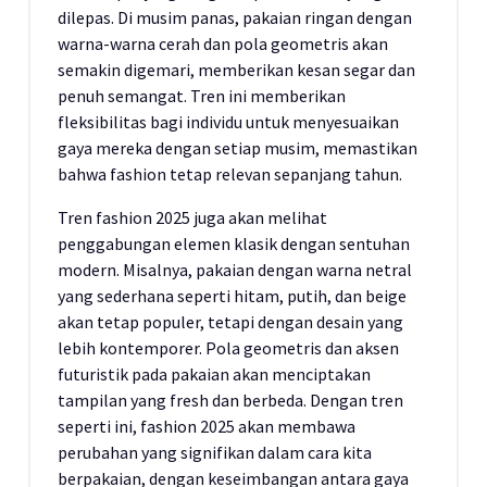
dilepas. Di musim panas, pakaian ringan dengan
warna-warna cerah dan pola geometris akan
semakin digemari, memberikan kesan segar dan
penuh semangat. Tren ini memberikan
fleksibilitas bagi individu untuk menyesuaikan
gaya mereka dengan setiap musim, memastikan
bahwa fashion tetap relevan sepanjang tahun.
Tren fashion 2025 juga akan melihat
penggabungan elemen klasik dengan sentuhan
modern. Misalnya, pakaian dengan warna netral
yang sederhana seperti hitam, putih, dan beige
akan tetap populer, tetapi dengan desain yang
lebih kontemporer. Pola geometris dan aksen
futuristik pada pakaian akan menciptakan
tampilan yang fresh dan berbeda. Dengan tren
seperti ini, fashion 2025 akan membawa
perubahan yang signifikan dalam cara kita
berpakaian, dengan keseimbangan antara gaya