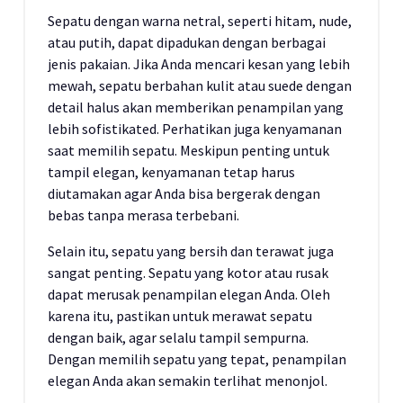
Sepatu dengan warna netral, seperti hitam, nude,
atau putih, dapat dipadukan dengan berbagai
jenis pakaian. Jika Anda mencari kesan yang lebih
mewah, sepatu berbahan kulit atau suede dengan
detail halus akan memberikan penampilan yang
lebih sofistikated. Perhatikan juga kenyamanan
saat memilih sepatu. Meskipun penting untuk
tampil elegan, kenyamanan tetap harus
diutamakan agar Anda bisa bergerak dengan
bebas tanpa merasa terbebani.
Selain itu, sepatu yang bersih dan terawat juga
sangat penting. Sepatu yang kotor atau rusak
dapat merusak penampilan elegan Anda. Oleh
karena itu, pastikan untuk merawat sepatu
dengan baik, agar selalu tampil sempurna.
Dengan memilih sepatu yang tepat, penampilan
elegan Anda akan semakin terlihat menonjol.