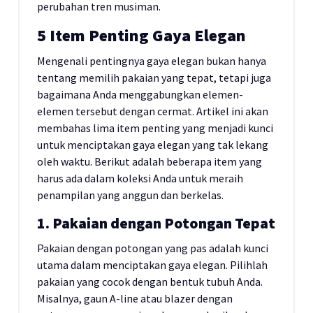
perubahan tren musiman.
5 Item Penting Gaya Elegan
Mengenali pentingnya gaya elegan bukan hanya
tentang memilih pakaian yang tepat, tetapi juga
bagaimana Anda menggabungkan elemen-
elemen tersebut dengan cermat. Artikel ini akan
membahas lima item penting yang menjadi kunci
untuk menciptakan gaya elegan yang tak lekang
oleh waktu. Berikut adalah beberapa item yang
harus ada dalam koleksi Anda untuk meraih
penampilan yang anggun dan berkelas.
1. Pakaian dengan Potongan Tepat
Pakaian dengan potongan yang pas adalah kunci
utama dalam menciptakan gaya elegan. Pilihlah
pakaian yang cocok dengan bentuk tubuh Anda.
Misalnya, gaun A-line atau blazer dengan