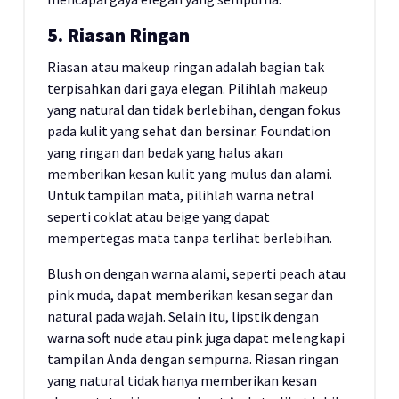
5. Riasan Ringan
Riasan atau makeup ringan adalah bagian tak
terpisahkan dari gaya elegan. Pilihlah makeup
yang natural dan tidak berlebihan, dengan fokus
pada kulit yang sehat dan bersinar. Foundation
yang ringan dan bedak yang halus akan
memberikan kesan kulit yang mulus dan alami.
Untuk tampilan mata, pilihlah warna netral
seperti coklat atau beige yang dapat
mempertegas mata tanpa terlihat berlebihan.
Blush on dengan warna alami, seperti peach atau
pink muda, dapat memberikan kesan segar dan
natural pada wajah. Selain itu, lipstik dengan
warna soft nude atau pink juga dapat melengkapi
tampilan Anda dengan sempurna. Riasan ringan
yang natural tidak hanya memberikan kesan