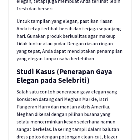
elegan, tetapi juga membuat Anda terlihat lebih
fresh dan berseri.
Untuk tampilan yang elegan, pastikan riasan
Anda tetap terlihat bersih dan terjaga sepanjang
hari. Gunakan produk berkualitas agar makeup
tidak luntur atau pudar. Dengan riasan ringan
yang tepat, Anda dapat menciptakan penampilan
yang elegan tanpa usaha berlebihan.
Studi Kasus (Penerapan Gaya
Elegan pada Selebriti)
Salah satu contoh penerapan gaya elegan yang
konsisten datang dari Meghan Markle, istri
Pangeran Harry dan mantan aktris Amerika.
Meghan dikenal dengan pilihan busana yang
selalu mencerminkan kesan sederhana namun
sangat berkelas. Ia sering tampil dalam balutan
dress polos dengan potongan clean-cut, blazer