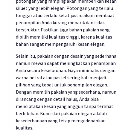
potongan yang ramping akan memberikan kesan
siluet yang lebih elegan. Potongan yang terlalu
longgar atau terlalu ketat justru akan membuat
penampilan Anda kurang menarik dan tidak
terstruktur. Pastikan juga bahan pakaian yang
dipilih memiliki kualitas tinggi, karena kualitas
bahan sangat mempengaruhi kesan elegan.
Selain itu, pakaian dengan desain yang sederhana
namun mewah dapat meningkatkan penampilan
Anda secara keseluruhan. Gaya minimalis dengan
warna netral atau pastel sering kali menjadi
pilihan yang tepat untuk penampilan elegan.
Dengan memilih pakaian yang sederhana, namun
dirancang dengan detail halus, Anda bisa
menciptakan kesan yang anggun tanpa terlihat
berlebihan. Kunci dari pakaian elegan adalah
kesederhanaan yang tetap mengedepankan
kualitas.