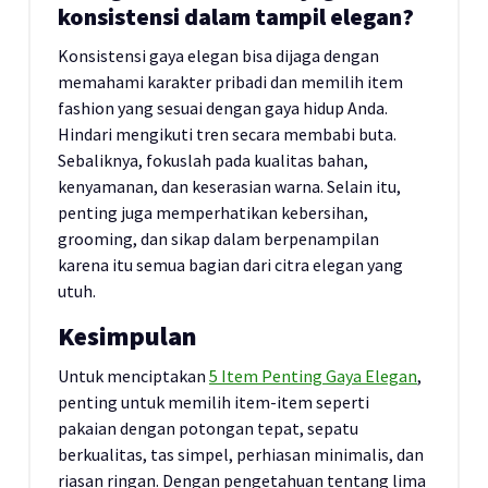
konsistensi dalam tampil elegan?
Konsistensi gaya elegan bisa dijaga dengan
memahami karakter pribadi dan memilih item
fashion yang sesuai dengan gaya hidup Anda.
Hindari mengikuti tren secara membabi buta.
Sebaliknya, fokuslah pada kualitas bahan,
kenyamanan, dan keserasian warna. Selain itu,
penting juga memperhatikan kebersihan,
grooming, dan sikap dalam berpenampilan
karena itu semua bagian dari citra elegan yang
utuh.
Kesimpulan
Untuk menciptakan
5 Item Penting Gaya Elegan
,
penting untuk memilih item-item seperti
pakaian dengan potongan tepat, sepatu
berkualitas, tas simpel, perhiasan minimalis, dan
riasan ringan. Dengan pengetahuan tentang lima