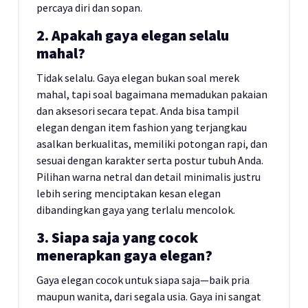
percaya diri dan sopan.
2. Apakah gaya elegan selalu
mahal?
Tidak selalu. Gaya elegan bukan soal merek
mahal, tapi soal bagaimana memadukan pakaian
dan aksesori secara tepat. Anda bisa tampil
elegan dengan item fashion yang terjangkau
asalkan berkualitas, memiliki potongan rapi, dan
sesuai dengan karakter serta postur tubuh Anda.
Pilihan warna netral dan detail minimalis justru
lebih sering menciptakan kesan elegan
dibandingkan gaya yang terlalu mencolok.
3. Siapa saja yang cocok
menerapkan gaya elegan?
Gaya elegan cocok untuk siapa saja—baik pria
maupun wanita, dari segala usia. Gaya ini sangat