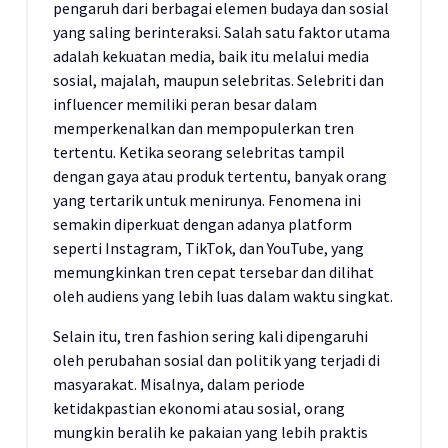
pengaruh dari berbagai elemen budaya dan sosial
yang saling berinteraksi. Salah satu faktor utama
adalah kekuatan media, baik itu melalui media
sosial, majalah, maupun selebritas. Selebriti dan
influencer memiliki peran besar dalam
memperkenalkan dan mempopulerkan tren
tertentu. Ketika seorang selebritas tampil
dengan gaya atau produk tertentu, banyak orang
yang tertarik untuk menirunya. Fenomena ini
semakin diperkuat dengan adanya platform
seperti Instagram, TikTok, dan YouTube, yang
memungkinkan tren cepat tersebar dan dilihat
oleh audiens yang lebih luas dalam waktu singkat.
Selain itu, tren fashion sering kali dipengaruhi
oleh perubahan sosial dan politik yang terjadi di
masyarakat. Misalnya, dalam periode
ketidakpastian ekonomi atau sosial, orang
mungkin beralih ke pakaian yang lebih praktis