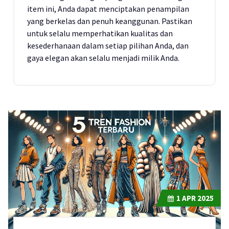
item ini, Anda dapat menciptakan penampilan
yang berkelas dan penuh keanggunan. Pastikan
untuk selalu memperhatikan kualitas dan
kesederhanaan dalam setiap pilihan Anda, dan
gaya elegan akan selalu menjadi milik Anda.
1
APR 2025