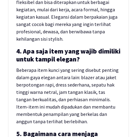
fleksibel dan bisa diterapkan untuk berbagai
kegiatan, mulai dari kerja, acara formal, hingga
kegiatan kasual. Elegansi dalam berpakaian juga
sangat cocok bagi mereka yang ingin terlihat
profesional, dewasa, dan berwibawa tanpa
kehilangan sisi stylish.
4. Apa saja item yang wajib dimiliki
untuk tampil elegan?
Beberapa item kunci yang sering disebut penting
dalam gaya elegan antara lain: blazer atau jaket
berpotongan rapi, dress sederhana, sepatu hak
tinggi warna netral, jam tangan klasik, tas
tangan berkualitas, dan perhiasan minimalis.
Item-item ini mudah dipadukan dan membantu
membentuk penampilan yang berkelas dan
anggun tanpa terlihat berlebihan.
5. Bagaimana cara menjaga