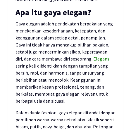
Apa itu gaya elegan?
Gaya elegan adalah pendekatan berpakaian yang
menekankan kesederhanaan, ketepatan, dan
keanggunan dalam setiap detail penampilan.
Gaya ini tidak hanya mencakup pilihan pakaian,
tetapi juga mencerminkan sikap, kepercayaan
diri, dan cara membawa diri seseorang.
Elegansi
sering kali diidentikkan dengan tampilan yang
bersih, rapi, dan harmonis, tanpa unsur yang
berlebihan atau mencolok. Keanggunan ini
memberikan kesan profesional, tenang, dan
berkelas, membuat gaya elegan relevan untuk
berbagai usia dan situasi.
Dalam dunia fashion, gaya elegan ditandai dengan
pemilihan warna-warna netral atau klasik seperti
hitam, putih, navy, beige, dan abu-abu. Potongan