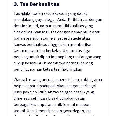
3. Tas Berkualitas
Tas adalah salah satu aksesori yang dapat
mendukung gaya elegan Anda. Pilihlah tas dengan
desain simpel, namun memiliki kualitas yang
tidak diragukan lagi. Tas dengan bahan kulit atau
bahan premium lainnya, seperti suede atau
kanvas berkualitas tinggi, akan memberikan
kesan mewah dan berkelas. Ukuran tas juga
penting untuk dipertimbangkan; tas tangan yang
cukup besar untuk membawa barang-barang
penting, namun tetap terlihat ringkas.
Warna tas yang netral, seperti hitam, coklat, atau
beige, dapat dipadupadankan dengan berbagai
jenis pakaian. Pilihlah tas dengan desain yang
timeless, sehingga bisa digunakan dalam
berbagai kesempatan, baik formal maupun
kasual. Untuk menciptakan gaya elegan, tas