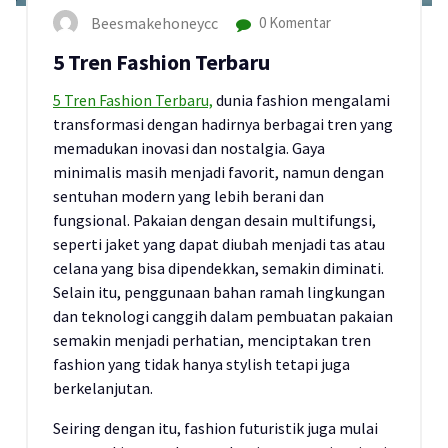
Beesmakehoneycc
0 Komentar
5 Tren Fashion Terbaru
5 Tren Fashion Terbaru,
dunia fashion mengalami
transformasi dengan hadirnya berbagai tren yang
memadukan inovasi dan nostalgia. Gaya
minimalis masih menjadi favorit, namun dengan
sentuhan modern yang lebih berani dan
fungsional. Pakaian dengan desain multifungsi,
seperti jaket yang dapat diubah menjadi tas atau
celana yang bisa dipendekkan, semakin diminati.
Selain itu, penggunaan bahan ramah lingkungan
dan teknologi canggih dalam pembuatan pakaian
semakin menjadi perhatian, menciptakan tren
fashion yang tidak hanya stylish tetapi juga
berkelanjutan.
Seiring dengan itu, fashion futuristik juga mulai