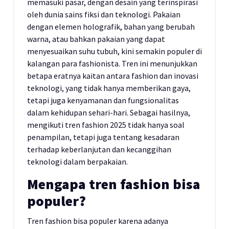
memasuki pasar, dengan desain yang terinspirasi
oleh dunia sains fiksi dan teknologi. Pakaian
dengan elemen holografik, bahan yang berubah
warna, atau bahkan pakaian yang dapat
menyesuaikan suhu tubuh, kini semakin populer di
kalangan para fashionista. Tren ini menunjukkan
betapa eratnya kaitan antara fashion dan inovasi
teknologi, yang tidak hanya memberikan gaya,
tetapi juga kenyamanan dan fungsionalitas
dalam kehidupan sehari-hari. Sebagai hasilnya,
mengikuti tren fashion 2025 tidak hanya soal
penampilan, tetapi juga tentang kesadaran
terhadap keberlanjutan dan kecanggihan
teknologi dalam berpakaian.
Mengapa tren fashion bisa
populer?
Tren fashion bisa populer karena adanya