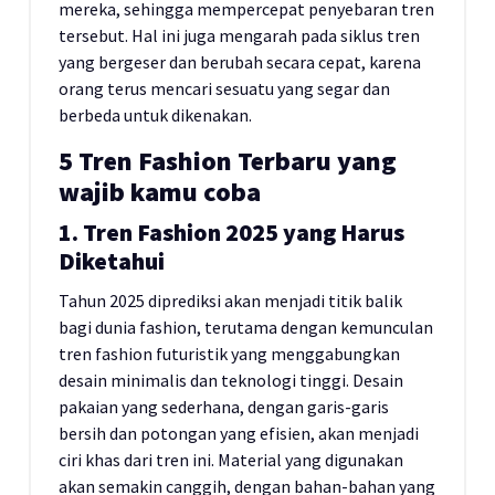
mereka, sehingga mempercepat penyebaran tren
tersebut. Hal ini juga mengarah pada siklus tren
yang bergeser dan berubah secara cepat, karena
orang terus mencari sesuatu yang segar dan
berbeda untuk dikenakan.
5 Tren Fashion Terbaru yang
wajib kamu coba
1. Tren Fashion 2025 yang Harus
Diketahui
Tahun 2025 diprediksi akan menjadi titik balik
bagi dunia fashion, terutama dengan kemunculan
tren fashion futuristik yang menggabungkan
desain minimalis dan teknologi tinggi. Desain
pakaian yang sederhana, dengan garis-garis
bersih dan potongan yang efisien, akan menjadi
ciri khas dari tren ini. Material yang digunakan
akan semakin canggih, dengan bahan-bahan yang