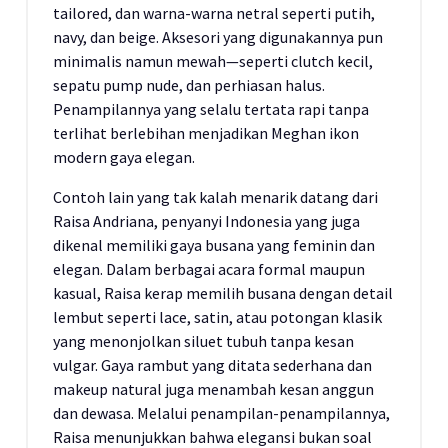
tailored, dan warna-warna netral seperti putih,
navy, dan beige. Aksesori yang digunakannya pun
minimalis namun mewah—seperti clutch kecil,
sepatu pump nude, dan perhiasan halus.
Penampilannya yang selalu tertata rapi tanpa
terlihat berlebihan menjadikan Meghan ikon
modern gaya elegan.
Contoh lain yang tak kalah menarik datang dari
Raisa Andriana, penyanyi Indonesia yang juga
dikenal memiliki gaya busana yang feminin dan
elegan. Dalam berbagai acara formal maupun
kasual, Raisa kerap memilih busana dengan detail
lembut seperti lace, satin, atau potongan klasik
yang menonjolkan siluet tubuh tanpa kesan
vulgar. Gaya rambut yang ditata sederhana dan
makeup natural juga menambah kesan anggun
dan dewasa. Melalui penampilan-penampilannya,
Raisa menunjukkan bahwa elegansi bukan soal