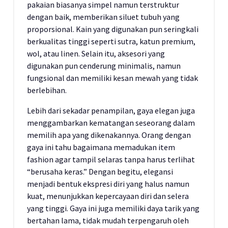
pakaian biasanya simpel namun terstruktur
dengan baik, memberikan siluet tubuh yang
proporsional. Kain yang digunakan pun seringkali
berkualitas tinggi seperti sutra, katun premium,
wol, atau linen. Selain itu, aksesori yang
digunakan pun cenderung minimalis, namun
fungsional dan memiliki kesan mewah yang tidak
berlebihan.
Lebih dari sekadar penampilan, gaya elegan juga
menggambarkan kematangan seseorang dalam
memilih apa yang dikenakannya. Orang dengan
gaya ini tahu bagaimana memadukan item
fashion agar tampil selaras tanpa harus terlihat
“berusaha keras.” Dengan begitu, elegansi
menjadi bentuk ekspresi diri yang halus namun
kuat, menunjukkan kepercayaan diri dan selera
yang tinggi. Gaya ini juga memiliki daya tarik yang
bertahan lama, tidak mudah terpengaruh oleh