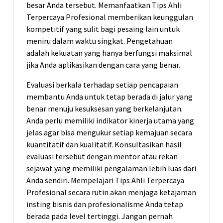
besar Anda tersebut. Memanfaatkan Tips Ahli
Terpercaya Profesional memberikan keunggulan
kompetitif yang sulit bagi pesaing lain untuk
meniru dalam waktu singkat. Pengetahuan
adalah kekuatan yang hanya berfungsi maksimal
jika Anda aplikasikan dengan cara yang benar.
Evaluasi berkala terhadap setiap pencapaian
membantu Anda untuk tetap berada di jalur yang
benar menuju kesuksesan yang berkelanjutan.
Anda perlu memiliki indikator kinerja utama yang
jelas agar bisa mengukur setiap kemajuan secara
kuantitatif dan kualitatif. Konsultasikan hasil
evaluasi tersebut dengan mentor atau rekan
sejawat yang memiliki pengalaman lebih luas dari
Anda sendiri. Mempelajari Tips Ahli Terpercaya
Profesional secara rutin akan menjaga ketajaman
insting bisnis dan profesionalisme Anda tetap
berada pada level tertinggi. Jangan pernah