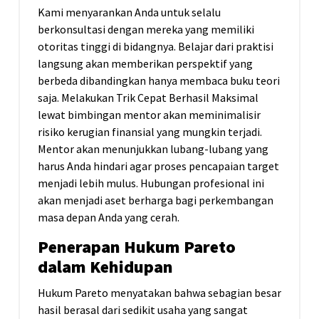
Kami menyarankan Anda untuk selalu
berkonsultasi dengan mereka yang memiliki
otoritas tinggi di bidangnya. Belajar dari praktisi
langsung akan memberikan perspektif yang
berbeda dibandingkan hanya membaca buku teori
saja. Melakukan Trik Cepat Berhasil Maksimal
lewat bimbingan mentor akan meminimalisir
risiko kerugian finansial yang mungkin terjadi.
Mentor akan menunjukkan lubang-lubang yang
harus Anda hindari agar proses pencapaian target
menjadi lebih mulus. Hubungan profesional ini
akan menjadi aset berharga bagi perkembangan
masa depan Anda yang cerah.
Penerapan Hukum Pareto
dalam Kehidupan
Hukum Pareto menyatakan bahwa sebagian besar
hasil berasal dari sedikit usaha yang sangat