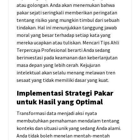
atau golongan. Anda akan menemukan bahwa
pakar sejati seringkali memberikan peringatan
tentang risiko yang mungkin timbul dari sebuah
tindakan. Hal ini menunjukkan tanggung jawab
moral yang besar terhadap setiap kata yang
mereka ucapkan atau tuliskan. Mencari Tips Ahli
Terpercaya Profesional berarti Anda sedang
berinvestasi pada keamanan dan keberlanjutan
masa depan yang lebih cerah. Kejujuran
intelektual akan selalu menang melawan tren
sesaat yang tidak memiliki dasar yang kuat.
Implementasi Strategi Pakar
untuk Hasil yang Optimal
Transformasi data menjadi aksi nyata
membutuhkan pemahaman mendalam tentang
konteks dan situasi unik yang sedang Anda alami.
Anda tidak boleh menelan mentah-mentah