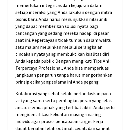
memerlukan integritas dan kejujuran dalam
setiap interaksi yang Anda lakukan dengan mitra
bisnis baru. Anda harus menunjukkan nilai unik
yang dapat memberikan solusi nyata bagi
tantangan yang sedang mereka hadapi di pasar
saat ini. Kepercayaan tidak tumbuh dalam waktu
satu malam melainkan melalui serangkaian
tindakan nyata yang membuktikan kualitas diri
Anda kepada publik. Dengan mengikuti Tips Ahli
Terpercaya Profesional, Anda bisa memperluas
jangkauan pengaruh tanpa harus mengorbankan
prinsip etika yang selama ini Anda pegang.
Kolaborasi yang sehat selalu berlandaskan pada
visi yang sama serta pembagian peran yang jelas
antara semua pihak yang terlibat aktif. Anda perlu
mengidentifikasi kekuatan masing-masing
individu agar proses pencapaian target kerja
dapat berjalan lebih optimal, cepat, dan sangat