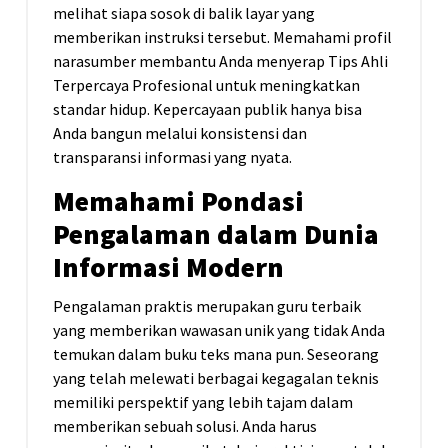
melihat siapa sosok di balik layar yang
memberikan instruksi tersebut. Memahami profil
narasumber membantu Anda menyerap Tips Ahli
Terpercaya Profesional untuk meningkatkan
standar hidup. Kepercayaan publik hanya bisa
Anda bangun melalui konsistensi dan
transparansi informasi yang nyata.
Memahami Pondasi
Pengalaman dalam Dunia
Informasi Modern
Pengalaman praktis merupakan guru terbaik
yang memberikan wawasan unik yang tidak Anda
temukan dalam buku teks mana pun. Seseorang
yang telah melewati berbagai kegagalan teknis
memiliki perspektif yang lebih tajam dalam
memberikan sebuah solusi. Anda harus