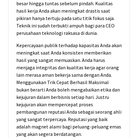
besar hingga tuntas sebelum pindah. Kualitas
hasil kerja Anda akan meningkat drastis saat
pikiran hanya tertuju pada satu titik fokus saja.
Teknik ini sudah terbukti ampuh bagi para CEO
perusahaan teknologi raksasa di dunia.
Kepercayaan publik terhadap kapasitas Anda akan
meningkat saat Anda konsisten memberikan
hasil yang sangat memuaskan. Anda harus
menjaga integritas dan kualitas kerja agar orang
lain merasa aman bekerja sama dengan Anda.
Menggunakan Trik Cepat Berhasil Maksimal
bukan berarti Anda boleh mengabaikan etika dan
kejujuran dalam berbisnis setiap hari. Justru
kejujuran akan mempercepat proses
pembangunan reputasi Anda sebagai seorang ahli
yang sangat terpercaya. Reputasi yang baik
adalah magnet alami bagi peluang-peluang emas
yang akan segera berdatangan.