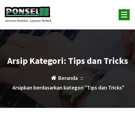
Lewati
ke
konten
Jaminan Kualitas, Layanan Terbaik
Arsip Kategori: Tips dan Tricks
Beranda
::
Arsipkan berdasarkan kategori "Tips dan Tricks"