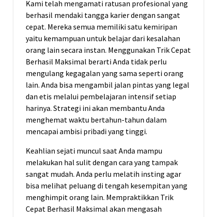
Kami telah mengamati ratusan profesional yang
berhasil mendaki tangga karier dengan sangat
cepat. Mereka semua memiliki satu kemiripan
yaitu kemampuan untuk belajar dari kesalahan
orang lain secara instan. Menggunakan Trik Cepat
Berhasil Maksimal berarti Anda tidak perlu
mengulang kegagalan yang sama seperti orang
lain. Anda bisa mengambil jalan pintas yang legal
dan etis melalui pembelajaran intensif setiap
harinya. Strategi ini akan membantu Anda
menghemat waktu bertahun-tahun dalam
mencapai ambisi pribadi yang tinggi.
Keahlian sejati muncul saat Anda mampu
melakukan hal sulit dengan cara yang tampak
sangat mudah. Anda perlu melatih insting agar
bisa melihat peluang di tengah kesempitan yang
menghimpit orang lain. Mempraktikkan Trik
Cepat Berhasil Maksimal akan mengasah