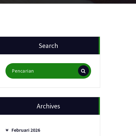
Search
Pencarian
untuk:
Archives
Februari 2026