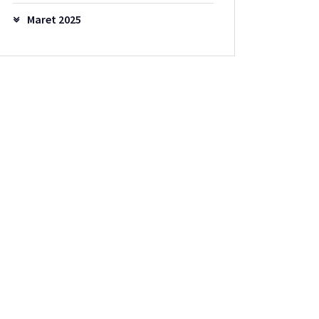
Maret 2025