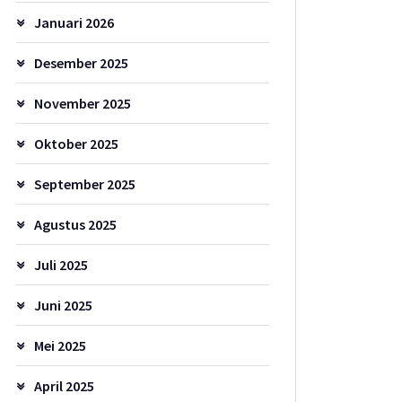
Januari 2026
Desember 2025
November 2025
Oktober 2025
September 2025
Agustus 2025
Juli 2025
Juni 2025
Mei 2025
April 2025