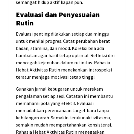
semangat hidup aktif kapan pun.
Evaluasi dan Penyesuaian
Rutin
Evaluasi penting dilakukan setiap dua minggu
untuk menilai progres. Catat perubahan berat
badan, stamina, dan mood. Koreksi bila ada
hambatan agar hasil tetap optimal. Refleksi diri
mencegah kejenuhan dalam rutinitas. Rahasia
Hebat Aktivitas Rutin menekankan introspeksi
teratur menjaga motivasi tetap tinggi.
Gunakan jurnal kebugaran untuk merekam
pengalaman setiap sesi. Catatan ini membantu
memahami pola yang efektif. Evaluasi
memudahkan perencanaan target baru tanpa
kehilangan arah. Semakin terukur aktivitasmu,
semakin mudah mempertahankan konsistensi.
Rahasia Hebat Aktivitas Rutin menegaskan