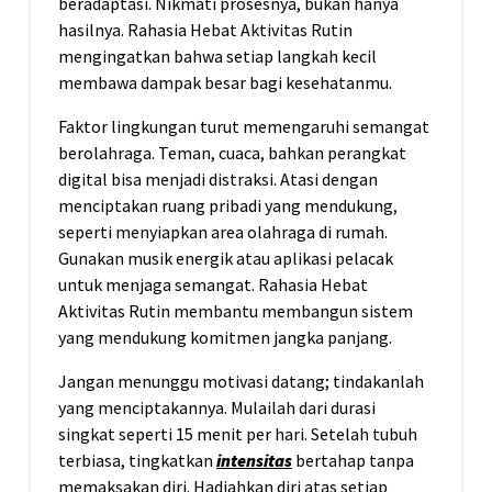
beradaptasi. Nikmati prosesnya, bukan hanya
hasilnya. Rahasia Hebat Aktivitas Rutin
mengingatkan bahwa setiap langkah kecil
membawa dampak besar bagi kesehatanmu.
Faktor lingkungan turut memengaruhi semangat
berolahraga. Teman, cuaca, bahkan perangkat
digital bisa menjadi distraksi. Atasi dengan
menciptakan ruang pribadi yang mendukung,
seperti menyiapkan area olahraga di rumah.
Gunakan musik energik atau aplikasi pelacak
untuk menjaga semangat. Rahasia Hebat
Aktivitas Rutin membantu membangun sistem
yang mendukung komitmen jangka panjang.
Jangan menunggu motivasi datang; tindakanlah
yang menciptakannya. Mulailah dari durasi
singkat seperti 15 menit per hari. Setelah tubuh
terbiasa, tingkatkan
intensitas
bertahap tanpa
memaksakan diri. Hadiahkan diri atas setiap