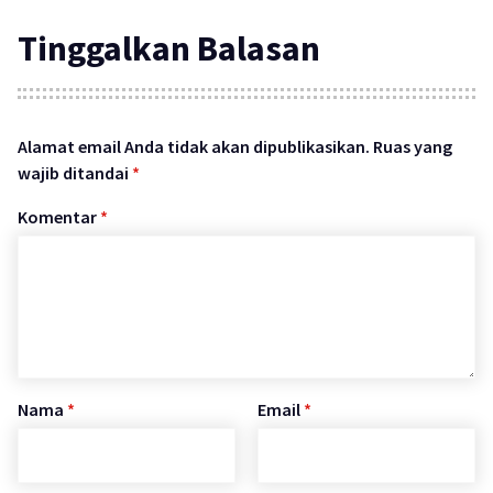
Tinggalkan Balasan
Alamat email Anda tidak akan dipublikasikan.
Ruas yang
wajib ditandai
*
Komentar
*
Nama
*
Email
*