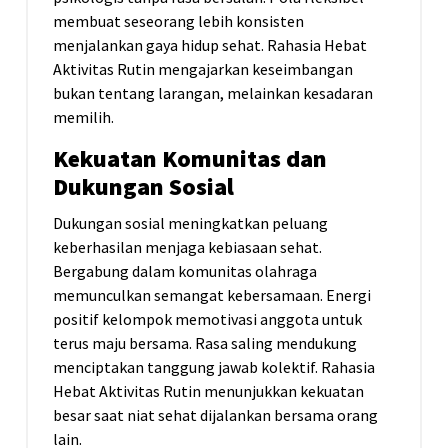
membuat seseorang lebih konsisten
menjalankan gaya hidup sehat. Rahasia Hebat
Aktivitas Rutin mengajarkan keseimbangan
bukan tentang larangan, melainkan kesadaran
memilih.
Kekuatan Komunitas dan
Dukungan Sosial
Dukungan sosial meningkatkan peluang
keberhasilan menjaga kebiasaan sehat.
Bergabung dalam komunitas olahraga
memunculkan semangat kebersamaan. Energi
positif kelompok memotivasi anggota untuk
terus maju bersama. Rasa saling mendukung
menciptakan tanggung jawab kolektif. Rahasia
Hebat Aktivitas Rutin menunjukkan kekuatan
besar saat niat sehat dijalankan bersama orang
lain.