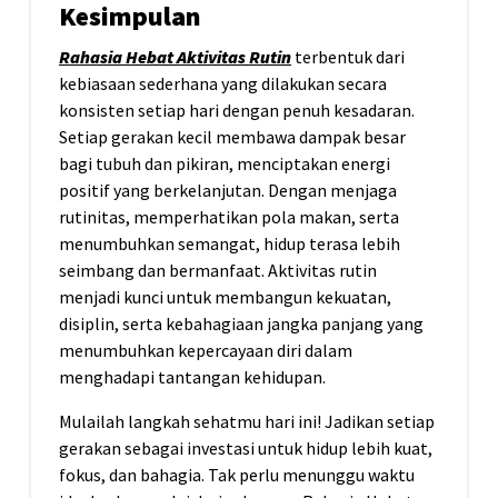
Kesimpulan
Rahasia Hebat Aktivitas Rutin
terbentuk dari
kebiasaan sederhana yang dilakukan secara
konsisten setiap hari dengan penuh kesadaran.
Setiap gerakan kecil membawa dampak besar
bagi tubuh dan pikiran, menciptakan energi
positif yang berkelanjutan. Dengan menjaga
rutinitas, memperhatikan pola makan, serta
menumbuhkan semangat, hidup terasa lebih
seimbang dan bermanfaat. Aktivitas rutin
menjadi kunci untuk membangun kekuatan,
disiplin, serta kebahagiaan jangka panjang yang
menumbuhkan kepercayaan diri dalam
menghadapi tantangan kehidupan.
Mulailah langkah sehatmu hari ini! Jadikan setiap
gerakan sebagai investasi untuk hidup lebih kuat,
fokus, dan bahagia. Tak perlu menunggu waktu