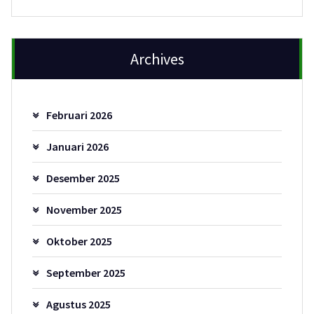
Archives
Februari 2026
Januari 2026
Desember 2025
November 2025
Oktober 2025
September 2025
Agustus 2025