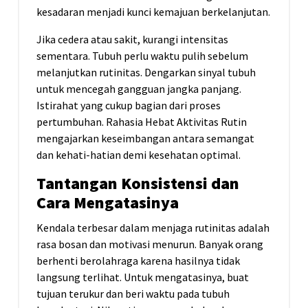
kesadaran menjadi kunci kemajuan berkelanjutan.
Jika cedera atau sakit, kurangi intensitas
sementara. Tubuh perlu waktu pulih sebelum
melanjutkan rutinitas. Dengarkan sinyal tubuh
untuk mencegah gangguan jangka panjang.
Istirahat yang cukup bagian dari proses
pertumbuhan. Rahasia Hebat Aktivitas Rutin
mengajarkan keseimbangan antara semangat
dan kehati-hatian demi kesehatan optimal.
Tantangan Konsistensi dan
Cara Mengatasinya
Kendala terbesar dalam menjaga rutinitas adalah
rasa bosan dan motivasi menurun. Banyak orang
berhenti berolahraga karena hasilnya tidak
langsung terlihat. Untuk mengatasinya, buat
tujuan terukur dan beri waktu pada tubuh