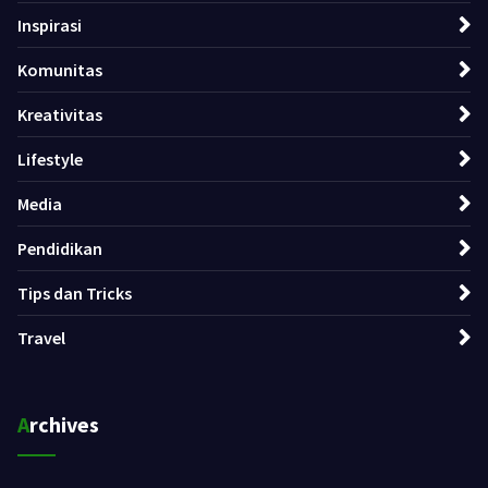
Inspirasi
Komunitas
Kreativitas
Lifestyle
Media
Pendidikan
Tips dan Tricks
Travel
Archives