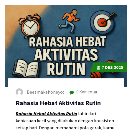
7
DES 2025
Beesmakehoneycc
0 Komentar
Rahasia Hebat Aktivitas Rutin
Rahasia Hebat Aktivitas Rutin
lahir dari
kebiasaan kecil yang dilakukan dengan konsisten
setiap hari. Dengan memahami pola gerak, kamu