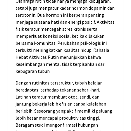
Olahraga rutin tidak hanya menjaga kebugaran,
tetapi juga mengatur kadar hormon dopamin dan
serotonin. Dua hormon ini berperan penting
menjaga suasana hati dan energi positif. Aktivitas
fisik teratur mencegah stres kronis serta
memperkuat koneksi sosial ketika dilakukan
bersama komunitas. Perubahan psikologis ini
terbukti meningkatkan kualitas hidup. Rahasia
Hebat Aktivitas Rutin menunjukkan bahwa
keseimbangan mental tidak terpisahkan dari
kebugaran tubuh.
Dengan rutinitas terstruktur, tubuh belajar
beradaptasi terhadap tekanan sehari-hari.
Latihan teratur membuat otot, sendi, dan
jantung bekerja lebih efisien tanpa kelelahan
berlebih. Seseorang yang aktif memiliki peluang
lebih besar mencapai produktivitas tinggi.
Beragam studi mengonfirmasi hubungan