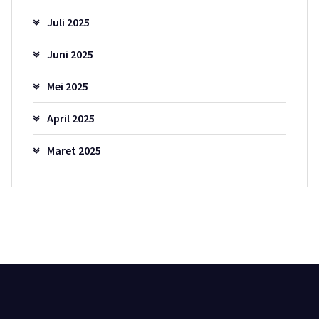
Juli 2025
Juni 2025
Mei 2025
April 2025
Maret 2025