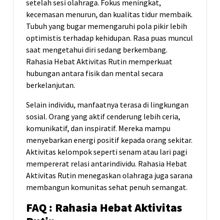
setelah sesi olahraga. Fokus meningkat,
kecemasan menurun, dan kualitas tidur membaik.
Tubuh yang bugar memengaruhi pola pikir lebih
optimistis terhadap kehidupan. Rasa puas muncul
saat mengetahui diri sedang berkembang.
Rahasia Hebat Aktivitas Rutin memperkuat
hubungan antara fisik dan mental secara
berkelanjutan.
Selain individu, manfaatnya terasa di lingkungan
sosial. Orang yang aktif cenderung lebih ceria,
komunikatif, dan inspiratif. Mereka mampu
menyebarkan energi positif kepada orang sekitar.
Aktivitas kelompok seperti senam atau lari pagi
mempererat relasi antarindividu. Rahasia Hebat
Aktivitas Rutin menegaskan olahraga juga sarana
membangun komunitas sehat penuh semangat.
FAQ : Rahasia Hebat Aktivitas