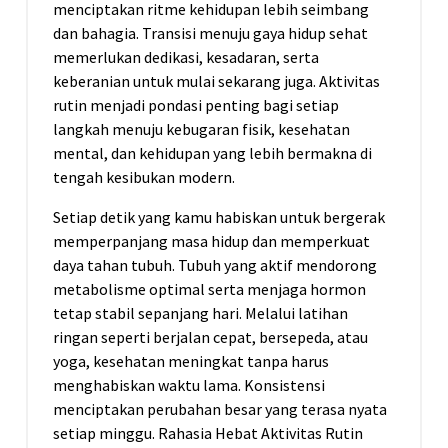
menciptakan ritme kehidupan lebih seimbang
dan bahagia. Transisi menuju gaya hidup sehat
memerlukan dedikasi, kesadaran, serta
keberanian untuk mulai sekarang juga. Aktivitas
rutin menjadi pondasi penting bagi setiap
langkah menuju kebugaran fisik, kesehatan
mental, dan kehidupan yang lebih bermakna di
tengah kesibukan modern.
Setiap detik yang kamu habiskan untuk bergerak
memperpanjang masa hidup dan memperkuat
daya tahan tubuh. Tubuh yang aktif mendorong
metabolisme optimal serta menjaga hormon
tetap stabil sepanjang hari. Melalui latihan
ringan seperti berjalan cepat, bersepeda, atau
yoga, kesehatan meningkat tanpa harus
menghabiskan waktu lama. Konsistensi
menciptakan perubahan besar yang terasa nyata
setiap minggu. Rahasia Hebat Aktivitas Rutin