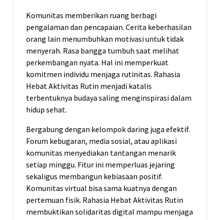
Komunitas memberikan ruang berbagi
pengalaman dan pencapaian. Cerita keberhasilan
orang lain menumbuhkan motivasi untuk tidak
menyerah. Rasa bangga tumbuh saat melihat
perkembangan nyata. Hal ini memperkuat
komitmen individu menjaga rutinitas. Rahasia
Hebat Aktivitas Rutin menjadi katalis
terbentuknya budaya saling menginspirasi dalam
hidup sehat.
Bergabung dengan kelompok daring juga efektif.
Forum kebugaran, media sosial, atau aplikasi
komunitas menyediakan tantangan menarik
setiap minggu. Fitur ini memperluas jejaring
sekaligus membangun kebiasaan positif.
Komunitas virtual bisa sama kuatnya dengan
pertemuan fisik. Rahasia Hebat Aktivitas Rutin
membuktikan solidaritas digital mampu menjaga