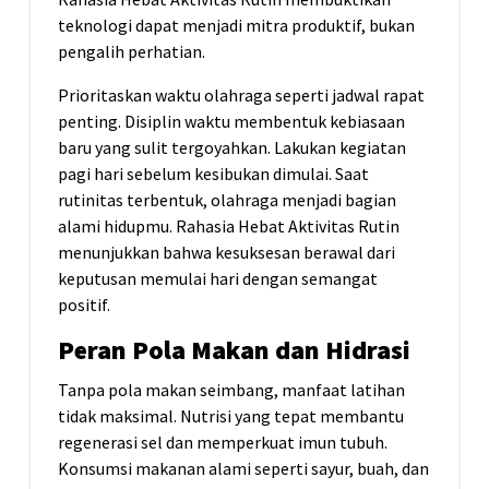
teknologi dapat menjadi mitra produktif, bukan
pengalih perhatian.
Prioritaskan waktu olahraga seperti jadwal rapat
penting. Disiplin waktu membentuk kebiasaan
baru yang sulit tergoyahkan. Lakukan kegiatan
pagi hari sebelum kesibukan dimulai. Saat
rutinitas terbentuk, olahraga menjadi bagian
alami hidupmu. Rahasia Hebat Aktivitas Rutin
menunjukkan bahwa kesuksesan berawal dari
keputusan memulai hari dengan semangat
positif.
Peran Pola Makan dan Hidrasi
Tanpa pola makan seimbang, manfaat latihan
tidak maksimal. Nutrisi yang tepat membantu
regenerasi sel dan memperkuat imun tubuh.
Konsumsi makanan alami seperti sayur, buah, dan