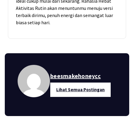
ideal cukup mulai dari sekarang. Rahasia Hebat
Aktivitas Rutin akan menuntunmu menuju versi
terbaik dirimu, penuh energi dan semangat luar
biasa setiap hari.
beesmakehoneycc
Lihat Semua Postingan