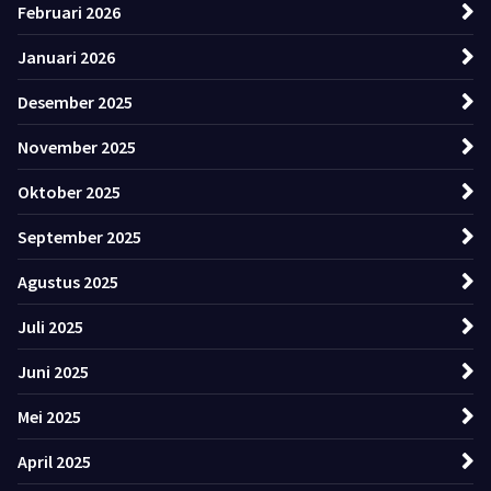
Februari 2026
Januari 2026
Desember 2025
November 2025
Oktober 2025
September 2025
Agustus 2025
Juli 2025
Juni 2025
Mei 2025
April 2025