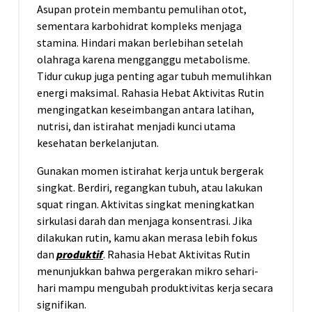
Asupan protein membantu pemulihan otot,
sementara karbohidrat kompleks menjaga
stamina. Hindari makan berlebihan setelah
olahraga karena mengganggu metabolisme.
Tidur cukup juga penting agar tubuh memulihkan
energi maksimal. Rahasia Hebat Aktivitas Rutin
mengingatkan keseimbangan antara latihan,
nutrisi, dan istirahat menjadi kunci utama
kesehatan berkelanjutan.
Gunakan momen istirahat kerja untuk bergerak
singkat. Berdiri, regangkan tubuh, atau lakukan
squat ringan. Aktivitas singkat meningkatkan
sirkulasi darah dan menjaga konsentrasi. Jika
dilakukan rutin, kamu akan merasa lebih fokus
dan
produktif
. Rahasia Hebat Aktivitas Rutin
menunjukkan bahwa pergerakan mikro sehari-
hari mampu mengubah produktivitas kerja secara
signifikan.