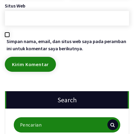
Situs Web
Simpan nama, email, dan situs web saya pada peramban
ini untuk komentar saya berikutnya.
Search
Pencarian
untuk: