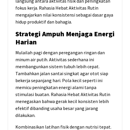
langsung antara aktivitas fisik dan peningkatan
fokus kerja. Rahasia Hebat Aktivitas Rutin
mengajarkan nilai konsistensi sebagai dasar gaya
hidup produktif dan bahagia.
Strategi Ampuh Menjaga Energi
Harian
Mulailah pagi dengan peregangan ringan dan
minum air putih. Aktivitas sederhana ini
membangunkan sistem tubuh lebih cepat.
Tambahkan jalan santai singkat agar otot siap
bekerja sepanjang hari. Pola kecil seperti ini
memicu peningkatan energi alami tanpa
stimulasi buatan. Rahasia Hebat Aktivitas Rutin
menegaskan bahwa gerak kecil konsisten lebih
efektif dibanding usaha besar yang jarang
dilakukan.
Kombinasikan latihan fisik dengan nutrisi tepat.