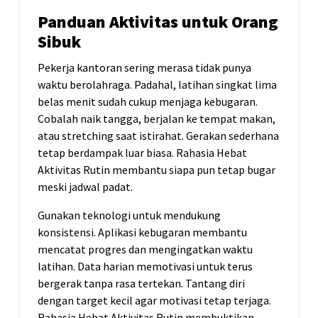
Panduan Aktivitas untuk Orang
Sibuk
Pekerja kantoran sering merasa tidak punya
waktu berolahraga. Padahal, latihan singkat lima
belas menit sudah cukup menjaga kebugaran.
Cobalah naik tangga, berjalan ke tempat makan,
atau stretching saat istirahat. Gerakan sederhana
tetap berdampak luar biasa. Rahasia Hebat
Aktivitas Rutin membantu siapa pun tetap bugar
meski jadwal padat.
Gunakan teknologi untuk mendukung
konsistensi. Aplikasi kebugaran membantu
mencatat progres dan mengingatkan waktu
latihan. Data harian memotivasi untuk terus
bergerak tanpa rasa tertekan. Tantang diri
dengan target kecil agar motivasi tetap terjaga.
Rahasia Hebat Aktivitas Rutin membuktikan