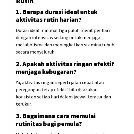
Rutin
1. Berapa durasi ideal untuk
aktivitas rutin harian?
Durasi ideal minimal tiga puluh menit per hari
dengan intensitas sedang untuk menjaga
metabolisme dan meningkatkan stamina tubuh
secara menyeluruh.
2. Apakah aktivitas ringan efektif
menjaga kebugaran?
Ya, aktivitas ringan seperti jalan cepat atau
peregangan tetap efektif bila dilakukan
konsisten setiap hari dalam jadwal teratur dan
terukur.
3. Bagaimana cara memulai
rutinitas bagi pemula?