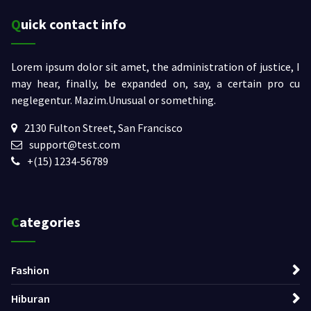
Quick contact info
Lorem ipsum dolor sit amet, the administration of justice, I
may hear, finally, be expanded on, say, a certain pro cu
neglegentur.
Mazim.Unusual or something.
2130 Fulton Street, San Francisco
support@test.com
+(15) 1234-56789
Categories
Fashion
Hiburan