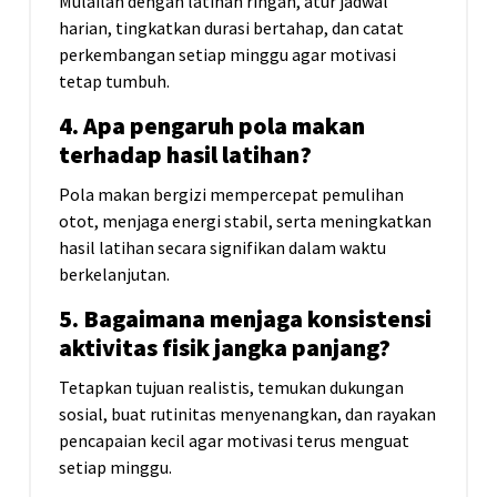
Mulailah dengan latihan ringan, atur jadwal
harian, tingkatkan durasi bertahap, dan catat
perkembangan setiap minggu agar motivasi
tetap tumbuh.
4. Apa pengaruh pola makan
terhadap hasil latihan?
Pola makan bergizi mempercepat pemulihan
otot, menjaga energi stabil, serta meningkatkan
hasil latihan secara signifikan dalam waktu
berkelanjutan.
5. Bagaimana menjaga konsistensi
aktivitas fisik jangka panjang?
Tetapkan tujuan realistis, temukan dukungan
sosial, buat rutinitas menyenangkan, dan rayakan
pencapaian kecil agar motivasi terus menguat
setiap minggu.