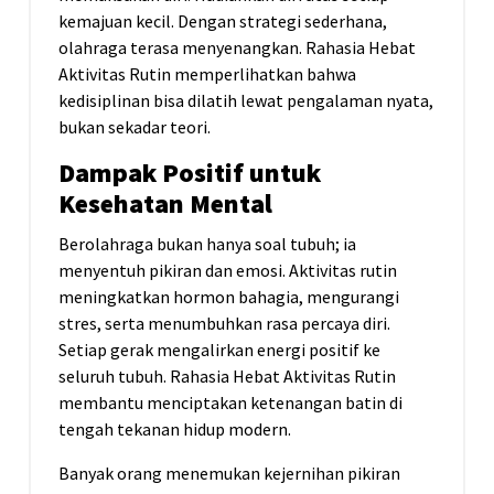
kemajuan kecil. Dengan strategi sederhana,
olahraga terasa menyenangkan. Rahasia Hebat
Aktivitas Rutin memperlihatkan bahwa
kedisiplinan bisa dilatih lewat pengalaman nyata,
bukan sekadar teori.
Dampak Positif untuk
Kesehatan Mental
Berolahraga bukan hanya soal tubuh; ia
menyentuh pikiran dan emosi. Aktivitas rutin
meningkatkan hormon bahagia, mengurangi
stres, serta menumbuhkan rasa percaya diri.
Setiap gerak mengalirkan energi positif ke
seluruh tubuh. Rahasia Hebat Aktivitas Rutin
membantu menciptakan ketenangan batin di
tengah tekanan hidup modern.
Banyak orang menemukan kejernihan pikiran