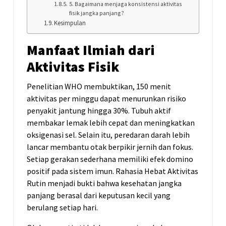
5. Bagaimana menjaga konsistensi aktivitas
fisik jangka panjang?
Kesimpulan
Manfaat Ilmiah dari
Aktivitas Fisik
Penelitian WHO membuktikan, 150 menit
aktivitas per minggu dapat menurunkan risiko
penyakit jantung hingga 30%. Tubuh aktif
membakar lemak lebih cepat dan meningkatkan
oksigenasi sel. Selain itu, peredaran darah lebih
lancar membantu otak berpikir jernih dan fokus.
Setiap gerakan sederhana memiliki efek domino
positif pada sistem imun. Rahasia Hebat Aktivitas
Rutin menjadi bukti bahwa kesehatan jangka
panjang berasal dari keputusan kecil yang
berulang setiap hari.