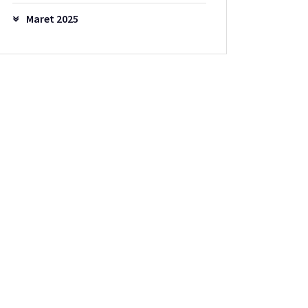
Maret 2025