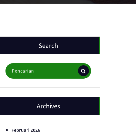
Search
Pencarian
untuk:
Archives
Februari 2026