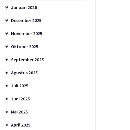
Januari 2026
Desember 2025
November 2025
Oktober 2025
September 2025
Agustus 2025
Juli 2025
Juni 2025
Mei 2025
April 2025