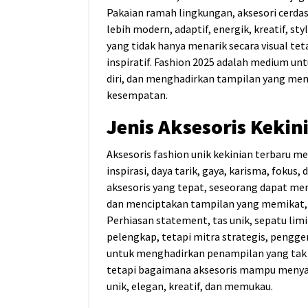
Pakaian ramah lingkungan, aksesori cerd
lebih modern, adaptif, energik, kreatif, st
yang tidak hanya menarik secara visual teta
inspiratif. Fashion 2025 adalah medium u
diri, dan menghadirkan tampilan yang memu
kesempatan.
Jenis Aksesoris Kekin
Aksesoris fashion unik kekinian terbaru menj
inspirasi, daya tarik, gaya, karisma, fokus
aksesoris yang tepat, seseorang dapat me
dan menciptakan tampilan yang memikat, st
Perhiasan statement, tas unik, sepatu lim
pelengkap, tetapi mitra strategis, pengge
untuk menghadirkan penampilan yang tak te
tetapi bagaimana aksesoris mampu menyat
unik, elegan, kreatif, dan memukau.