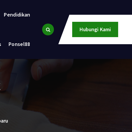
Pendidikan
Hubungi Kami
s
Ponsel88
k
baru