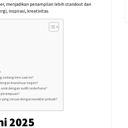
kter, menjadikan penampilan lebih standout dan
i, inspirasi, kreativitas.
u
ng sedang tren saat ini?
 dengan brand luar negeri?
 unik dengan outfit sederhana?
uk perempuan?
 yang sesuai dengan karakter pribadi?
ni 2025