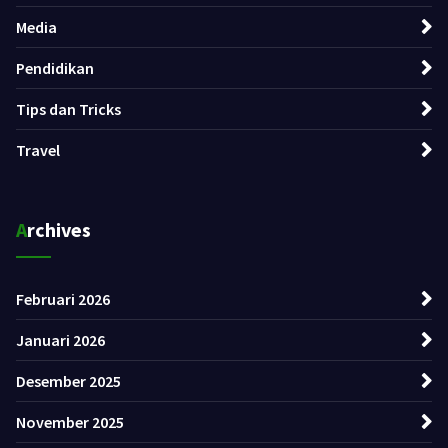
Media
Pendidikan
Tips dan Tricks
Travel
Archives
Februari 2026
Januari 2026
Desember 2025
November 2025