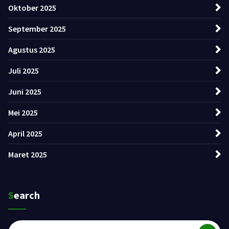
Oktober 2025
September 2025
Agustus 2025
Juli 2025
Juni 2025
Mei 2025
April 2025
Maret 2025
Search
Pencarian