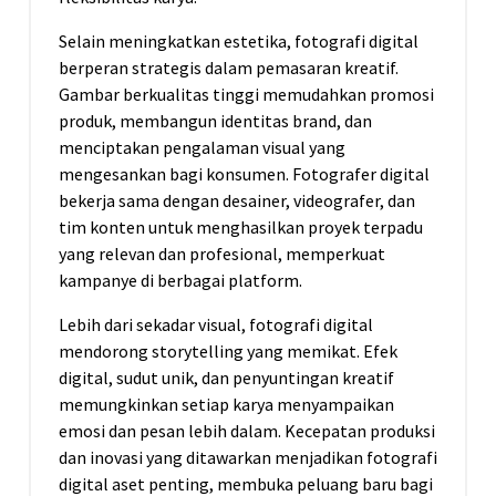
Selain meningkatkan estetika, fotografi digital
berperan strategis dalam pemasaran kreatif.
Gambar berkualitas tinggi memudahkan promosi
produk, membangun identitas brand, dan
menciptakan pengalaman visual yang
mengesankan bagi konsumen. Fotografer digital
bekerja sama dengan desainer, videografer, dan
tim konten untuk menghasilkan proyek terpadu
yang relevan dan profesional, memperkuat
kampanye di berbagai platform.
Lebih dari sekadar visual, fotografi digital
mendorong storytelling yang memikat. Efek
digital, sudut unik, dan penyuntingan kreatif
memungkinkan setiap karya menyampaikan
emosi dan pesan lebih dalam. Kecepatan produksi
dan inovasi yang ditawarkan menjadikan fotografi
digital aset penting, membuka peluang baru bagi