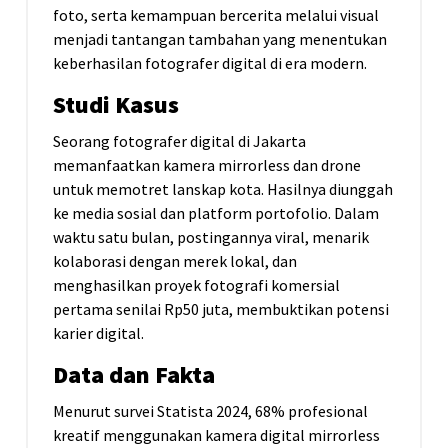
foto, serta kemampuan bercerita melalui visual
menjadi tantangan tambahan yang menentukan
keberhasilan fotografer digital di era modern.
Studi Kasus
Seorang fotografer digital di Jakarta
memanfaatkan kamera mirrorless dan drone
untuk memotret lanskap kota. Hasilnya diunggah
ke media sosial dan platform portofolio. Dalam
waktu satu bulan, postingannya viral, menarik
kolaborasi dengan merek lokal, dan
menghasilkan proyek fotografi komersial
pertama senilai Rp50 juta, membuktikan potensi
karier digital.
Data dan Fakta
Menurut survei Statista 2024, 68% profesional
kreatif menggunakan kamera digital mirrorless