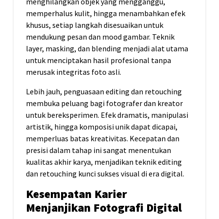
menghilangkan objek yang mengganggu,
memperhalus kulit, hingga menambahkan efek
khusus, setiap langkah disesuaikan untuk
mendukung pesan dan mood gambar. Teknik
layer, masking, dan blending menjadi alat utama
untuk menciptakan hasil profesional tanpa
merusak integritas foto asli.
Lebih jauh, penguasaan editing dan retouching
membuka peluang bagi fotografer dan kreator
untuk bereksperimen. Efek dramatis, manipulasi
artistik, hingga komposisi unik dapat dicapai,
memperluas batas kreativitas. Kecepatan dan
presisi dalam tahap ini sangat menentukan
kualitas akhir karya, menjadikan teknik editing
dan retouching kunci sukses visual di era digital.
Kesempatan Karier
Menjanjikan Fotografi Digital