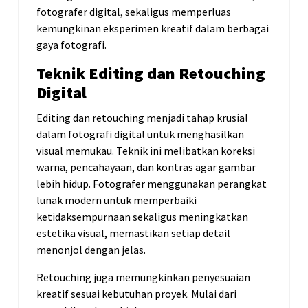
fotografer digital, sekaligus memperluas
kemungkinan eksperimen kreatif dalam berbagai
gaya fotografi.
Teknik Editing dan Retouching
Digital
Editing dan retouching menjadi tahap krusial
dalam fotografi digital untuk menghasilkan
visual memukau. Teknik ini melibatkan koreksi
warna, pencahayaan, dan kontras agar gambar
lebih hidup. Fotografer menggunakan perangkat
lunak modern untuk memperbaiki
ketidaksempurnaan sekaligus meningkatkan
estetika visual, memastikan setiap detail
menonjol dengan jelas.
Retouching juga memungkinkan penyesuaian
kreatif sesuai kebutuhan proyek. Mulai dari