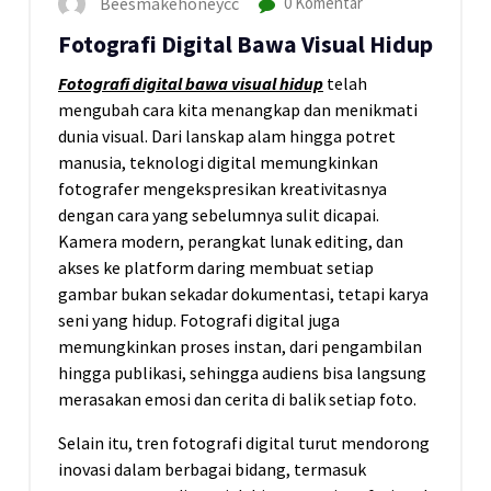
Beesmakehoneycc
0 Komentar
Fotografi Digital Bawa Visual Hidup
Fotografi
digital
bawa
visual
hidup
telah
mengubah cara kita menangkap dan menikmati
dunia visual. Dari lanskap alam hingga potret
manusia, teknologi digital memungkinkan
fotografer mengekspresikan kreativitasnya
dengan cara yang sebelumnya sulit dicapai.
Kamera modern, perangkat lunak editing, dan
akses ke platform daring membuat setiap
gambar bukan sekadar dokumentasi, tetapi karya
seni yang hidup. Fotografi digital juga
memungkinkan proses instan, dari pengambilan
hingga publikasi, sehingga audiens bisa langsung
merasakan emosi dan cerita di balik setiap foto.
Selain itu, tren fotografi digital turut mendorong
inovasi dalam berbagai bidang, termasuk