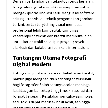
Dengan perkembangan teknologi terus berjalan,
fotografer digital memiliki kesempatan untuk
mengeksplorasi inovasi baru. Menguasai software
editing, tren visual, teknik pengambilan gambar
terkini, serta storytelling visual membuat
profesional lebih kompetitif. Kombinasi
keterampilan teknis dan kreatif membuka jalan
untuk karier stabil sekaligus proyek-proyek
eksklusif dan kolaborasi berskala internasional.
Tantangan Utama Fotografi
Digital Modern
Fotografi digital menawarkan kebebasan kreatif,
namun juga menghadirkan tantangan tersendiri
bagi fotografer. Salah satunya adalah menjaga
kualitas gambar tetap tinggi meski resolusi dan
format beragam. Kesalahan pencahayaan, noise,
atau fokus dapat merusak hasil akhir, sehingga
keterampilan teknis menjadi kunci untuk