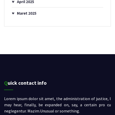
April 2025
Maret 2025
Quick contact info
Lorem ipsum dolor sit amet, the administration of justice, I
may hear, finally, be expanded on, say, a certain pro cu
neglegentur.
Mazim.Unusual or something.