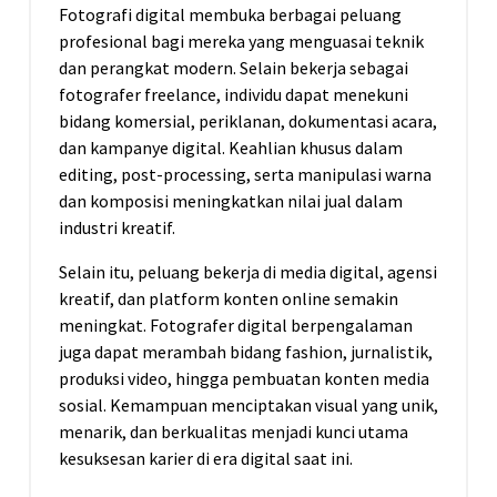
Fotografi digital membuka berbagai peluang
profesional bagi mereka yang menguasai teknik
dan perangkat modern. Selain bekerja sebagai
fotografer freelance, individu dapat menekuni
bidang komersial, periklanan, dokumentasi acara,
dan kampanye digital. Keahlian khusus dalam
editing, post-processing, serta manipulasi warna
dan komposisi meningkatkan nilai jual dalam
industri kreatif.
Selain itu, peluang bekerja di media digital, agensi
kreatif, dan platform konten online semakin
meningkat. Fotografer digital berpengalaman
juga dapat merambah bidang fashion, jurnalistik,
produksi video, hingga pembuatan konten media
sosial. Kemampuan menciptakan visual yang unik,
menarik, dan berkualitas menjadi kunci utama
kesuksesan karier di era digital saat ini.