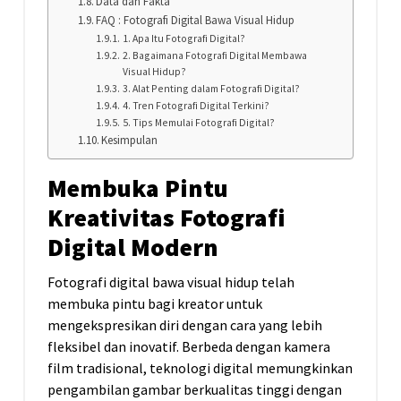
Data dan Fakta
FAQ : Fotografi Digital Bawa Visual Hidup
1. Apa Itu Fotografi Digital?
2. Bagaimana Fotografi Digital Membawa
Visual Hidup?
3. Alat Penting dalam Fotografi Digital?
4. Tren Fotografi Digital Terkini?
5. Tips Memulai Fotografi Digital?
Kesimpulan
Membuka Pintu
Kreativitas Fotografi
Digital Modern
Fotografi
digital
bawa
visual
hidup
telah
membuka pintu bagi kreator untuk
mengekspresikan diri dengan cara yang lebih
fleksibel dan inovatif. Berbeda dengan kamera
film tradisional, teknologi digital memungkinkan
pengambilan gambar berkualitas tinggi dengan