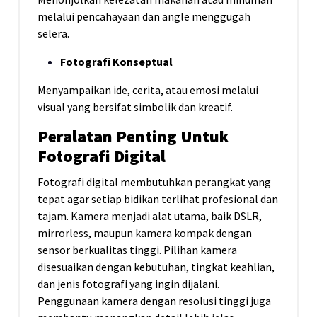
melalui pencahayaan dan angle menggugah
selera.
Fotografi Konseptual
Menyampaikan ide, cerita, atau emosi melalui
visual yang bersifat simbolik dan kreatif.
Peralatan Penting Untuk
Fotografi Digital
Fotografi digital membutuhkan perangkat yang
tepat agar setiap bidikan terlihat profesional dan
tajam. Kamera menjadi alat utama, baik DSLR,
mirrorless, maupun kamera kompak dengan
sensor berkualitas tinggi. Pilihan kamera
disesuaikan dengan kebutuhan, tingkat keahlian,
dan jenis fotografi yang ingin dijalani.
Penggunaan kamera dengan resolusi tinggi juga