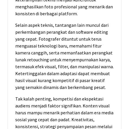
menghasilkan foto profesional yang menarik dan
konsisten di berbagai platform.
Selain aspek teknis, tantangan lain muncul dari
perkembangan perangkat dan software editing
yang cepat. Fotografer dituntut untuk terus
menguasai teknologi baru, memahami fitur
kamera canggih, serta memanfaatkan perangkat
lunak retouching untuk menyempurnakan karya,
termasuk efek visual, filter, dan manipulasi warna.
Ketertinggalan dalam adaptasi dapat membuat
hasil visual kurang kompetitif di pasar kreatif
yang semakin dinamis dan berkembang pesat.
Tak kalah penting, kompetisi dan ekspektasi
audiens menjadi faktor signifikan. Konten visual
harus mampu menarik perhatian dalam era media
sosial yang cepat dan padat. Kreativitas,
konsistensi, strategi penyampaian pesan melalui