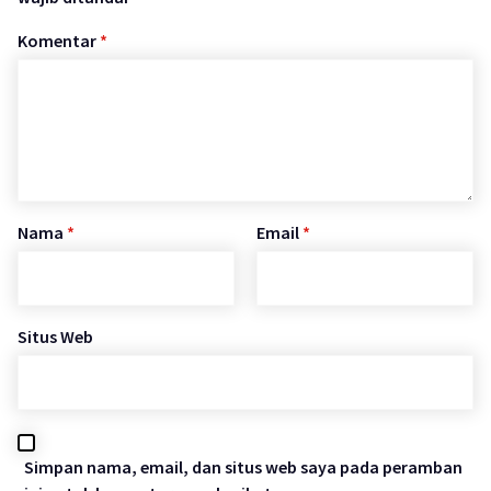
Komentar
*
Nama
*
Email
*
Situs Web
Simpan nama, email, dan situs web saya pada peramban