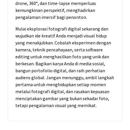
drone, 360°, dan time-lapse memperluas
kemungkinan perspektif, menghadirkan
pengalaman imersif bagi penonton.
Mulai eksplorasi fotografi digital sekarang dan
wujudkan ide kreatif Anda menjadi visual hidup
yang menakjubkan. Cobalah eksperimen dengan
kamera, teknik pencahayaan, serta software
editing untuk menghasilkan foto yang unik dan
berkesan. Bagikan karya Anda di media sosial,
bangun portofolio digital, dan raih perhatian
audiens global. Jangan menunggu, ambil langkah
pertama untuk menghidupkan setiap momen
melalui fotografi digital, dan rasakan kepuasan
menciptakan gambar yang bukan sekadar foto,
tetapi pengalaman visual yang memikat.