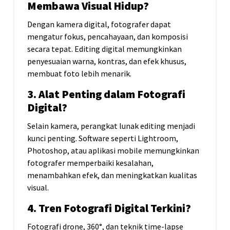
Membawa Visual Hidup?
Dengan kamera digital, fotografer dapat
mengatur fokus, pencahayaan, dan komposisi
secara tepat. Editing digital memungkinkan
penyesuaian warna, kontras, dan efek khusus,
membuat foto lebih menarik.
3. Alat Penting dalam Fotografi
Digital?
Selain kamera, perangkat lunak editing menjadi
kunci penting. Software seperti Lightroom,
Photoshop, atau aplikasi mobile memungkinkan
fotografer memperbaiki kesalahan,
menambahkan efek, dan meningkatkan kualitas
visual.
4. Tren Fotografi Digital Terkini?
Fotografi drone, 360°, dan teknik time-lapse