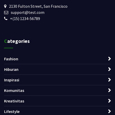
2130 Fulton Street, San Francisco
support@test.com
+(15) 1234-56789
Categories
Fashion
Hiburan
Inspirasi
Komunitas
Kreativitas
Lifestyle