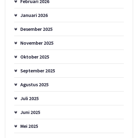
Februari 2026
Januari 2026
Desember 2025
November 2025
Oktober 2025
September 2025
Agustus 2025
Juli 2025
Juni 2025
Mei 2025