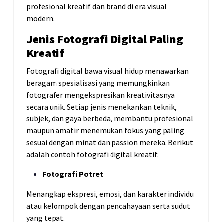
profesional kreatif dan brand di era visual
modern.
Jenis Fotografi Digital Paling
Kreatif
Fotografi
digital
bawa
visual
hidup
menawarkan
beragam spesialisasi yang memungkinkan
fotografer mengekspresikan kreativitasnya
secara unik. Setiap jenis menekankan teknik,
subjek, dan gaya berbeda, membantu profesional
maupun amatir menemukan fokus yang paling
sesuai dengan minat dan passion mereka. Berikut
adalah contoh fotografi digital kreatif:
Fotografi Potret
Menangkap ekspresi, emosi, dan karakter individu
atau kelompok dengan pencahayaan serta sudut
yang tepat.