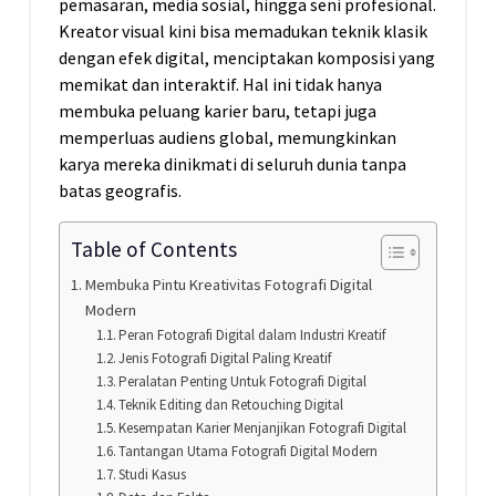
pemasaran, media sosial, hingga seni profesional.
Kreator visual kini bisa memadukan teknik klasik
dengan efek digital, menciptakan komposisi yang
memikat dan interaktif. Hal ini tidak hanya
membuka peluang karier baru, tetapi juga
memperluas audiens global, memungkinkan
karya mereka dinikmati di seluruh dunia tanpa
batas geografis.
Table of Contents
Membuka Pintu Kreativitas Fotografi Digital
Modern
Peran Fotografi Digital dalam Industri Kreatif
Jenis Fotografi Digital Paling Kreatif
Peralatan Penting Untuk Fotografi Digital
Teknik Editing dan Retouching Digital
Kesempatan Karier Menjanjikan Fotografi Digital
Tantangan Utama Fotografi Digital Modern
Studi Kasus