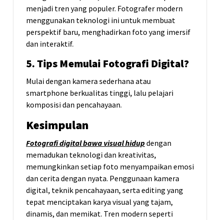
menjadi tren yang populer. Fotografer modern
menggunakan teknologi ini untuk membuat
perspektif baru, menghadirkan foto yang imersif
dan interaktif.
5. Tips Memulai Fotografi Digital?
Mulai dengan kamera sederhana atau
smartphone berkualitas tinggi, lalu pelajari
komposisi dan pencahayaan.
Kesimpulan
Fotografi
digital
bawa
visual
hidup
dengan
memadukan teknologi dan kreativitas,
memungkinkan setiap foto menyampaikan emosi
dan cerita dengan nyata. Penggunaan kamera
digital, teknik pencahayaan, serta editing yang
tepat menciptakan karya visual yang tajam,
dinamis, dan memikat. Tren modern seperti