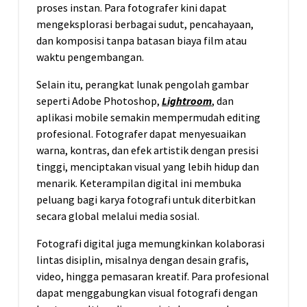
proses instan. Para fotografer kini dapat
mengeksplorasi berbagai sudut, pencahayaan,
dan komposisi tanpa batasan biaya film atau
waktu pengembangan.
Selain itu, perangkat lunak pengolah gambar
seperti Adobe Photoshop,
Lightroom
, dan
aplikasi mobile semakin mempermudah editing
profesional. Fotografer dapat menyesuaikan
warna, kontras, dan efek artistik dengan presisi
tinggi, menciptakan visual yang lebih hidup dan
menarik. Keterampilan digital ini membuka
peluang bagi karya fotografi untuk diterbitkan
secara global melalui media sosial.
Fotografi digital juga memungkinkan kolaborasi
lintas disiplin, misalnya dengan desain grafis,
video, hingga pemasaran kreatif. Para profesional
dapat menggabungkan visual fotografi dengan