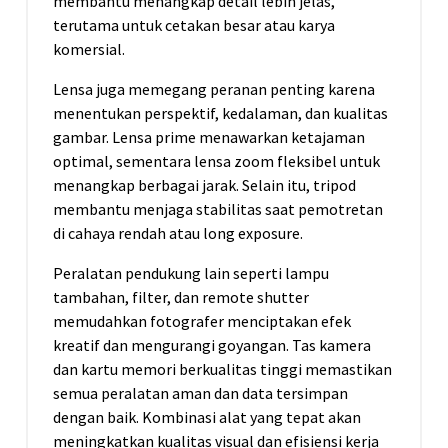
membantu menangkap detail lebih jelas,
terutama untuk cetakan besar atau karya
komersial.
Lensa juga memegang peranan penting karena
menentukan perspektif, kedalaman, dan kualitas
gambar. Lensa prime menawarkan ketajaman
optimal, sementara lensa zoom fleksibel untuk
menangkap berbagai jarak. Selain itu, tripod
membantu menjaga stabilitas saat pemotretan
di cahaya rendah atau long exposure.
Peralatan pendukung lain seperti lampu
tambahan, filter, dan remote shutter
memudahkan fotografer menciptakan efek
kreatif dan mengurangi goyangan. Tas kamera
dan kartu memori berkualitas tinggi memastikan
semua peralatan aman dan data tersimpan
dengan baik. Kombinasi alat yang tepat akan
meningkatkan kualitas visual dan efisiensi kerja