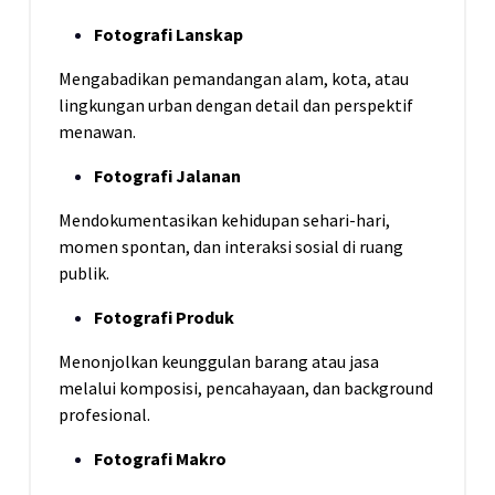
Fotografi Lanskap
Mengabadikan pemandangan alam, kota, atau
lingkungan urban dengan detail dan perspektif
menawan.
Fotografi Jalanan
Mendokumentasikan kehidupan sehari-hari,
momen spontan, dan interaksi sosial di ruang
publik.
Fotografi Produk
Menonjolkan keunggulan barang atau jasa
melalui komposisi, pencahayaan, dan background
profesional.
Fotografi Makro