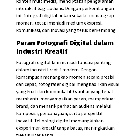
konten multimedia, menciptakan pengalaman
interaktif bagi audiens. Dengan perkembangan
ini, fotografi digital bukan sekadar menangkap
momen, tetapi menjadi medium ekspresi,
komunikasi, dan inovasi yang terus berkembang.
Peran Fotografi Digital dalam
Industri Kreatif
Fotografi digital kini menjadi fondasi penting
dalam industri kreatif modern. Dengan
kemampuan menangkap momen secara presisi
dan cepat, fotografer digital menghadirkan visual
yang kuat dan komunikatif. Gambar yang tepat
membantu menyampaikan pesan, memperkuat
brand, dan menarik perhatian audiens melalui
komposisi, pencahayaan, serta perspektif
inovatif. Teknologi digital memungkinkan
eksperimen kreatif tanpa batas, meningkatkan
fleksibilitas karya.