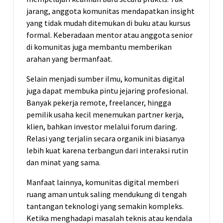
jarang, anggota komunitas mendapatkan insight
yang tidak mudah ditemukan di buku atau kursus
formal. Keberadaan mentor atau anggota senior
di komunitas juga membantu memberikan
arahan yang bermanfaat.
Selain menjadi sumber ilmu, komunitas digital
juga dapat membuka pintu jejaring profesional.
Banyak pekerja remote, freelancer, hingga
pemilik usaha kecil menemukan partner kerja,
klien, bahkan investor melalui forum daring.
Relasi yang terjalin secara organik ini biasanya
lebih kuat karena terbangun dari interaksi rutin
dan minat yang sama.
Manfaat lainnya, komunitas digital memberi
ruang aman untuk saling mendukung di tengah
tantangan teknologi yang semakin kompleks.
Ketika menghadapi masalah teknis atau kendala