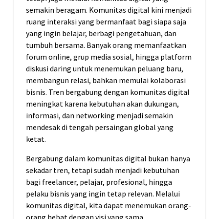
semakin beragam. Komunitas digital kini menjadi
ruang interaksi yang bermanfaat bagi siapa saja
yang ingin belajar, berbagi pengetahuan, dan
tumbuh bersama. Banyak orang memanfaatkan
forum online, grup media sosial, hingga platform
diskusi daring untuk menemukan peluang baru,
membangun relasi, bahkan memulai kolaborasi
bisnis. Tren bergabung dengan komunitas digital
meningkat karena kebutuhan akan dukungan,
informasi, dan networking menjadi semakin
mendesak di tengah persaingan global yang
ketat.
Bergabung dalam komunitas digital bukan hanya
sekadar tren, tetapi sudah menjadi kebutuhan
bagi freelancer, pelajar, profesional, hingga
pelaku bisnis yang ingin tetap relevan. Melalui
komunitas digital, kita dapat menemukan orang-
orang hebat dengan visi yang sama,