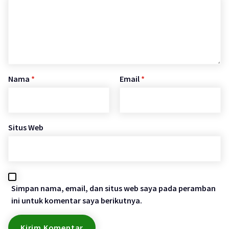
Nama
*
Email
*
Situs Web
Simpan nama, email, dan situs web saya pada peramban
ini untuk komentar saya berikutnya.