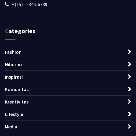
+(15) 1234-56789
Categories
Fashion
Hiburan
Inspirasi
Komunitas
Kreativitas
Lifestyle
Media