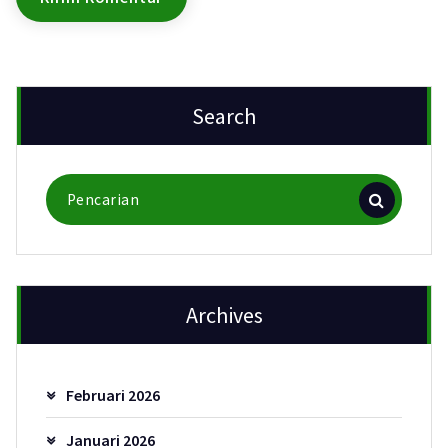
Search
Pencarian
untuk:
Archives
Februari 2026
Januari 2026