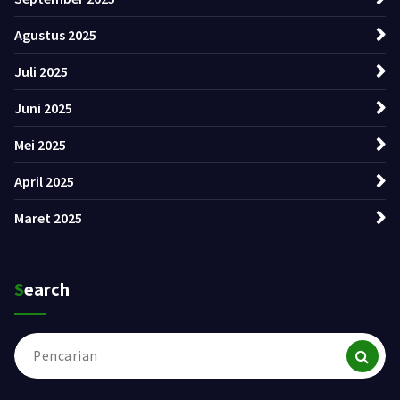
Agustus 2025
Juli 2025
Juni 2025
Mei 2025
April 2025
Maret 2025
Search
Pencarian
untuk: