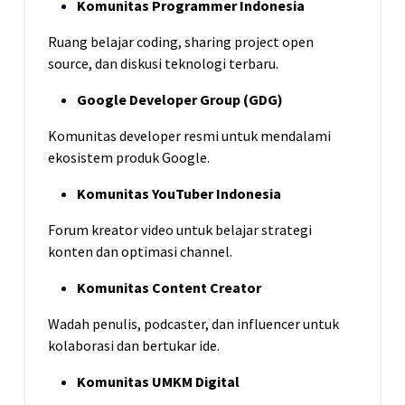
Komunitas Programmer Indonesia
Ruang belajar coding, sharing project open
source, dan diskusi teknologi terbaru.
Google Developer Group (GDG)
Komunitas developer resmi untuk mendalami
ekosistem produk Google.
Komunitas YouTuber Indonesia
Forum kreator video untuk belajar strategi
konten dan optimasi channel.
Komunitas Content Creator
Wadah penulis, podcaster, dan influencer untuk
kolaborasi dan bertukar ide.
Komunitas UMKM Digital