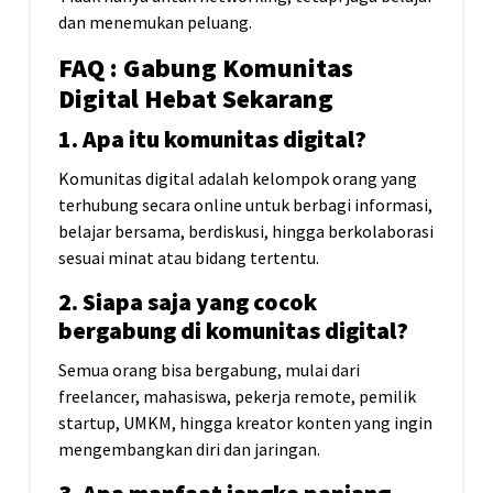
dan menemukan peluang.
FAQ : Gabung Komunitas
Digital Hebat Sekarang
1. Apa itu komunitas digital?
Komunitas digital adalah kelompok orang yang
terhubung secara online untuk berbagi informasi,
belajar bersama, berdiskusi, hingga berkolaborasi
sesuai minat atau bidang tertentu.
2. Siapa saja yang cocok
bergabung di komunitas digital?
Semua orang bisa bergabung, mulai dari
freelancer, mahasiswa, pekerja remote, pemilik
startup, UMKM, hingga kreator konten yang ingin
mengembangkan diri dan jaringan.