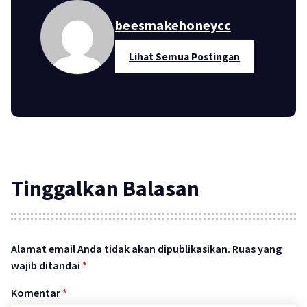
beesmakehoneycc
Lihat Semua Postingan
Tinggalkan Balasan
Alamat email Anda tidak akan dipublikasikan.
Ruas yang
wajib ditandai
*
Komentar
*