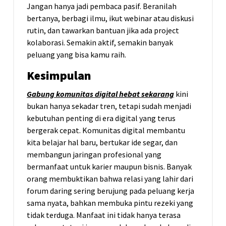
Jangan hanya jadi pembaca pasif. Beranilah
bertanya, berbagi ilmu, ikut webinar atau diskusi
rutin, dan tawarkan bantuan jika ada project
kolaborasi. Semakin aktif, semakin banyak
peluang yang bisa kamu raih.
Kesimpulan
Gabung komunitas digital hebat sekarang
kini
bukan hanya sekadar tren, tetapi sudah menjadi
kebutuhan penting di era digital yang terus
bergerak cepat. Komunitas digital membantu
kita belajar hal baru, bertukar ide segar, dan
membangun jaringan profesional yang
bermanfaat untuk karier maupun bisnis. Banyak
orang membuktikan bahwa relasi yang lahir dari
forum daring sering berujung pada peluang kerja
sama nyata, bahkan membuka pintu rezeki yang
tidak terduga. Manfaat ini tidak hanya terasa