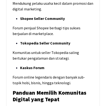
Mendukung pelaku usaha kecil dalam promosi dan
digital marketing.
Shopee Seller Community
Forum penjual Shopee berbagi tips sukses
berjualan di marketplace.
Tokopedia Seller Community
Komunitas untuk seller Tokopedia saling
bertukar pengalaman dan strategi.
Kaskus Forum
Forum online legendaris dengan banyak sub-
topik hobi, bisnis, hingga teknologi.
Panduan Memilih Komunitas
Digital yang Tepat