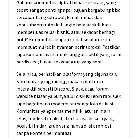
Gabung komunitas digital hebat sekarang yang
tepat sangat penting agar tujuan bergabung bisa
tercapai. Langkah awal, kenali minat dan
kebutuhanmu. Apakah ingin belajar skill baru,
memperluas relasi bisnis, atau sekadar berbagi
hobi? Komunitas dengan minat sejalan akan
membuatmu lebih nyaman berinteraksi. Pastikan
juga komunitas memiliki anggota aktif yang rutin
berdiskusi, bukan sekadar grup yang sepi.
Selain itu, perhatikan platform yang digunakan.
Komunitas yang menggunakan platform
interaktif seperti Discord, Slack, atau forum
website biasanya punya alur diskusi lebih rapi. Cek
juga bagaimana moderator mengelola diskusi.
Komunitas yang sehat memiliki aturan main
jelas, moderator aktif, dan budaya diskusi yang
positif. Hindari grup yang hanya diisi promosi
tanpa konten bermanfaat.