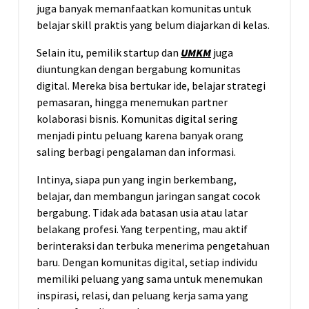
juga banyak memanfaatkan komunitas untuk
belajar skill praktis yang belum diajarkan di kelas.
Selain itu, pemilik startup dan
UMKM
juga
diuntungkan dengan bergabung komunitas
digital. Mereka bisa bertukar ide, belajar strategi
pemasaran, hingga menemukan partner
kolaborasi bisnis. Komunitas digital sering
menjadi pintu peluang karena banyak orang
saling berbagi pengalaman dan informasi.
Intinya, siapa pun yang ingin berkembang,
belajar, dan membangun jaringan sangat cocok
bergabung. Tidak ada batasan usia atau latar
belakang profesi. Yang terpenting, mau aktif
berinteraksi dan terbuka menerima pengetahuan
baru. Dengan komunitas digital, setiap individu
memiliki peluang yang sama untuk menemukan
inspirasi, relasi, dan peluang kerja sama yang