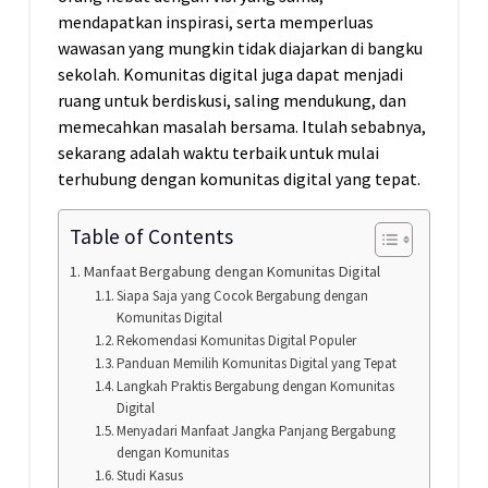
mendapatkan inspirasi, serta memperluas
wawasan yang mungkin tidak diajarkan di bangku
sekolah. Komunitas digital juga dapat menjadi
ruang untuk berdiskusi, saling mendukung, dan
memecahkan masalah bersama. Itulah sebabnya,
sekarang adalah waktu terbaik untuk mulai
terhubung dengan komunitas digital yang tepat.
Table of Contents
Manfaat Bergabung dengan Komunitas Digital
Siapa Saja yang Cocok Bergabung dengan
Komunitas Digital
Rekomendasi Komunitas Digital Populer
Panduan Memilih Komunitas Digital yang Tepat
Langkah Praktis Bergabung dengan Komunitas
Digital
Menyadari Manfaat Jangka Panjang Bergabung
dengan Komunitas
Studi Kasus