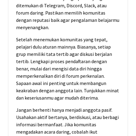
ditemukan di Telegram, Discord, Slack, atau
forum daring. Pastikan memilih komunitas
dengan reputasi baik agar pengalaman belajarmu
menyenangkan.
Setelah menemukan komunitas yang tepat,
pelajari dulu aturan mainnya. Biasanya, setiap
grup memiliki tata tertib agar diskusi berjalan
tertib. Lengkapi proses pendaftaran dengan
benar, mulai dari mengisi data diri hingga
memperkenalkan diri di forum perkenalan.
Sapaan awal ini penting untuk membangun
keakraban dengan anggota lain. Tunjukkan minat
dan keseriusanmu agar mudah diterima.
Jangan berhenti hanya menjadi anggota pasif.
Usahakan aktif bertanya, berdiskusi, atau berbagi
informasi bermanfaat. Jika komunitas
mengadakan acara daring, cobalah ikut