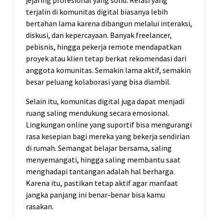
terjalin di komunitas digital biasanya lebih
bertahan lama karena dibangun melalui interaksi,
diskusi, dan kepercayaan. Banyak freelancer,
pebisnis, hingga pekerja remote mendapatkan
proyek atau klien tetap berkat rekomendasi dari
anggota komunitas. Semakin lama aktif, semakin
besar peluang kolaborasi yang bisa diambil.
Selain itu, komunitas digital juga dapat menjadi
ruang saling mendukung secara emosional.
Lingkungan online yang suportif bisa mengurangi
rasa kesepian bagi mereka yang bekerja sendirian
di rumah. Semangat belajar bersama, saling
menyemangati, hingga saling membantu saat
menghadapi tantangan adalah hal berharga.
Karena itu, pastikan tetap aktif agar manfaat
jangka panjang ini benar-benar bisa kamu
rasakan.