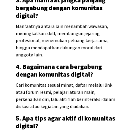
3. Apa manfaat jangka panjang
bergabung dengan komunitas
digital?
Manfaatnya antara lain menambah wawasan,
meningkatkan skill, membangun jejaring
profesional, menemukan peluang kerja sama,
hingga mendapatkan dukungan moral dari
anggota lain.
4. Bagaimana cara bergabung
dengan komunitas digital?
Cari komunitas sesuai minat, daftar melalui link
atau forum resmi, pelajari aturan main,
perkenalkan diri, lalu aktiflah berinteraksi dalam
diskusi atau kegiatan yang diadakan.
5. Apa tips agar aktif di komunitas
digital?