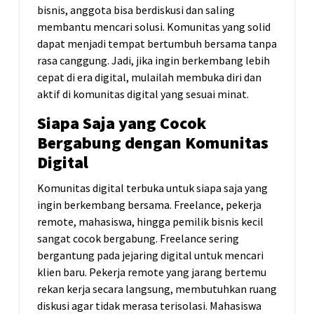
bisnis, anggota bisa berdiskusi dan saling
membantu mencari solusi. Komunitas yang solid
dapat menjadi tempat bertumbuh bersama tanpa
rasa canggung. Jadi, jika ingin berkembang lebih
cepat di era digital, mulailah membuka diri dan
aktif di komunitas digital yang sesuai minat.
Siapa Saja yang Cocok
Bergabung dengan Komunitas
Digital
Komunitas digital terbuka untuk siapa saja yang
ingin berkembang bersama. Freelance, pekerja
remote, mahasiswa, hingga pemilik bisnis kecil
sangat cocok bergabung. Freelance sering
bergantung pada jejaring digital untuk mencari
klien baru. Pekerja remote yang jarang bertemu
rekan kerja secara langsung, membutuhkan ruang
diskusi agar tidak merasa terisolasi. Mahasiswa