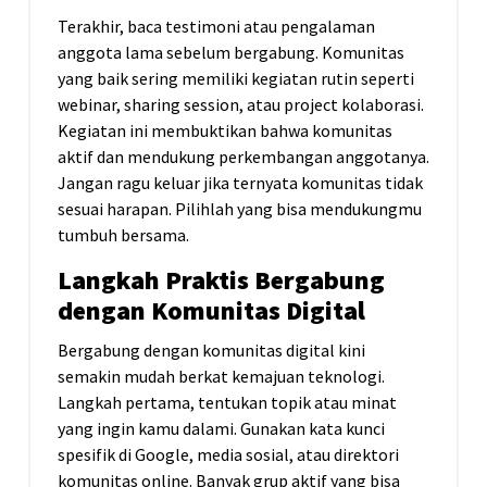
Terakhir, baca testimoni atau pengalaman
anggota lama sebelum bergabung. Komunitas
yang baik sering memiliki kegiatan rutin seperti
webinar, sharing session, atau project kolaborasi.
Kegiatan ini membuktikan bahwa komunitas
aktif dan mendukung perkembangan anggotanya.
Jangan ragu keluar jika ternyata komunitas tidak
sesuai harapan. Pilihlah yang bisa mendukungmu
tumbuh bersama.
Langkah Praktis Bergabung
dengan Komunitas Digital
Bergabung dengan komunitas digital kini
semakin mudah berkat kemajuan teknologi.
Langkah pertama, tentukan topik atau minat
yang ingin kamu dalami. Gunakan kata kunci
spesifik di Google, media sosial, atau direktori
komunitas online. Banyak grup aktif yang bisa