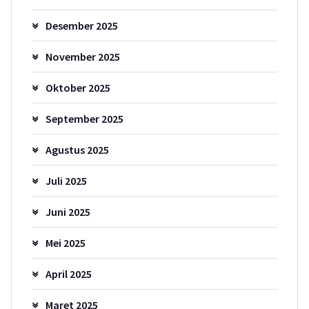
Desember 2025
November 2025
Oktober 2025
September 2025
Agustus 2025
Juli 2025
Juni 2025
Mei 2025
April 2025
Maret 2025