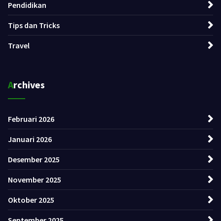
Pendidikan
Tips dan Tricks
Travel
Archives
Februari 2026
Januari 2026
Desember 2025
November 2025
Oktober 2025
September 2025