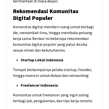
bermanfaat di masa depan.
Rekomendasi Komunitas
Digital Populer
Komunitas digital memberi ruang untuk berbagi
ide, menambah ilmu, hingga membuka peluang
kerja sama. Berikut ini beberapa rekomendasi
komunitas digital populer yang patut dicoba
sesuai minat dan kebutuhanmu.
Startup Lokal Indonesia
Tempat berkumpulnya pelaku startup, founder,
hingga investor untuk diskusi dan networking.
Freelancer Indonesia
Komunitas untuk freelancer yang ingin saling
berbagi job, pengalaman, dan tips kerja remote.