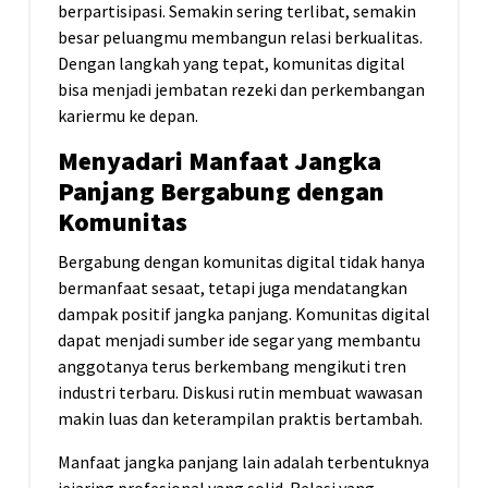
berpartisipasi. Semakin sering terlibat, semakin
besar peluangmu membangun relasi berkualitas.
Dengan langkah yang tepat, komunitas digital
bisa menjadi jembatan rezeki dan perkembangan
kariermu ke depan.
Menyadari Manfaat Jangka
Panjang Bergabung dengan
Komunitas
Bergabung dengan komunitas digital tidak hanya
bermanfaat sesaat, tetapi juga mendatangkan
dampak positif jangka panjang. Komunitas digital
dapat menjadi sumber ide segar yang membantu
anggotanya terus berkembang mengikuti tren
industri terbaru. Diskusi rutin membuat wawasan
makin luas dan keterampilan praktis bertambah.
Manfaat jangka panjang lain adalah terbentuknya
jejaring profesional yang solid. Relasi yang