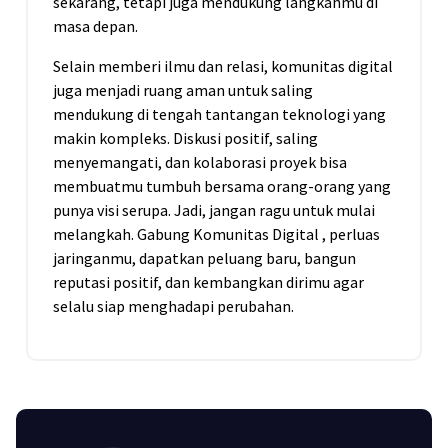
sekarang, tetapi juga mendukung langkahmu di
masa depan.
Selain memberi ilmu dan relasi, komunitas digital
juga menjadi ruang aman untuk saling
mendukung di tengah tantangan teknologi yang
makin kompleks. Diskusi positif, saling
menyemangati, dan kolaborasi proyek bisa
membuatmu tumbuh bersama orang-orang yang
punya visi serupa. Jadi, jangan ragu untuk mulai
melangkah. Gabung Komunitas Digital , perluas
jaringanmu, dapatkan peluang baru, bangun
reputasi positif, dan kembangkan dirimu agar
selalu siap menghadapi perubahan.