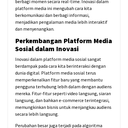
berbagi momen secara real-time. Inovasi dalam
platform media ini mengubah cara kita
berkomunikasi dan berbagi informasi,
menjadikan pengalaman media lebih interaktif
dan menyenangkan.
Perkembangan Platform Media
Sosial dalam Inovasi
Inovasi dalam platform media sosial sangat
berdampak pada cara kita berinteraksi dengan
dunia digital. Platform media sosial terus
memperkenalkan fitur baru yang membantu
pengguna terhubung lebih dalam dengan audiens
mereka. Fitur-fitur seperti video langsung, siaran
langsung, dan bahkan e-commerce terintegrasi,
memungkinkan bisnis untuk menjangkau audiens
secara lebih langsung.
Perubahan besar juga terjadi pada algoritma