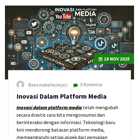
18
NOV 2025
Beesmakehoneycc
0 Komentar
Inovasi Dalam Platform Media
Inovasi dalam platform media
telah mengubah
secara drastis cara kita mengonsumsi dan
berinteraksi dengan informasi. Teknologi baru
kini mendorong batasan platform media,
mempengaruhi setiap aspek dari penyajian