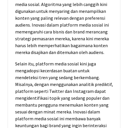
media sosial. Algoritma yang lebih canggih kini
digunakan untuk menyaring dan menampilkan
konten yang paling relevan dengan preferensi
audiens. Inovasi dalam platform media sosial ini
memengaruhi cara bisnis dan brand merancang
strategi pemasaran mereka, karena kini mereka
harus lebih memperhatikan bagaimana konten
mereka disajikan dan ditemukan oleh audiens.
Selain itu, platform media sosial kini juga
mengadopsi kecerdasan buatan untuk
mendeteksi tren yang sedang berkembang.
Misalnya, dengan menggunakan analitik prediktif,
platform seperti Twitter dan Instagram dapat
mengidentifikasi topik yang sedang populer dan
membantu pengguna menemukan konten yang
sesuai dengan minat mereka. Inovasi dalam
platform media sosial ini membawa banyak
keuntungan bagi brand yang ingin berinteraksi