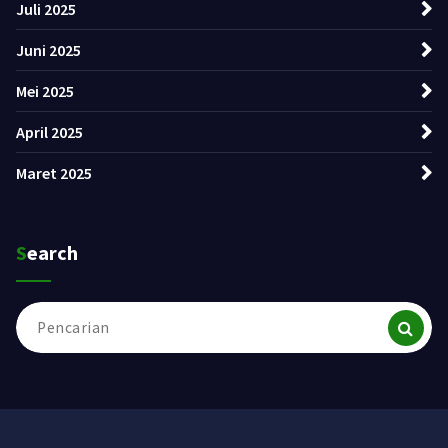
Juli 2025
Juni 2025
Mei 2025
April 2025
Maret 2025
Search
Pencarian
untuk: