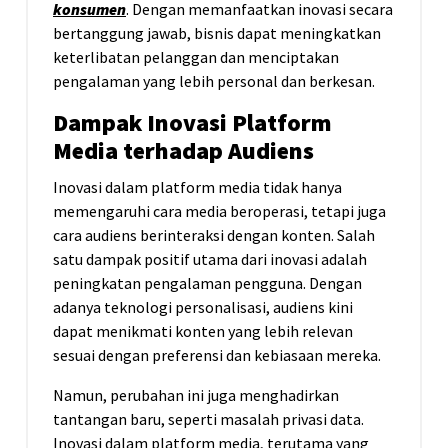
konsumen
. Dengan memanfaatkan inovasi secara
bertanggung jawab, bisnis dapat meningkatkan
keterlibatan pelanggan dan menciptakan
pengalaman yang lebih personal dan berkesan.
Dampak Inovasi Platform
Media terhadap Audiens
Inovasi dalam platform media tidak hanya
memengaruhi cara media beroperasi, tetapi juga
cara audiens berinteraksi dengan konten. Salah
satu dampak positif utama dari inovasi adalah
peningkatan pengalaman pengguna. Dengan
adanya teknologi personalisasi, audiens kini
dapat menikmati konten yang lebih relevan
sesuai dengan preferensi dan kebiasaan mereka.
Namun, perubahan ini juga menghadirkan
tantangan baru, seperti masalah privasi data.
Inovasi dalam platform media, terutama yang