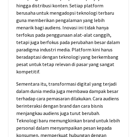
hingga distribusi konten. Setiap platform
berusaha untuk mengadopsi teknologi terbaru
guna memberikan pengalaman yang lebih
menarik bagi audiens. Inovasi ini tidak hanya
terfokus pada penggunaan alat-alat canggih,
tetapi juga berfokus pada perubahan besar dalam
paradigma industri media. Platform kini harus
beradaptasi dengan teknologi yang berkembang
pesat untuk tetap relevan di pasar yang sangat
kompetitif.
Sementara itu, transformasi digital yang terjadi
dalam dunia media juga membawa dampak besar
terhadap cara pemasaran dilakukan. Cara audiens
berinteraksi dengan brand dan cara bisnis
menjangkau audiens juga turut berubah.
Teknologi baru memungkinkan brand untuk lebih
personal dalam menyampaikan pesan kepada
konsumen, memperkuat hubungan dengan