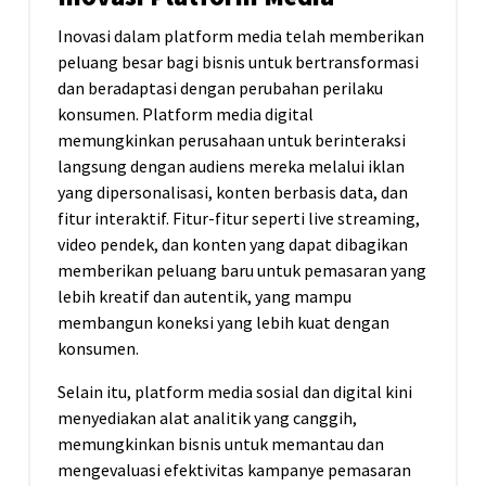
Inovasi dalam platform media telah memberikan
peluang besar bagi bisnis untuk bertransformasi
dan beradaptasi dengan perubahan perilaku
konsumen. Platform media digital
memungkinkan perusahaan untuk berinteraksi
langsung dengan audiens mereka melalui iklan
yang dipersonalisasi, konten berbasis data, dan
fitur interaktif. Fitur-fitur seperti live streaming,
video pendek, dan konten yang dapat dibagikan
memberikan peluang baru untuk pemasaran yang
lebih kreatif dan autentik, yang mampu
membangun koneksi yang lebih kuat dengan
konsumen.
Selain itu, platform media sosial dan digital kini
menyediakan alat analitik yang canggih,
memungkinkan bisnis untuk memantau dan
mengevaluasi efektivitas kampanye pemasaran