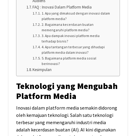
Audiens
FAQ : Inovasi Dalam Platform Media
1. Apa yang dimaksud dengan inovasi dalam
platform media?
2. Bagaimana kecerdasan buatan
memengaruhi platform media?
3. Apa dampak inovasi platform media
terhadap bisnis?
4. Apa tantangan terbesar yang dihadapi
platform media dalam inovasi?
5. Bagaimana platform media sosial
berinovasi?
Kesimpulan
Teknologi yang Mengubah
Platform Media
Inovasi dalam platform media semakin didorong
oleh kemajuan teknologi. Salah satu teknologi
terbesar yang memengaruhi industri media
adalah kecerdasan buatan (AI). AI kini digunakan