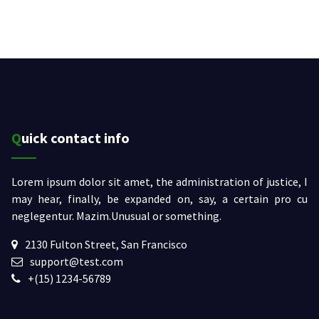
Quick contact info
Lorem ipsum dolor sit amet, the administration of justice, I
may hear, finally, be expanded on, say, a certain pro cu
neglegentur.
Mazim.Unusual or something.
2130 Fulton Street, San Francisco
support@test.com
+(15) 1234-56789