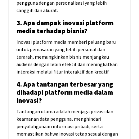
pengguna dengan personalisasi yang lebih
canggih dan akurat.
3. Apa dampak inovasi platform
media terhadap bisnis?
Inovasi platform media memberi peluang baru
untuk pemasaran yang lebih personal dan
terarah, memungkinkan bisnis menjangkau
audiens dengan lebih efektif dan meningkatkan
interaksi melalui fitur interaktif dan kreatif.
4. Apa tantangan terbesar yang
dihadapi platform media dalam
inovasi?
Tantangan utama adalah menjaga privasi dan
keamanan data pengguna, menghindari
penyalahgunaan informasi pribadi, serta
memastikan bahwa inovasi tetap sesuai dengan