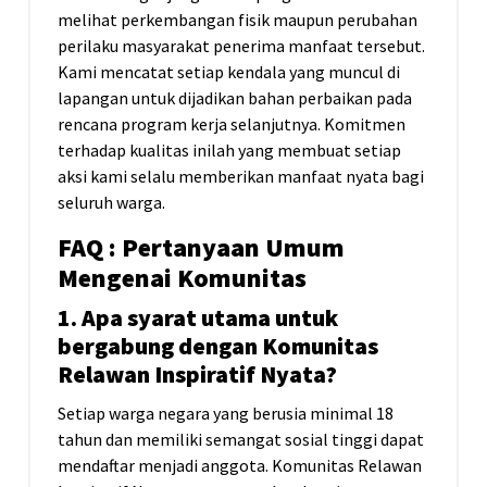
melihat perkembangan fisik maupun perubahan
perilaku masyarakat penerima manfaat tersebut.
Kami mencatat setiap kendala yang muncul di
lapangan untuk dijadikan bahan perbaikan pada
rencana program kerja selanjutnya. Komitmen
terhadap kualitas inilah yang membuat setiap
aksi kami selalu memberikan manfaat nyata bagi
seluruh warga.
FAQ : Pertanyaan Umum
Mengenai Komunitas
1. Apa syarat utama untuk
bergabung dengan Komunitas
Relawan Inspiratif Nyata?
Setiap warga negara yang berusia minimal 18
tahun dan memiliki semangat sosial tinggi dapat
mendaftar menjadi anggota. Komunitas Relawan