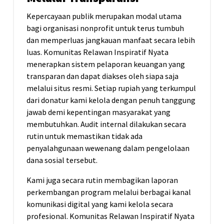
Kepercayaan publik merupakan modal utama
bagi organisasi nonprofit untuk terus tumbuh
dan memperluas jangkauan manfaat secara lebih
luas. Komunitas Relawan Inspiratif Nyata
menerapkan sistem pelaporan keuangan yang
transparan dan dapat diakses oleh siapa saja
melalui situs resmi. Setiap rupiah yang terkumpul
dari donatur kami kelola dengan penuh tanggung
jawab demi kepentingan masyarakat yang
membutuhkan. Audit internal dilakukan secara
rutin untuk memastikan tidak ada
penyalahgunaan wewenang dalam pengelolaan
dana sosial tersebut.
Kami juga secara rutin membagikan laporan
perkembangan program melalui berbagai kanal
komunikasi digital yang kami kelola secara
profesional. Komunitas Relawan Inspiratif Nyata