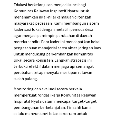
Edukasi berkelanjutan menjadi kunci bagi
Komunitas Relawan Inspiratif Nyata untuk
menanamkan nilai-nilai kemajuan di tengah
masyarakat pedesaan. Kami membangun sistem
kaderisasi lokal dengan melatih pemuda desa
agar menjadi pemimpin perubahan di daerah
mereka sendiri. Para kader ini mendapatkan bekal
pengetahuan manajerial serta akses jaringan luas
untuk mendukung perkembangan komunitas
lokal secara konsisten. Langkah strategis ini
terbukti efektif dalam menjaga api semangat
perubahan tetap menyala meskipun relawan
sudah pulang.
Monitoring dan evaluasi secara berkala
memperkuat fondasi kerja Komunitas Relawan
Inspiratif Nyata dalam mencapai target-target
pembangunan berkelanjutan. Tim ahli kami
selalu mengunjungi lokasi program untuk