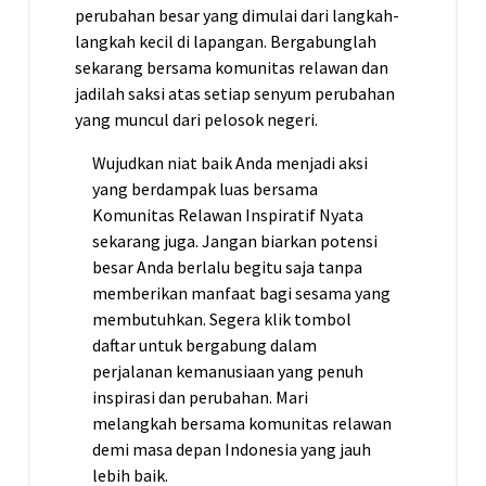
perubahan besar yang dimulai dari langkah-
langkah kecil di lapangan. Bergabunglah
sekarang bersama komunitas relawan dan
jadilah saksi atas setiap senyum perubahan
yang muncul dari pelosok negeri.
Wujudkan niat baik Anda menjadi aksi
yang berdampak luas bersama
Komunitas Relawan Inspiratif Nyata
sekarang juga. Jangan biarkan potensi
besar Anda berlalu begitu saja tanpa
memberikan manfaat bagi sesama yang
membutuhkan. Segera klik tombol
daftar untuk bergabung dalam
perjalanan kemanusiaan yang penuh
inspirasi dan perubahan. Mari
melangkah bersama komunitas relawan
demi masa depan Indonesia yang jauh
lebih baik.