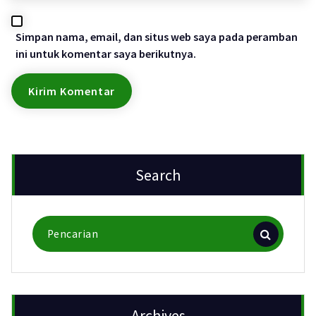
Simpan nama, email, dan situs web saya pada peramban
ini untuk komentar saya berikutnya.
Search
Pencarian
untuk:
Archives