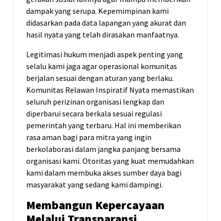
dampak yang serupa. Kepemimpinan kami
didasarkan pada data lapangan yang akurat dan
hasil nyata yang telah dirasakan manfaatnya.
Legitimasi hukum menjadi aspek penting yang
selalu kami jaga agar operasional komunitas
berjalan sesuai dengan aturan yang berlaku.
Komunitas Relawan Inspiratif Nyata memastikan
seluruh perizinan organisasi lengkap dan
diperbarui secara berkala sesuai regulasi
pemerintah yang terbaru. Hal ini memberikan
rasa aman bagi para mitra yang ingin
berkolaborasi dalam jangka panjang bersama
organisasi kami. Otoritas yang kuat memudahkan
kami dalam membuka akses sumber daya bagi
masyarakat yang sedang kami dampingi.
Membangun Kepercayaan
Melalui Transparansi