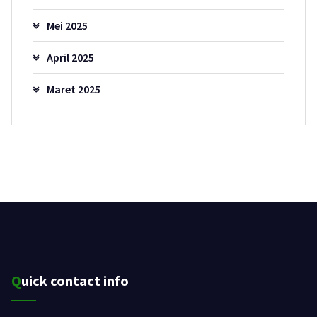
Mei 2025
April 2025
Maret 2025
Quick contact info