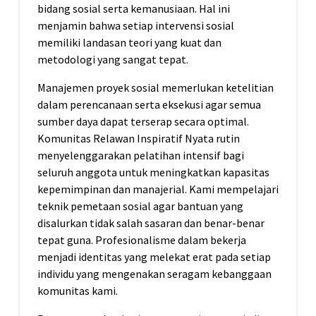
bidang sosial serta kemanusiaan. Hal ini
menjamin bahwa setiap intervensi sosial
memiliki landasan teori yang kuat dan
metodologi yang sangat tepat.
Manajemen proyek sosial memerlukan ketelitian
dalam perencanaan serta eksekusi agar semua
sumber daya dapat terserap secara optimal.
Komunitas Relawan Inspiratif Nyata rutin
menyelenggarakan pelatihan intensif bagi
seluruh anggota untuk meningkatkan kapasitas
kepemimpinan dan manajerial. Kami mempelajari
teknik pemetaan sosial agar bantuan yang
disalurkan tidak salah sasaran dan benar-benar
tepat guna. Profesionalisme dalam bekerja
menjadi identitas yang melekat erat pada setiap
individu yang mengenakan seragam kebanggaan
komunitas kami.