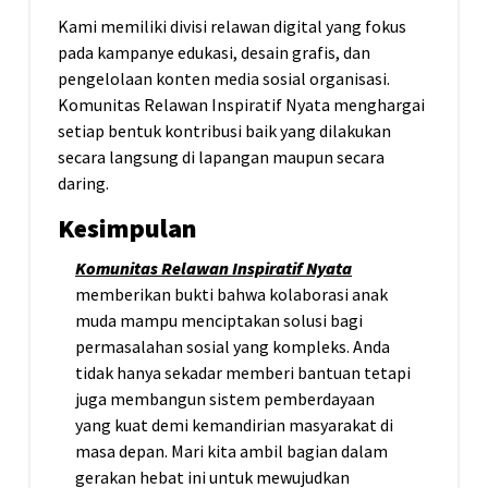
Kami memiliki divisi relawan digital yang fokus
pada kampanye edukasi, desain grafis, dan
pengelolaan konten media sosial organisasi.
Komunitas Relawan Inspiratif Nyata menghargai
setiap bentuk kontribusi baik yang dilakukan
secara langsung di lapangan maupun secara
daring.
Kesimpulan
Komunitas Relawan Inspiratif Nyata
memberikan bukti bahwa kolaborasi anak
muda mampu menciptakan solusi bagi
permasalahan sosial yang kompleks. Anda
tidak hanya sekadar memberi bantuan tetapi
juga membangun sistem pemberdayaan
yang kuat demi kemandirian masyarakat di
masa depan. Mari kita ambil bagian dalam
gerakan hebat ini untuk mewujudkan