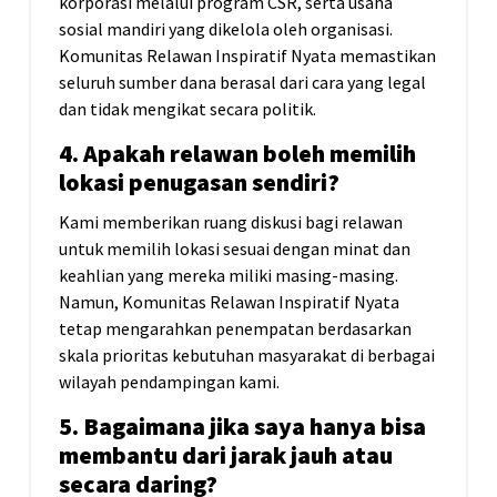
korporasi melalui program CSR, serta usaha
sosial mandiri yang dikelola oleh organisasi.
Komunitas Relawan Inspiratif Nyata memastikan
seluruh sumber dana berasal dari cara yang legal
dan tidak mengikat secara politik.
4. Apakah relawan boleh memilih
lokasi penugasan sendiri?
Kami memberikan ruang diskusi bagi relawan
untuk memilih lokasi sesuai dengan minat dan
keahlian yang mereka miliki masing-masing.
Namun, Komunitas Relawan Inspiratif Nyata
tetap mengarahkan penempatan berdasarkan
skala prioritas kebutuhan masyarakat di berbagai
wilayah pendampingan kami.
5. Bagaimana jika saya hanya bisa
membantu dari jarak jauh atau
secara daring?