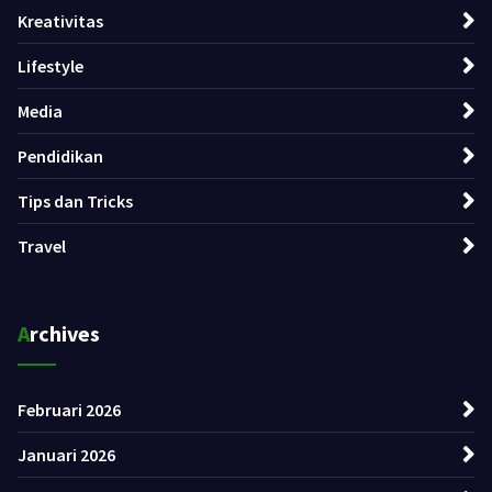
Kreativitas
Lifestyle
Media
Pendidikan
Tips dan Tricks
Travel
Archives
Februari 2026
Januari 2026