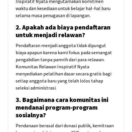
Inspiratif Nyata mengutamakan komitmen
waktu dan kesediaan untuk belajar hal-hal baru
selama masa penugasan di lapangan.
2. Apakah ada biaya pendaftaran
untuk menjadi relawan?
Pendaftaran menjadi anggota tidak dipungut
biaya apapun karena kami fokus pada semangat
pengabdian tanpa pamrih dari para relawan.
Komunitas Relawan Inspiratif Nyata
menyediakan pelatihan dasar secara gratis bagi
setiap anggota baru yang telah lolos tahap
seleksi administrasi.
3. Bagaimana cara komunitas ini
mendanai program-program
sosialnya?
Pendanaan berasal dari donasi publik, kemitraan