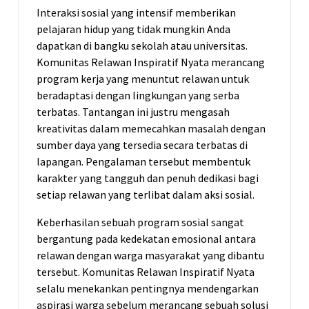
Interaksi sosial yang intensif memberikan
pelajaran hidup yang tidak mungkin Anda
dapatkan di bangku sekolah atau universitas.
Komunitas Relawan Inspiratif Nyata merancang
program kerja yang menuntut relawan untuk
beradaptasi dengan lingkungan yang serba
terbatas. Tantangan ini justru mengasah
kreativitas dalam memecahkan masalah dengan
sumber daya yang tersedia secara terbatas di
lapangan. Pengalaman tersebut membentuk
karakter yang tangguh dan penuh dedikasi bagi
setiap relawan yang terlibat dalam aksi sosial.
Keberhasilan sebuah program sosial sangat
bergantung pada kedekatan emosional antara
relawan dengan warga masyarakat yang dibantu
tersebut. Komunitas Relawan Inspiratif Nyata
selalu menekankan pentingnya mendengarkan
aspirasi warga sebelum merancang sebuah solusi