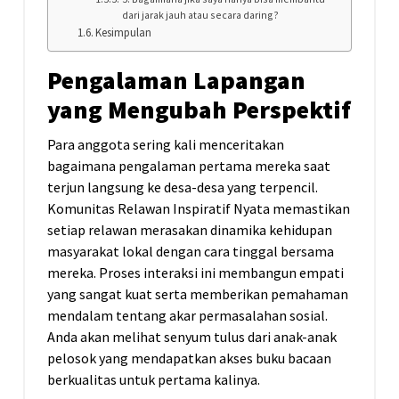
dari jarak jauh atau secara daring?
Kesimpulan
Pengalaman Lapangan
yang Mengubah Perspektif
Para anggota sering kali menceritakan
bagaimana pengalaman pertama mereka saat
terjun langsung ke desa-desa yang terpencil.
Komunitas Relawan Inspiratif Nyata memastikan
setiap relawan merasakan dinamika kehidupan
masyarakat lokal dengan cara tinggal bersama
mereka. Proses interaksi ini membangun empati
yang sangat kuat serta memberikan pemahaman
mendalam tentang akar permasalahan sosial.
Anda akan melihat senyum tulus dari anak-anak
pelosok yang mendapatkan akses buku bacaan
berkualitas untuk pertama kalinya.