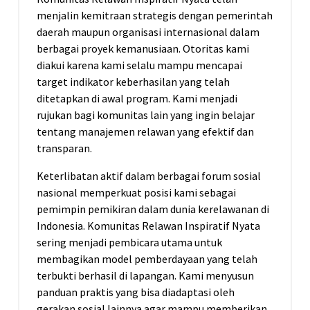
menjalin kemitraan strategis dengan pemerintah
daerah maupun organisasi internasional dalam
berbagai proyek kemanusiaan. Otoritas kami
diakui karena kami selalu mampu mencapai
target indikator keberhasilan yang telah
ditetapkan di awal program. Kami menjadi
rujukan bagi komunitas lain yang ingin belajar
tentang manajemen relawan yang efektif dan
transparan.
Keterlibatan aktif dalam berbagai forum sosial
nasional memperkuat posisi kami sebagai
pemimpin pemikiran dalam dunia kerelawanan di
Indonesia. Komunitas Relawan Inspiratif Nyata
sering menjadi pembicara utama untuk
membagikan model pemberdayaan yang telah
terbukti berhasil di lapangan. Kami menyusun
panduan praktis yang bisa diadaptasi oleh
gerakan sosial lainnya agar mampu memberikan