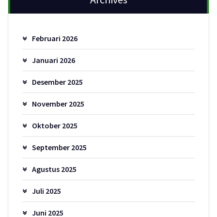
Februari 2026
Januari 2026
Desember 2025
November 2025
Oktober 2025
September 2025
Agustus 2025
Juli 2025
Juni 2025