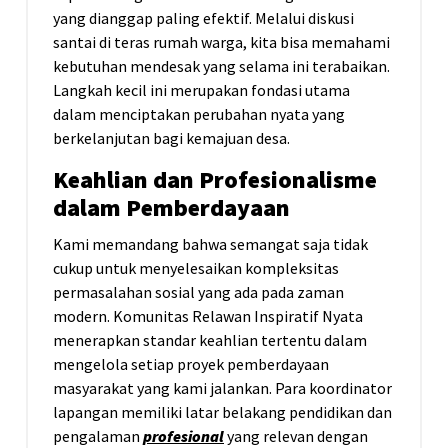
yang dianggap paling efektif. Melalui diskusi
santai di teras rumah warga, kita bisa memahami
kebutuhan mendesak yang selama ini terabaikan.
Langkah kecil ini merupakan fondasi utama
dalam menciptakan perubahan nyata yang
berkelanjutan bagi kemajuan desa.
Keahlian dan Profesionalisme
dalam Pemberdayaan
Kami memandang bahwa semangat saja tidak
cukup untuk menyelesaikan kompleksitas
permasalahan sosial yang ada pada zaman
modern. Komunitas Relawan Inspiratif Nyata
menerapkan standar keahlian tertentu dalam
mengelola setiap proyek pemberdayaan
masyarakat yang kami jalankan. Para koordinator
lapangan memiliki latar belakang pendidikan dan
pengalaman
profesional
yang relevan dengan