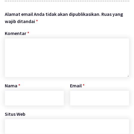
Alamat email Anda tidak akan dipublikasikan.
Ruas yang
wajib ditandai
*
Komentar
*
Nama
*
Email
*
Situs Web