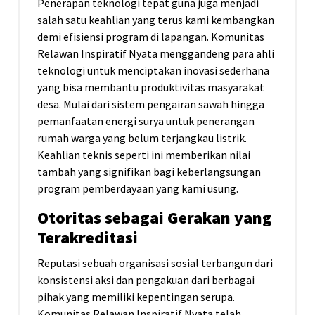
Penerapan teknologi tepat guna juga menjadi
salah satu keahlian yang terus kami kembangkan
demi efisiensi program di lapangan. Komunitas
Relawan Inspiratif Nyata menggandeng para ahli
teknologi untuk menciptakan inovasi sederhana
yang bisa membantu produktivitas masyarakat
desa. Mulai dari sistem pengairan sawah hingga
pemanfaatan energi surya untuk penerangan
rumah warga yang belum terjangkau listrik.
Keahlian teknis seperti ini memberikan nilai
tambah yang signifikan bagi keberlangsungan
program pemberdayaan yang kami usung.
Otoritas sebagai Gerakan yang
Terakreditasi
Reputasi sebuah organisasi sosial terbangun dari
konsistensi aksi dan pengakuan dari berbagai
pihak yang memiliki kepentingan serupa.
Komunitas Relawan Inspiratif Nyata telah