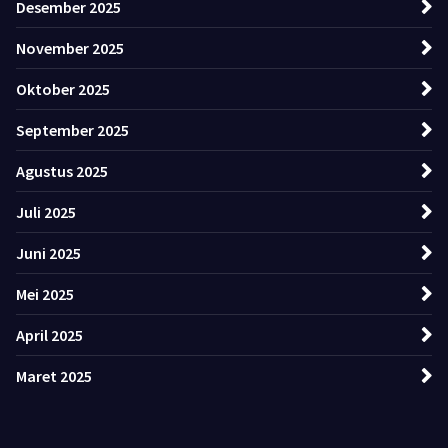
Desember 2025
November 2025
Oktober 2025
September 2025
Agustus 2025
Juli 2025
Juni 2025
Mei 2025
April 2025
Maret 2025