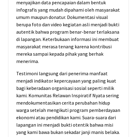
menyajikan data pencapaian dalam bentuk
infografis yang mudah dipahami oleh masyarakat
umum maupun donatur. Dokumentasi visual
berupa foto dan video kegiatan asli menjadi bukti
autentik bahwa program benar-benar terlaksana
di lapangan. Keterbukaan informasi ini membuat
masyarakat merasa tenang karena kontribusi
mereka sampai kepada pihak yang berhak
menerima.
Testimoni langsung dari penerima manfaat
menjadi indikator kepercayaan yang paling kuat
bagi keberadaan organisasi sosial seperti milik
kami. Komunitas Relawan Inspiratif Nyata sering
mendokumentasikan cerita perubahan hidup
warga setelah mengikuti program pemberdayaan
ekonomi atau pendidikan kami. Suara-suara dari
lapangan ini menjadi bukti otentik bahwa misi
yang kami bawa bukan sekadar janji manis belaka.