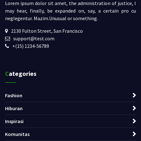
Lorem ipsum dolor sit amet, the administration of justice, I
may hear, finally, be expanded on, say, a certain pro cu
neglegentur.
Mazim.Unusual or something.
2130 Fulton Street, San Francisco
support@test.com
+(15) 1234-56789
Categories
Fashion
Hiburan
Inspirasi
Komunitas