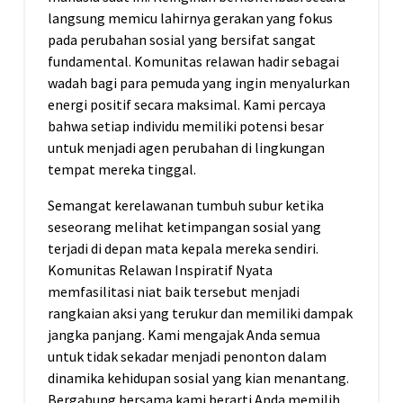
langsung memicu lahirnya gerakan yang fokus
pada perubahan sosial yang bersifat sangat
fundamental. Komunitas relawan hadir sebagai
wadah bagi para pemuda yang ingin menyalurkan
energi positif secara maksimal. Kami percaya
bahwa setiap individu memiliki potensi besar
untuk menjadi agen perubahan di lingkungan
tempat mereka tinggal.
Semangat kerelawanan tumbuh subur ketika
seseorang melihat ketimpangan sosial yang
terjadi di depan mata kepala mereka sendiri.
Komunitas Relawan Inspiratif Nyata
memfasilitasi niat baik tersebut menjadi
rangkaian aksi yang terukur dan memiliki dampak
jangka panjang. Kami mengajak Anda semua
untuk tidak sekadar menjadi penonton dalam
dinamika kehidupan sosial yang kian menantang.
Bergabung bersama kami berarti Anda memilih