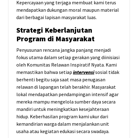
Kepercayaan yang terjaga membuat kami terus
mendapatkan dukungan moral maupun material
dari berbagai lapisan masyarakat luas.
Strategi Keberlanjutan
Program di Masyarakat
Penyusunan rencana jangka panjang menjadi
fokus utama dalam setiap gerakan yang diinisiasi
oleh Komunitas Relawan Inspiratif Nyata. Kami
memastikan bahwa setiap
intervensi
sosial tidak
berhenti begitu saja saat masa penugasan
relawan di lapangan telah berakhir. Masyarakat
lokal mendapatkan pendampingan intensif agar
mereka mampu mengelola sumber daya secara
mandiri untuk meningkatkan kesejahteraan
hidup. Keberhasilan program kami ukur dari
kemandirian warga dalam menjalankan unit
usaha atau kegiatan edukasi secara swadaya.