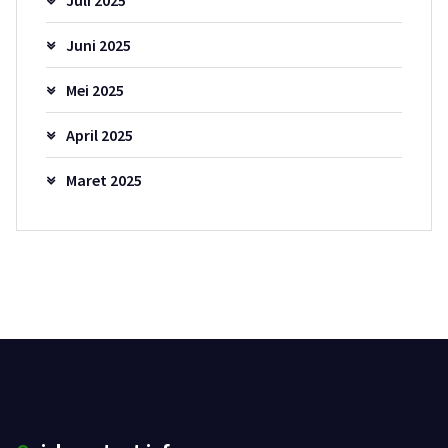
Juni 2025
Mei 2025
April 2025
Maret 2025