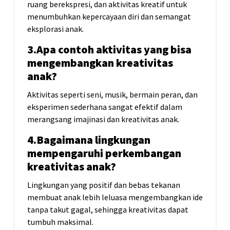
ruang berekspresi, dan aktivitas kreatif untuk
menumbuhkan kepercayaan diri dan semangat
eksplorasi anak.
3.Apa contoh aktivitas yang bisa
mengembangkan kreativitas
anak?
Aktivitas seperti seni, musik, bermain peran, dan
eksperimen sederhana sangat efektif dalam
merangsang imajinasi dan kreativitas anak.
4.Bagaimana lingkungan
mempengaruhi perkembangan
kreativitas anak?
Lingkungan yang positif dan bebas tekanan
membuat anak lebih leluasa mengembangkan ide
tanpa takut gagal, sehingga kreativitas dapat
tumbuh maksimal.