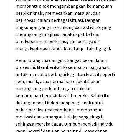
membantu anak mengembangkan kemampuan
berpikir kritis, memecahkan masalah, dan
berinovasi dalam berbagai situasi. Dengan
lingkungan yang mendukung dan aktivitas yang
merangsang imajinasi, anak dapat belajar
bereksperimen, berkreasi, dan percaya diri
mengeksplorasi ide-ide baru tanpa takut gagal.
Peran orang tua dan guru sangat besar dalam
proses ini. Memberikan kesempatan bagi anak
untuk mencoba berbagai kegiatan kreatif seperti
seni, musik, atau permainan edukatif akan
merangsang perkembangan otak dan
kemampuan berpikir kreatif mereka. Selain itu,
dukungan positif dan ruang bagi anak untuk
bebas berekspresi membantu membangun
motivasi dan semangat belajar yang tinggi,
sehingga mereka dapat tumbuh menjadi individu
yang inovatif dan siap bersaing di masa depan.