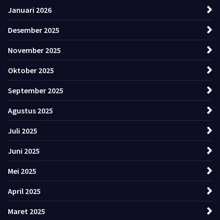
Januari 2026
Desember 2025
November 2025
Oktober 2025
September 2025
Agustus 2025
Juli 2025
Juni 2025
Mei 2025
April 2025
Maret 2025