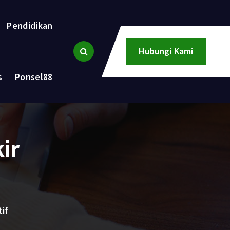
Pendidikan
Hubungi Kami
s
Ponsel88
ir
tif