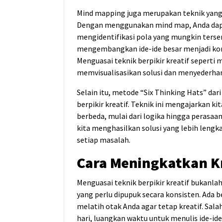
Mind mapping juga merupakan teknik yang 
Dengan menggunakan mind map, Anda dapa
mengidentifikasi pola yang mungkin tersem
mengembangkan ide-ide besar menjadi kons
Menguasai teknik berpikir kreatif sepert
memvisualisasikan solusi dan menyederhan
Selain itu, metode “Six Thinking Hats” d
berpikir kreatif. Teknik ini mengajarkan k
berbeda, mulai dari logika hingga perasa
kita menghasilkan solusi yang lebih leng
setiap masalah.
Cara Meningkatkan Kr
Menguasai teknik berpikir kreatif bukanlah
yang perlu dipupuk secara konsisten. Ada b
melatih otak Anda agar tetap kreatif. Sal
hari, luangkan waktu untuk menulis ide-id