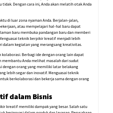
 tidak. Dengan cara ini, Anda akan melatih otak Anda
ktu di luar zona nyaman Anda. Berjalan-jalan,
ekerjaan, atau mempelajari hal-hal baru dapat
galaman baru membuka pandangan baru dan memberi
 Menguasai teknik berpikir kreatif menjadi lebih
iri dalam kegiatan yang merangsang kreativitas.
 kolaborasi. Berbagi ide dengan orang lain dapat
n membantu Anda melihat masalah dari sudut
si dengan orang yang memiliki latar belakang
ang lebih segar dan inovatif. Menguasai teknik
 untuk berkolaborasi dan bekerja sama dengan orang
tif dalam Bisnis
kir kreatif memiliki dampak yang besar. Salah satu
k berinovasi dalam produk dan layanan. Perusahaan