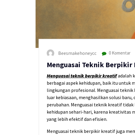
Beesmakehoneycc
0 Komentar
Menguasai Teknik Berpikir 
Menguasai teknik berpikir kreatif
adalah k
berbagai aspek kehidupan, baik itu untuk
lingkungan profesional. Menguasai teknik
luar kebiasaan, menghasilkan solusi baru
perubahan. Menguasai teknik kreatif tidak 
kehidupan sehari-hari, karena kreativita
yang lebih efektif dan efisien.
Menguasai teknik berpikir kreatif juga me