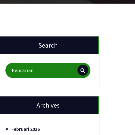
Search
Pencarian
untuk:
Archives
Februari 2026