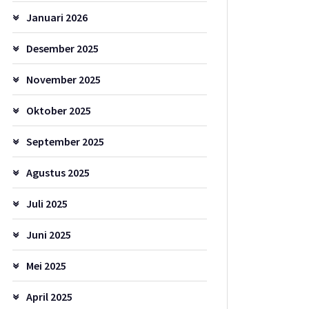
Januari 2026
Desember 2025
November 2025
Oktober 2025
September 2025
Agustus 2025
Juli 2025
Juni 2025
Mei 2025
April 2025