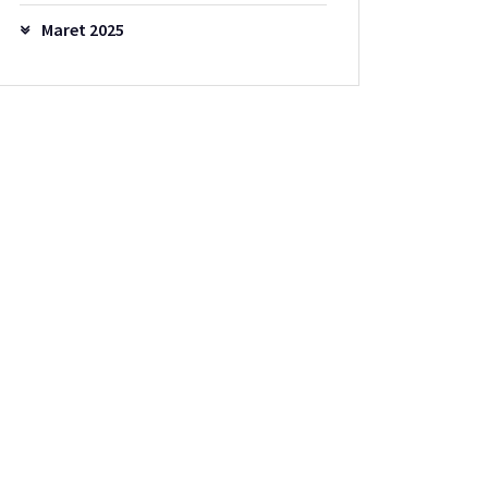
Maret 2025