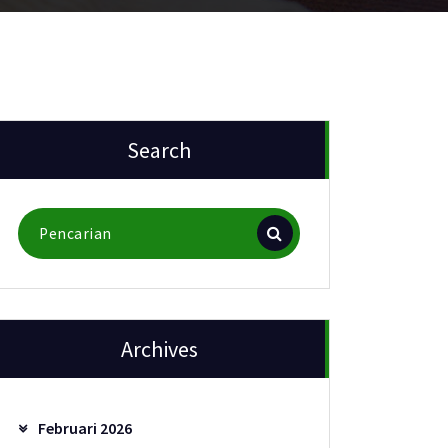
Search
Pencarian
untuk:
Archives
Februari 2026