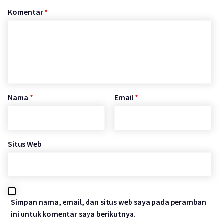
Komentar
*
Nama
*
Email
*
Situs Web
Simpan nama, email, dan situs web saya pada peramban
ini untuk komentar saya berikutnya.