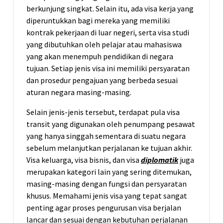
berkunjung singkat. Selain itu, ada visa kerja yang
diperuntukkan bagi mereka yang memiliki
kontrak pekerjaan di luar negeri, serta visa studi
yang dibutuhkan oleh pelajar atau mahasiswa
yang akan menempuh pendidikan di negara
tujuan. Setiap jenis visa ini memiliki persyaratan
dan prosedur pengajuan yang berbeda sesuai
aturan negara masing-masing.
Selain jenis-jenis tersebut, terdapat pula visa
transit yang digunakan oleh penumpang pesawat
yang hanya singgah sementara di suatu negara
sebelum melanjutkan perjalanan ke tujuan akhir.
Visa keluarga, visa bisnis, dan visa
diplomatik
juga
merupakan kategori lain yang sering ditemukan,
masing-masing dengan fungsi dan persyaratan
khusus. Memahami jenis visa yang tepat sangat
penting agar proses pengurusan visa berjalan
lancar dan sesuai dengan kebutuhan perjalanan