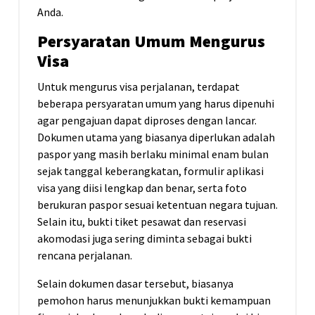
Anda.
Persyaratan Umum Mengurus
Visa
Untuk mengurus visa perjalanan, terdapat
beberapa persyaratan umum yang harus dipenuhi
agar pengajuan dapat diproses dengan lancar.
Dokumen utama yang biasanya diperlukan adalah
paspor yang masih berlaku minimal enam bulan
sejak tanggal keberangkatan, formulir aplikasi
visa yang diisi lengkap dan benar, serta foto
berukuran paspor sesuai ketentuan negara tujuan.
Selain itu, bukti tiket pesawat dan reservasi
akomodasi juga sering diminta sebagai bukti
rencana perjalanan.
Selain dokumen dasar tersebut, biasanya
pemohon harus menunjukkan bukti kemampuan