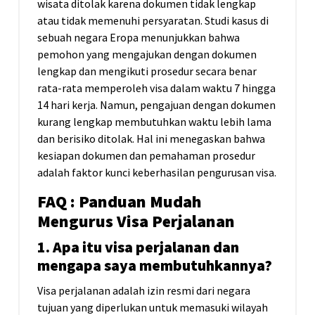
wisata ditolak karena dokumen tidak lengkap
atau tidak memenuhi persyaratan. Studi kasus di
sebuah negara Eropa menunjukkan bahwa
pemohon yang mengajukan dengan dokumen
lengkap dan mengikuti prosedur secara benar
rata-rata memperoleh visa dalam waktu 7 hingga
14 hari kerja. Namun, pengajuan dengan dokumen
kurang lengkap membutuhkan waktu lebih lama
dan berisiko ditolak. Hal ini menegaskan bahwa
kesiapan dokumen dan pemahaman prosedur
adalah faktor kunci keberhasilan pengurusan visa.
FAQ : Panduan Mudah
Mengurus Visa Perjalanan
1. Apa itu visa perjalanan dan
mengapa saya membutuhkannya?
Visa perjalanan adalah izin resmi dari negara
tujuan yang diperlukan untuk memasuki wilayah