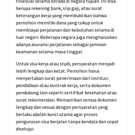
finansial selama berada di negara tujuan. Ini bisa
berupa rekening bank, slip gaji, atau surat
keterangan kerja yang membuktikan bahwa
pemohon memiliki dana yang cukup untuk
membiayai perjalanan dan kebutuhan selama di
luar negeri. Beberapa negara juga mengharuskan
adanya asuransi perjalanan sebagai jaminan
keamanan selama masa tinggal.
Untuk visa kerja atau studi, persyaratan menjadi
lebih lengkap dan ketat. Pemohon harus
menyertakan surat penerimaan dari institusi
pendidikan atau kontrak kerja, serta dokumen
pendukung lain seperti sertifikat kesehatan atau
surat rekomendasi. Memastikan semua dokumen
lengkap dan sesuai dengan persyaratan yang
berlaku adalah kunci utama agar proses
pengurusan visa berjalan tanpa kendala dan cepat
disetujui.