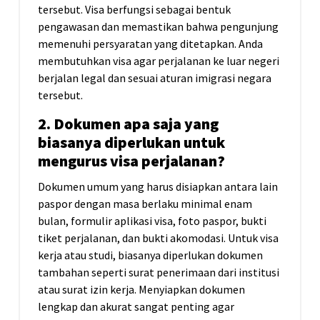
tersebut. Visa berfungsi sebagai bentuk
pengawasan dan memastikan bahwa pengunjung
memenuhi persyaratan yang ditetapkan. Anda
membutuhkan visa agar perjalanan ke luar negeri
berjalan legal dan sesuai aturan imigrasi negara
tersebut.
2. Dokumen apa saja yang
biasanya diperlukan untuk
mengurus visa perjalanan?
Dokumen umum yang harus disiapkan antara lain
paspor dengan masa berlaku minimal enam
bulan, formulir aplikasi visa, foto paspor, bukti
tiket perjalanan, dan bukti akomodasi. Untuk visa
kerja atau studi, biasanya diperlukan dokumen
tambahan seperti surat penerimaan dari institusi
atau surat izin kerja. Menyiapkan dokumen
lengkap dan akurat sangat penting agar