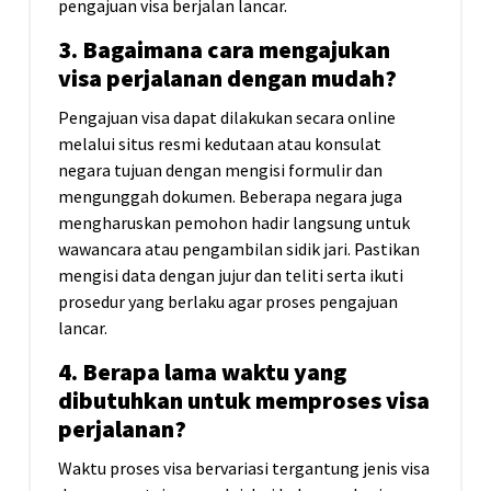
pengajuan visa berjalan lancar.
3. Bagaimana cara mengajukan
visa perjalanan dengan mudah?
Pengajuan visa dapat dilakukan secara online
melalui situs resmi kedutaan atau konsulat
negara tujuan dengan mengisi formulir dan
mengunggah dokumen. Beberapa negara juga
mengharuskan pemohon hadir langsung untuk
wawancara atau pengambilan sidik jari. Pastikan
mengisi data dengan jujur dan teliti serta ikuti
prosedur yang berlaku agar proses pengajuan
lancar.
4. Berapa lama waktu yang
dibutuhkan untuk memproses visa
perjalanan?
Waktu proses visa bervariasi tergantung jenis visa