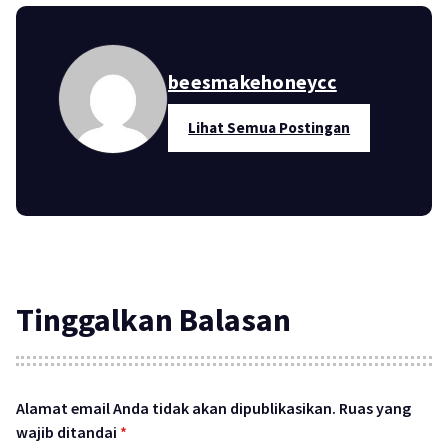
beesmakehoneycc
Lihat Semua Postingan
Tinggalkan Balasan
Alamat email Anda tidak akan dipublikasikan.
Ruas yang
wajib ditandai
*