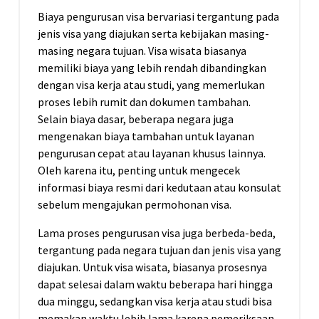
Biaya pengurusan visa bervariasi tergantung pada
jenis visa yang diajukan serta kebijakan masing-
masing negara tujuan. Visa wisata biasanya
memiliki biaya yang lebih rendah dibandingkan
dengan visa kerja atau studi, yang memerlukan
proses lebih rumit dan dokumen tambahan.
Selain biaya dasar, beberapa negara juga
mengenakan biaya tambahan untuk layanan
pengurusan cepat atau layanan khusus lainnya.
Oleh karena itu, penting untuk mengecek
informasi biaya resmi dari kedutaan atau konsulat
sebelum mengajukan permohonan visa.
Lama proses pengurusan visa juga berbeda-beda,
tergantung pada negara tujuan dan jenis visa yang
diajukan. Untuk visa wisata, biasanya prosesnya
dapat selesai dalam waktu beberapa hari hingga
dua minggu, sedangkan visa kerja atau studi bisa
memakan waktu lebih lama karena pemeriksaan