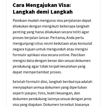
Cara Mengajukan Visa:
Langkah demi Langkah
Panduan mudah mengurus visa perjalanan dapat
dilakukan dengan mengikuti beberapa langkah
penting yang harus dilakukan secara teliti agar
proses berjalan lancar. Pertama, Anda perlu
mengunjungi situs resmi kedutaan atau konsulat
negara tujuan untuk mengunduh atau mengisi
formulir aplikasi visa secara online. Pastikan
mengisi data dengan benar dan sesuai dokumen
pendukung agar tidak terjadi kesalahan yang
dapat memperlambat proses.
Setelah formulir diisi, langkah berikutnya adalah
menyiapkan semua dokumen yang diperlukan
seperti paspor, foto, bukti keuangan, dan
dokumen pendukung lainnya sesuai dengan jenis
visa yang diajukan. Dokumen tersebut biasanya