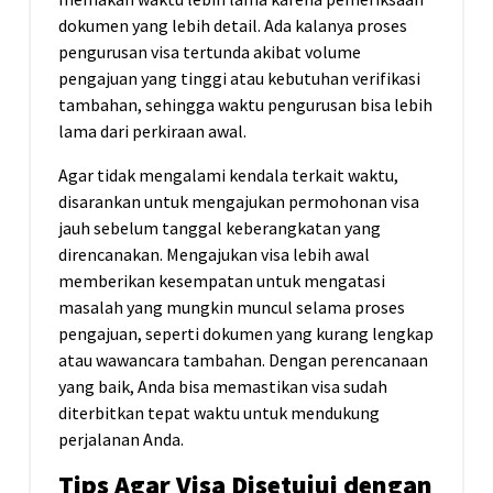
dokumen yang lebih detail. Ada kalanya proses
pengurusan visa tertunda akibat volume
pengajuan yang tinggi atau kebutuhan verifikasi
tambahan, sehingga waktu pengurusan bisa lebih
lama dari perkiraan awal.
Agar tidak mengalami kendala terkait waktu,
disarankan untuk mengajukan permohonan visa
jauh sebelum tanggal keberangkatan yang
direncanakan. Mengajukan visa lebih awal
memberikan kesempatan untuk mengatasi
masalah yang mungkin muncul selama proses
pengajuan, seperti dokumen yang kurang lengkap
atau wawancara tambahan. Dengan perencanaan
yang baik, Anda bisa memastikan visa sudah
diterbitkan tepat waktu untuk mendukung
perjalanan Anda.
Tips Agar Visa Disetujui dengan