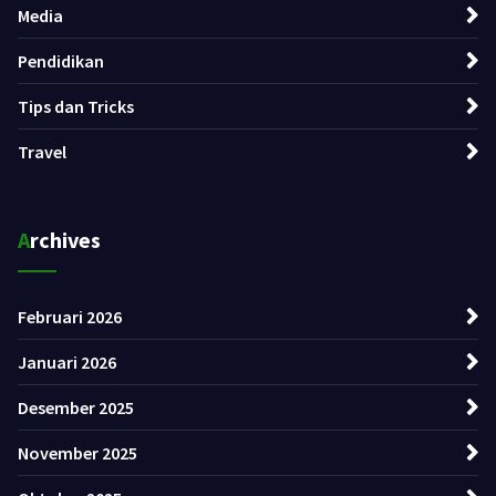
Media
Pendidikan
Tips dan Tricks
Travel
Archives
Februari 2026
Januari 2026
Desember 2025
November 2025