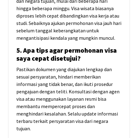
dan negara tujuan, mulai dari beberapa hari
hingga beberapa minggu. Visa wisata biasanya
diproses lebih cepat dibandingkan visa kerja atau
studi. Sebaiknya ajukan permohonan visa jauh hari
sebelum tanggal keberangkatan untuk
mengantisipasi kendala yang mungkin muncul.
5. Apa tips agar permohonan visa
saya cepat disetujui?
Pastikan dokumen yang diajukan lengkap dan
sesuai persyaratan, hindari memberikan
informasi yang tidak benar, dan ikuti prosedur
pengajuan dengan teliti. Konsultasi dengan agen
visa atau menggunakan layanan resmi bisa
membantu mempercepat proses dan
menghindari kesalahan. Selalu update informasi
terbaru terkait persyaratan visa dari negara
tujuan.