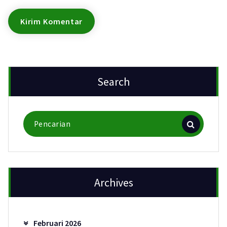
Search
Pencarian
untuk:
Archives
Februari 2026