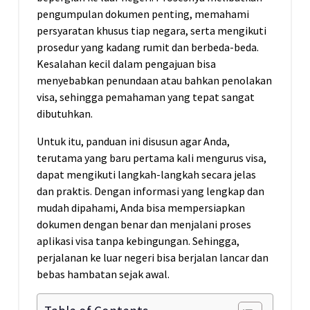
pengumpulan dokumen penting, memahami
persyaratan khusus tiap negara, serta mengikuti
prosedur yang kadang rumit dan berbeda-beda.
Kesalahan kecil dalam pengajuan bisa
menyebabkan penundaan atau bahkan penolakan
visa, sehingga pemahaman yang tepat sangat
dibutuhkan.
Untuk itu, panduan ini disusun agar Anda,
terutama yang baru pertama kali mengurus visa,
dapat mengikuti langkah-langkah secara jelas
dan praktis. Dengan informasi yang lengkap dan
mudah dipahami, Anda bisa mempersiapkan
dokumen dengan benar dan menjalani proses
aplikasi visa tanpa kebingungan. Sehingga,
perjalanan ke luar negeri bisa berjalan lancar dan
bebas hambatan sejak awal.