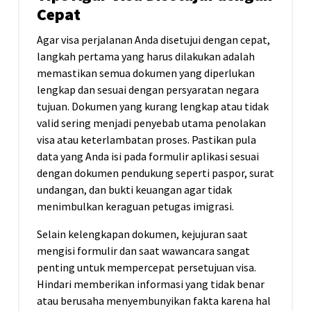
Cepat
Agar visa perjalanan Anda disetujui dengan cepat,
langkah pertama yang harus dilakukan adalah
memastikan semua dokumen yang diperlukan
lengkap dan sesuai dengan persyaratan negara
tujuan. Dokumen yang kurang lengkap atau tidak
valid sering menjadi penyebab utama penolakan
visa atau keterlambatan proses. Pastikan pula
data yang Anda isi pada formulir aplikasi sesuai
dengan dokumen pendukung seperti paspor, surat
undangan, dan bukti keuangan agar tidak
menimbulkan keraguan petugas imigrasi.
Selain kelengkapan dokumen, kejujuran saat
mengisi formulir dan saat wawancara sangat
penting untuk mempercepat persetujuan visa.
Hindari memberikan informasi yang tidak benar
atau berusaha menyembunyikan fakta karena hal