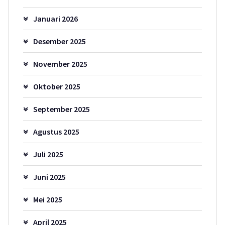
Januari 2026
Desember 2025
November 2025
Oktober 2025
September 2025
Agustus 2025
Juli 2025
Juni 2025
Mei 2025
April 2025