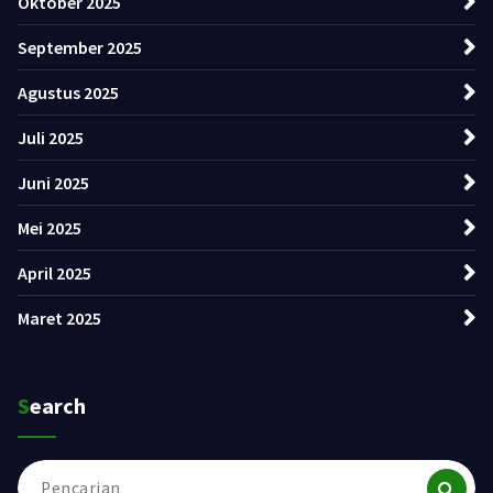
Oktober 2025
September 2025
Agustus 2025
Juli 2025
Juni 2025
Mei 2025
April 2025
Maret 2025
Search
Pencarian