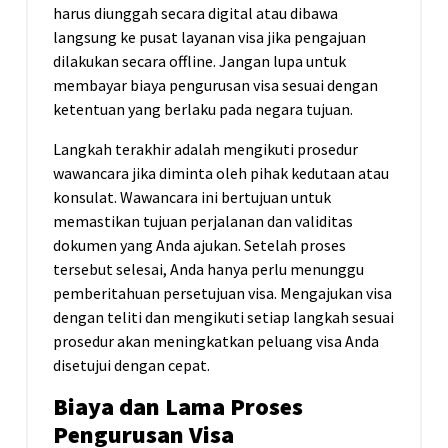
harus diunggah secara digital atau dibawa
langsung ke pusat layanan visa jika pengajuan
dilakukan secara offline. Jangan lupa untuk
membayar biaya pengurusan visa sesuai dengan
ketentuan yang berlaku pada negara tujuan.
Langkah terakhir adalah mengikuti prosedur
wawancara jika diminta oleh pihak kedutaan atau
konsulat. Wawancara ini bertujuan untuk
memastikan tujuan perjalanan dan validitas
dokumen yang Anda ajukan. Setelah proses
tersebut selesai, Anda hanya perlu menunggu
pemberitahuan persetujuan visa. Mengajukan visa
dengan teliti dan mengikuti setiap langkah sesuai
prosedur akan meningkatkan peluang visa Anda
disetujui dengan cepat.
Biaya dan Lama Proses
Pengurusan Visa