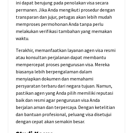
ini dapat berujung pada penolakan visa secara
permanen. Jika Anda mengikuti prosedur dengan
transparan dan jujur, petugas akan lebih mudah
memproses permohonan Anda tanpa perlu
melakukan verifikasi tambahan yang memakan
waktu.
Terakhir, memanfaatkan layanan agen visa resmi
atau konsultan perjalanan dapat membantu
mempercepat proses pengurusan visa. Mereka
biasanya lebih berpengalaman dalam
menyiapkan dokumen dan memahami
persyaratan terbaru dari negara tujuan. Namun,
pastikan agen yang Anda pilih memiliki reputasi
baik dan resmi agar pengurusan visa Anda
berjalan aman dan terpercaya. Dengan ketelitian
dan bantuan profesional, peluang visa disetujui
dengan cepat akan semakin besar.