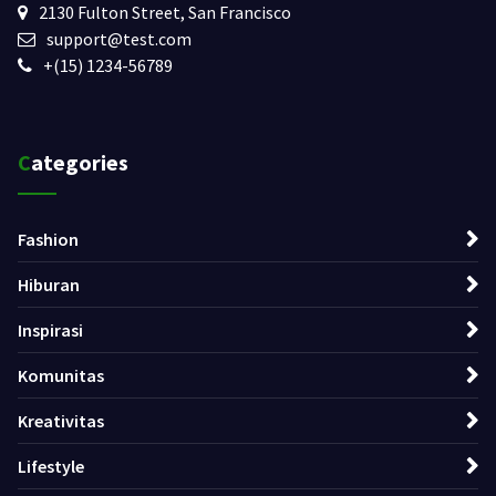
2130 Fulton Street, San Francisco
support@test.com
+(15) 1234-56789
Categories
Fashion
Hiburan
Inspirasi
Komunitas
Kreativitas
Lifestyle