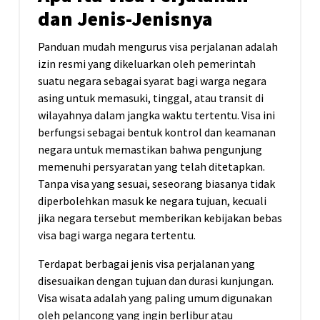
dan Jenis-Jenisnya
Panduan mudah mengurus visa perjalanan adalah
izin resmi yang dikeluarkan oleh pemerintah
suatu negara sebagai syarat bagi warga negara
asing untuk memasuki, tinggal, atau transit di
wilayahnya dalam jangka waktu tertentu. Visa ini
berfungsi sebagai bentuk kontrol dan keamanan
negara untuk memastikan bahwa pengunjung
memenuhi persyaratan yang telah ditetapkan.
Tanpa visa yang sesuai, seseorang biasanya tidak
diperbolehkan masuk ke negara tujuan, kecuali
jika negara tersebut memberikan kebijakan bebas
visa bagi warga negara tertentu.
Terdapat berbagai jenis visa perjalanan yang
disesuaikan dengan tujuan dan durasi kunjungan.
Visa wisata adalah yang paling umum digunakan
oleh pelancong yang ingin berlibur atau