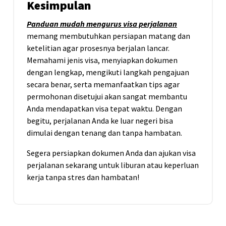
Kesimpulan
Panduan mudah mengurus visa perjalanan
memang membutuhkan persiapan matang dan
ketelitian agar prosesnya berjalan lancar.
Memahami jenis visa, menyiapkan dokumen
dengan lengkap, mengikuti langkah pengajuan
secara benar, serta memanfaatkan tips agar
permohonan disetujui akan sangat membantu
Anda mendapatkan visa tepat waktu. Dengan
begitu, perjalanan Anda ke luar negeri bisa
dimulai dengan tenang dan tanpa hambatan.
Segera persiapkan dokumen Anda dan ajukan visa
perjalanan sekarang untuk liburan atau keperluan
kerja tanpa stres dan hambatan!