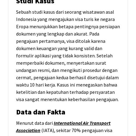
Studi Kasus
Sebuah studi kasus dari seorang wisatawan asal
Indonesia yang mengajukan visa turis ke negara
Eropa menunjukkan betapa pentingnya persiapan
dokumen yang lengkap dan akurat. Pada
pengajuan pertamanya, visa ditolak karena
dokumen keuangan yang kurang valid dan
formulir aplikasi yang tidak konsisten. Setelah
memperbaiki dokumen, menyertakan surat
undangan resmi, dan mengikuti prosedur dengan
cermat, pengajuan kedua berhasil disetujui dalam
waktu 10 hari kerja. Kasus ini menegaskan bahwa
ketelitian dan kepatuhan terhadap persyaratan
visa sangat menentukan keberhasilan pengajuan.
Data dan Fakta
Menurut data dari
International Air Transport
Association
(IATA), sekitar 70% pengajuan visa