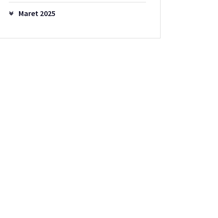
Maret 2025