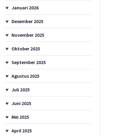
Januari 2026
Desember 2025
November 2025
Oktober 2025
September 2025
Agustus 2025
Juli 2025
Juni 2025
Mei 2025
April 2025