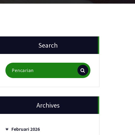
Search
Pencarian
untuk:
Archives
Februari 2026