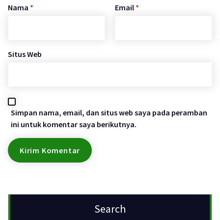
Nama
*
Email
*
Situs Web
Simpan nama, email, dan situs web saya pada peramban
ini untuk komentar saya berikutnya.
Search