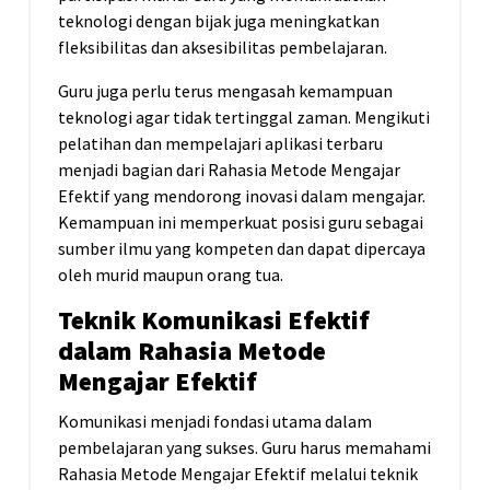
teknologi dengan bijak juga meningkatkan
fleksibilitas dan aksesibilitas pembelajaran.
Guru juga perlu terus mengasah kemampuan
teknologi agar tidak tertinggal zaman. Mengikuti
pelatihan dan mempelajari aplikasi terbaru
menjadi bagian dari Rahasia Metode Mengajar
Efektif yang mendorong inovasi dalam mengajar.
Kemampuan ini memperkuat posisi guru sebagai
sumber ilmu yang kompeten dan dapat dipercaya
oleh murid maupun orang tua.
Teknik Komunikasi Efektif
dalam Rahasia Metode
Mengajar Efektif
Komunikasi menjadi fondasi utama dalam
pembelajaran yang sukses. Guru harus memahami
Rahasia Metode Mengajar Efektif melalui teknik