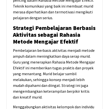
penting dalam Rahasia Metode Mengajar Efektif.
Teknik komunikasi yang baik ini membuat murid
merasa diperhatikan dan termotivasi mengikuti
pelajaran dengan serius.
Strategi Pembelajaran Berbasis
Aktivitas sebagai Rahasia
Metode Mengajar Efektif
Pembelajaran berbasis aktivitas menjadi metode
ampuh dalam meningkatkan daya serap murid.
Guru yang menerapkan Rahasia Metode Mengajar
Efektif ini memberikan tugas praktis dan proyek
yang menantang. Murid belajar sambil
melakukan, sehingga konsep menjadi lebih
mudah dipahami dan diingat. Strategi ini juga
mengembangkan keterampilan berpikir kritis
dan kreatif murid.
Menggabungkan aktivitas kelompok dan individu