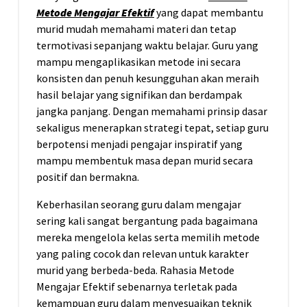
Metode Mengajar Efektif
yang dapat membantu
murid mudah memahami materi dan tetap
termotivasi sepanjang waktu belajar. Guru yang
mampu mengaplikasikan metode ini secara
konsisten dan penuh kesungguhan akan meraih
hasil belajar yang signifikan dan berdampak
jangka panjang. Dengan memahami prinsip dasar
sekaligus menerapkan strategi tepat, setiap guru
berpotensi menjadi pengajar inspiratif yang
mampu membentuk masa depan murid secara
positif dan bermakna.
Keberhasilan seorang guru dalam mengajar
sering kali sangat bergantung pada bagaimana
mereka mengelola kelas serta memilih metode
yang paling cocok dan relevan untuk karakter
murid yang berbeda-beda. Rahasia Metode
Mengajar Efektif sebenarnya terletak pada
kemampuan guru dalam menyesuaikan teknik