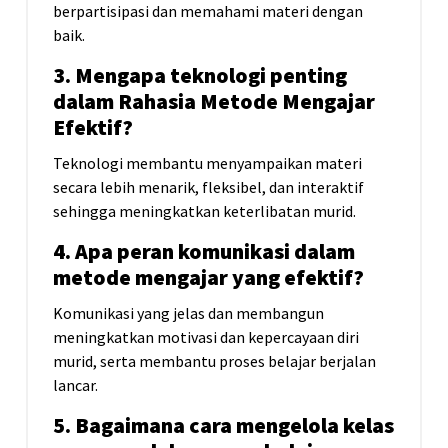
berpartisipasi dan memahami materi dengan
baik.
3. Mengapa teknologi penting
dalam Rahasia Metode Mengajar
Efektif?
Teknologi membantu menyampaikan materi
secara lebih menarik, fleksibel, dan interaktif
sehingga meningkatkan keterlibatan murid.
4. Apa peran komunikasi dalam
metode mengajar yang efektif?
Komunikasi yang jelas dan membangun
meningkatkan motivasi dan kepercayaan diri
murid, serta membantu proses belajar berjalan
lancar.
5. Bagaimana cara mengelola kelas