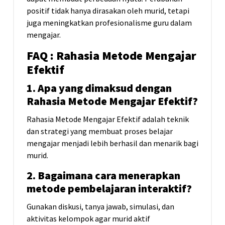
positif tidak hanya dirasakan oleh murid, tetapi
juga meningkatkan profesionalisme guru dalam
mengajar.
FAQ :
Rahasia
Metode
Mengajar
Efektif
1. Apa yang dimaksud dengan
Rahasia Metode Mengajar Efektif?
Rahasia Metode Mengajar Efektif adalah teknik
dan strategi yang membuat proses belajar
mengajar menjadi lebih berhasil dan menarik bagi
murid.
2. Bagaimana cara menerapkan
metode pembelajaran interaktif?
Gunakan diskusi, tanya jawab, simulasi, dan
aktivitas kelompok agar murid aktif