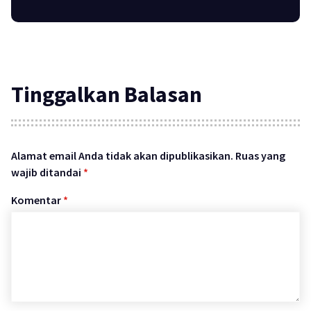
Tinggalkan Balasan
Alamat email Anda tidak akan dipublikasikan.
Ruas yang
wajib ditandai
*
Komentar
*