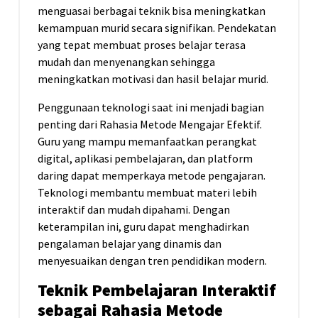
menguasai berbagai teknik bisa meningkatkan
kemampuan murid secara signifikan. Pendekatan
yang tepat membuat proses belajar terasa
mudah dan menyenangkan sehingga
meningkatkan motivasi dan hasil belajar murid.
Penggunaan teknologi saat ini menjadi bagian
penting dari Rahasia Metode Mengajar Efektif.
Guru yang mampu memanfaatkan perangkat
digital, aplikasi pembelajaran, dan platform
daring dapat memperkaya metode pengajaran.
Teknologi membantu membuat materi lebih
interaktif dan mudah dipahami. Dengan
keterampilan ini, guru dapat menghadirkan
pengalaman belajar yang dinamis dan
menyesuaikan dengan tren pendidikan modern.
Teknik Pembelajaran Interaktif
sebagai Rahasia Metode