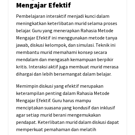
Mengajar Efektif
Pembelajaran interaktif menjadi kunci dalam
meningkatkan keterlibatan murid selama proses
belajar. Guru yang menerapkan Rahasia Metode
Mengajar Efektif ini menggunakan metode tanya
jawab, diskusi kelompok, dan simulasi. Teknik ini
membantu murid memahami konsep secara
mendalam dan mengasah kemampuan berpikir
kritis. Interaksi aktif juga membuat murid merasa
dihargai dan lebih bersemangat dalam belajar.
Memimpin diskusi yang efektif merupakan
keterampilan penting dalam Rahasia Metode
Mengajar Efektif. Guru harus mampu
menciptakan suasana yang kondusif dan inklusif
agar setiap murid berani mengemukakan
pendapat. Keterlibatan murid dalam diskusi dapat
memperkuat pemahaman dan melatih