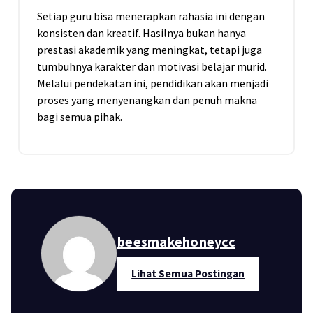
Setiap guru bisa menerapkan rahasia ini dengan
konsisten dan kreatif. Hasilnya bukan hanya
prestasi akademik yang meningkat, tetapi juga
tumbuhnya karakter dan motivasi belajar murid.
Melalui pendekatan ini, pendidikan akan menjadi
proses yang menyenangkan dan penuh makna
bagi semua pihak.
beesmakehoneycc
Lihat Semua Postingan