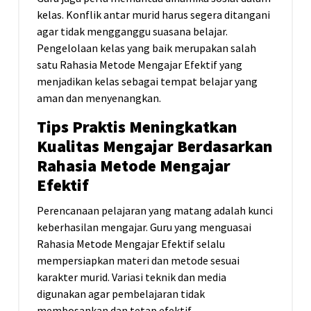
kelas. Konflik antar murid harus segera ditangani
agar tidak mengganggu suasana belajar.
Pengelolaan kelas yang baik merupakan salah
satu Rahasia Metode Mengajar Efektif yang
menjadikan kelas sebagai tempat belajar yang
aman dan menyenangkan.
Tips Praktis Meningkatkan
Kualitas Mengajar Berdasarkan
Rahasia Metode Mengajar
Efektif
Perencanaan pelajaran yang matang adalah kunci
keberhasilan mengajar. Guru yang menguasai
Rahasia Metode Mengajar Efektif selalu
mempersiapkan materi dan metode sesuai
karakter murid. Variasi teknik dan media
digunakan agar pembelajaran tidak
membosankan dan tetap efektif.