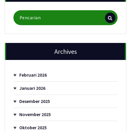
Pencarian
untuk:
Archives
Februari 2026
Januari 2026
Desember 2025
November 2025
Oktober 2025