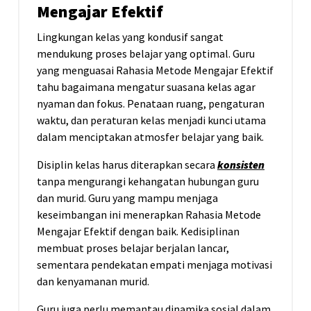
Mengajar Efektif
Lingkungan kelas yang kondusif sangat
mendukung proses belajar yang optimal. Guru
yang menguasai Rahasia Metode Mengajar Efektif
tahu bagaimana mengatur suasana kelas agar
nyaman dan fokus. Penataan ruang, pengaturan
waktu, dan peraturan kelas menjadi kunci utama
dalam menciptakan atmosfer belajar yang baik.
Disiplin kelas harus diterapkan secara
konsisten
tanpa mengurangi kehangatan hubungan guru
dan murid. Guru yang mampu menjaga
keseimbangan ini menerapkan Rahasia Metode
Mengajar Efektif dengan baik. Kedisiplinan
membuat proses belajar berjalan lancar,
sementara pendekatan empati menjaga motivasi
dan kenyamanan murid.
Guru juga perlu memantau dinamika sosial dalam