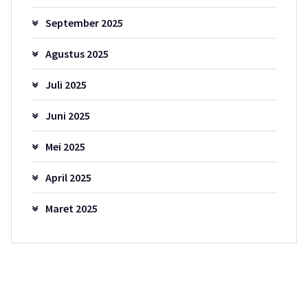
September 2025
Agustus 2025
Juli 2025
Juni 2025
Mei 2025
April 2025
Maret 2025