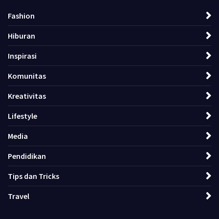
Fashion
Hiburan
Inspirasi
Komunitas
Kreativitas
Lifestyle
Media
Pendidikan
Tips dan Tricks
Travel