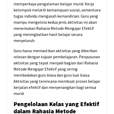
memperkaya pengalaman belajar murid. Kerja
kelompok melatih kemampuan sosial, sementara
tugas individu mengasah kemandirian. Guru yang
mampu mengelola kedua jenis aktivitas ini akan
menemukan Rahasia Metode Mengajar Efektif
yang meningkatkan hasil belajar secara
menyeluruh.
Guru harus memastikan aktivitas yang diberikan
relevan dengan tujuan pembelajaran. Penyusunan
aktivitas yang tepat menjadi bagian dari Rahasia
Metode Mengajar Efektif yang sering
membedakan guru biasa dan guru luar biasa.
Aktivitas yang terencana membuat proses belajar
berjalan efektif dan menyenangkan bagi semua
murid.
Pengelolaan Kelas yang Efektif
dalam Rahasia Metode