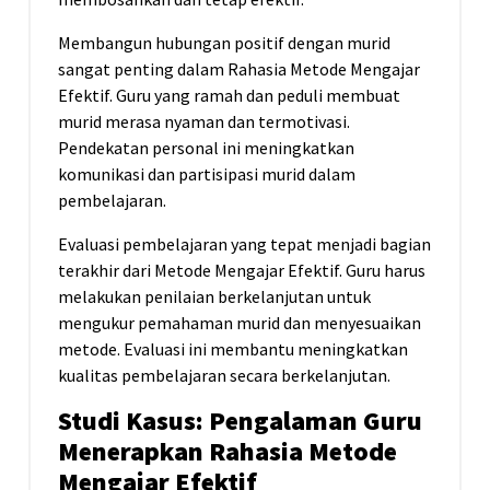
Membangun hubungan positif dengan murid
sangat penting dalam Rahasia Metode Mengajar
Efektif. Guru yang ramah dan peduli membuat
murid merasa nyaman dan termotivasi.
Pendekatan personal ini meningkatkan
komunikasi dan partisipasi murid dalam
pembelajaran.
Evaluasi pembelajaran yang tepat menjadi bagian
terakhir dari Metode Mengajar Efektif. Guru harus
melakukan penilaian berkelanjutan untuk
mengukur pemahaman murid dan menyesuaikan
metode. Evaluasi ini membantu meningkatkan
kualitas pembelajaran secara berkelanjutan.
Studi Kasus: Pengalaman Guru
Menerapkan Rahasia Metode
Mengajar Efektif