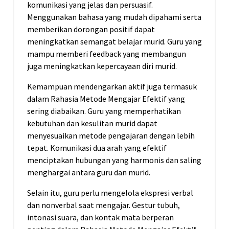
komunikasi yang jelas dan persuasif.
Menggunakan bahasa yang mudah dipahami serta
memberikan dorongan positif dapat
meningkatkan semangat belajar murid. Guru yang
mampu memberi feedback yang membangun
juga meningkatkan kepercayaan diri murid.
Kemampuan mendengarkan aktif juga termasuk
dalam Rahasia Metode Mengajar Efektif yang
sering diabaikan. Guru yang memperhatikan
kebutuhan dan kesulitan murid dapat
menyesuaikan metode pengajaran dengan lebih
tepat. Komunikasi dua arah yang efektif
menciptakan hubungan yang harmonis dan saling
menghargai antara guru dan murid.
Selain itu, guru perlu mengelola ekspresi verbal
dan nonverbal saat mengajar. Gestur tubuh,
intonasi suara, dan kontak mata berperan