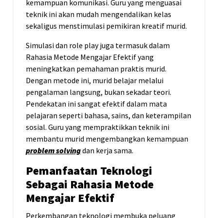
kemampuan komunikasi. Guru yang menguasai
teknik ini akan mudah mengendalikan kelas
sekaligus menstimulasi pemikiran kreatif murid.
Simulasi dan role play juga termasuk dalam
Rahasia Metode Mengajar Efektif yang
meningkatkan pemahaman praktis murid.
Dengan metode ini, murid belajar melalui
pengalaman langsung, bukan sekadar teori.
Pendekatan ini sangat efektif dalam mata
pelajaran seperti bahasa, sains, dan keterampilan
sosial. Guru yang mempraktikkan teknik ini
membantu murid mengembangkan kemampuan
problem solving
dan kerja sama.
Pemanfaatan Teknologi
Sebagai Rahasia Metode
Mengajar Efektif
Perkembangan teknologi membuka peluang