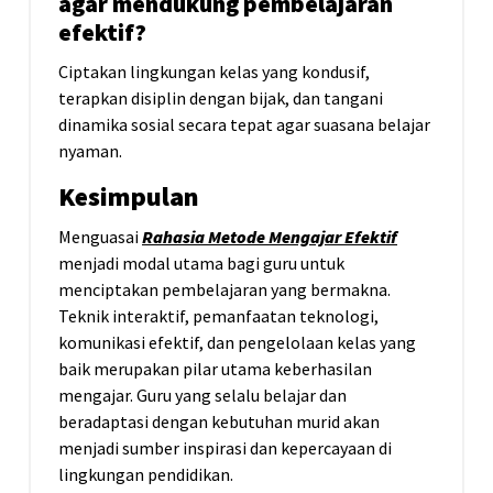
agar mendukung pembelajaran
efektif?
Ciptakan lingkungan kelas yang kondusif,
terapkan disiplin dengan bijak, dan tangani
dinamika sosial secara tepat agar suasana belajar
nyaman.
Kesimpulan
Menguasai
Rahasia Metode Mengajar Efektif
menjadi modal utama bagi guru untuk
menciptakan pembelajaran yang bermakna.
Teknik interaktif, pemanfaatan teknologi,
komunikasi efektif, dan pengelolaan kelas yang
baik merupakan pilar utama keberhasilan
mengajar. Guru yang selalu belajar dan
beradaptasi dengan kebutuhan murid akan
menjadi sumber inspirasi dan kepercayaan di
lingkungan pendidikan.