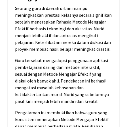
Seorang guru di daerah urban mampu
meningkatkan prestasi kelasnya secara signifikan
setelah menerapkan Rahasia Metode Mengajar
Efektif berbasis teknologi dan aktivitas. Murid
menjadi lebih aktif dan antusias mengikuti
pelajaran. Keterlibatan mereka dalam diskusi dan
proyek membuat hasil belajar meningkat drastis.
Guru tersebut mengadopsi penggunaan aplikasi
pembelajaran daring dan metode interaktif,
sesuai dengan Metode Mengajar Efektif yang
diakui oleh banyak ahli. Pendekatan ini berhasil
mengatasi masalah kebosanan dan
ketidaktertarikan murid. Murid yang sebelumnya
pasif kini menjadi lebih mandiri dan kreatif.
Pengalaman ini membuktikan bahwa guru yang
konsisten menerapkan Metode Mengajar Efektif
dapat membuat perbedaan nyata. Perubahan