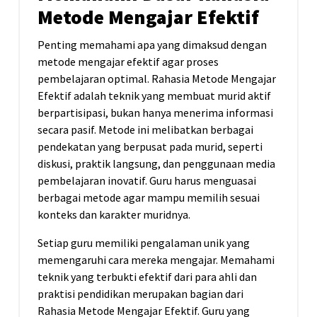
Metode Mengajar Efektif
Penting memahami apa yang dimaksud dengan
metode mengajar efektif agar proses
pembelajaran optimal. Rahasia Metode Mengajar
Efektif adalah teknik yang membuat murid aktif
berpartisipasi, bukan hanya menerima informasi
secara pasif. Metode ini melibatkan berbagai
pendekatan yang berpusat pada murid, seperti
diskusi, praktik langsung, dan penggunaan media
pembelajaran inovatif. Guru harus menguasai
berbagai metode agar mampu memilih sesuai
konteks dan karakter muridnya.
Setiap guru memiliki pengalaman unik yang
memengaruhi cara mereka mengajar. Memahami
teknik yang terbukti efektif dari para ahli dan
praktisi pendidikan merupakan bagian dari
Rahasia Metode Mengajar Efektif. Guru yang