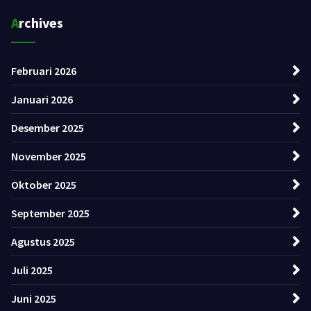
Archives
Februari 2026
Januari 2026
Desember 2025
November 2025
Oktober 2025
September 2025
Agustus 2025
Juli 2025
Juni 2025