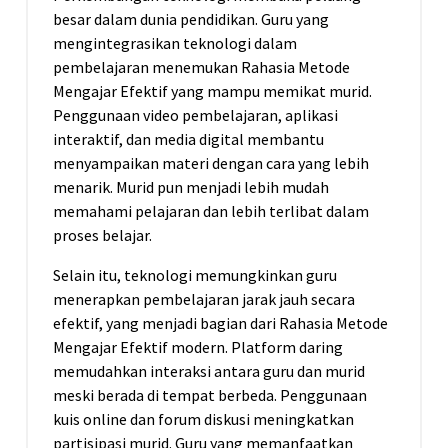
besar dalam dunia pendidikan. Guru yang
mengintegrasikan teknologi dalam
pembelajaran menemukan Rahasia Metode
Mengajar Efektif yang mampu memikat murid.
Penggunaan video pembelajaran, aplikasi
interaktif, dan media digital membantu
menyampaikan materi dengan cara yang lebih
menarik. Murid pun menjadi lebih mudah
memahami pelajaran dan lebih terlibat dalam
proses belajar.
Selain itu, teknologi memungkinkan guru
menerapkan pembelajaran jarak jauh secara
efektif, yang menjadi bagian dari Rahasia Metode
Mengajar Efektif modern. Platform daring
memudahkan interaksi antara guru dan murid
meski berada di tempat berbeda. Penggunaan
kuis online dan forum diskusi meningkatkan
partisipasi murid. Guru yang memanfaatkan