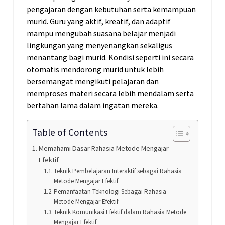
pengajaran dengan kebutuhan serta kemampuan
murid. Guru yang aktif, kreatif, dan adaptif
mampu mengubah suasana belajar menjadi
lingkungan yang menyenangkan sekaligus
menantang bagi murid. Kondisi seperti ini secara
otomatis mendorong murid untuk lebih
bersemangat mengikuti pelajaran dan
memproses materi secara lebih mendalam serta
bertahan lama dalam ingatan mereka.
Table of Contents
Memahami Dasar Rahasia Metode Mengajar
Efektif
Teknik Pembelajaran Interaktif sebagai Rahasia
Metode Mengajar Efektif
Pemanfaatan Teknologi Sebagai Rahasia
Metode Mengajar Efektif
Teknik Komunikasi Efektif dalam Rahasia Metode
Mengajar Efektif