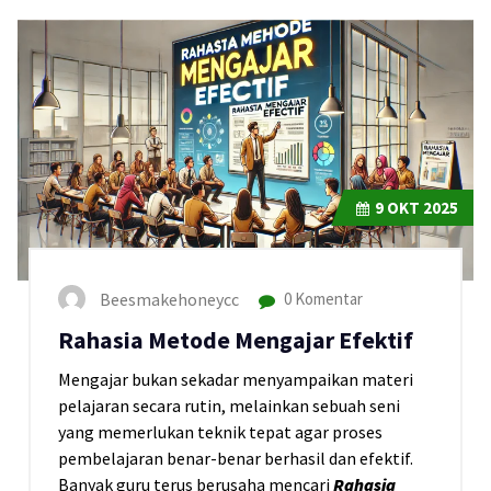
9
OKT 2025
Beesmakehoneycc
0 Komentar
Rahasia Metode Mengajar Efektif
Mengajar bukan sekadar menyampaikan materi
pelajaran secara rutin, melainkan sebuah seni
yang memerlukan teknik tepat agar proses
pembelajaran benar-benar berhasil dan efektif.
Banyak guru terus berusaha mencari
Rahasia