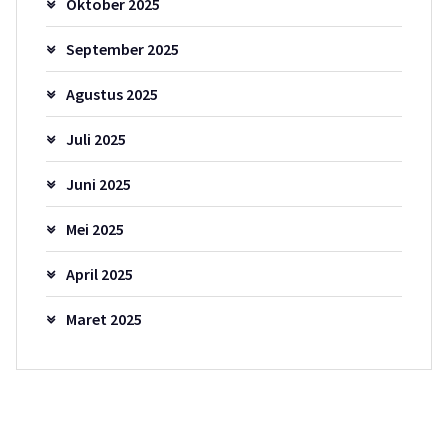
Oktober 2025
September 2025
Agustus 2025
Juli 2025
Juni 2025
Mei 2025
April 2025
Maret 2025