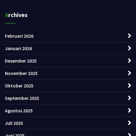
Archives
Februari 2026
Januari 2026
Desember 2025
November 2025
Oktober 2025
September 2025
Agustus 2025
Juli 2025
Juni 2025