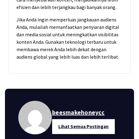
efisien dan lebih terjangkau bagi banyak orang.
Jika Anda ingin memperluas jangkauan audiens
Anda, mulailah memanfaatkan penyiaran digital
dan media sosial untuk meningkatkan visibilitas
konten Anda. Gunakan teknologi terbaru untuk
membawa merek Anda lebih dekat dengan
audiens global yang lebih luas dan lebih terlibat.
beesmakehoneycc
Lihat Semua Postingan