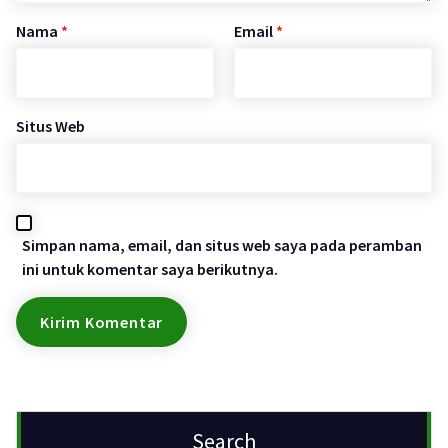
Nama
*
Email
*
Situs Web
Simpan nama, email, dan situs web saya pada peramban
ini untuk komentar saya berikutnya.
Search