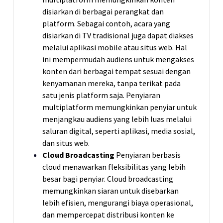
disiarkan di berbagai perangkat dan
platform. Sebagai contoh, acara yang
disiarkan di TV tradisional juga dapat diakses
melalui aplikasi mobile atau situs web. Hal
ini mempermudah audiens untuk mengakses
konten dari berbagai tempat sesuai dengan
kenyamanan mereka, tanpa terikat pada
satu jenis platform saja. Penyiaran
multiplatform memungkinkan penyiar untuk
menjangkau audiens yang lebih luas melalui
saluran digital, seperti aplikasi, media sosial,
dan situs web.
Cloud Broadcasting
Penyiaran berbasis
cloud menawarkan fleksibilitas yang lebih
besar bagi penyiar. Cloud broadcasting
memungkinkan siaran untuk disebarkan
lebih efisien, mengurangi biaya operasional,
dan mempercepat distribusi konten ke