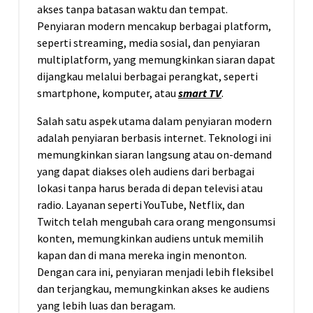
akses tanpa batasan waktu dan tempat.
Penyiaran modern mencakup berbagai platform,
seperti streaming, media sosial, dan penyiaran
multiplatform, yang memungkinkan siaran dapat
dijangkau melalui berbagai perangkat, seperti
smartphone, komputer, atau
smart TV
.
Salah satu aspek utama dalam penyiaran modern
adalah penyiaran berbasis internet. Teknologi ini
memungkinkan siaran langsung atau on-demand
yang dapat diakses oleh audiens dari berbagai
lokasi tanpa harus berada di depan televisi atau
radio. Layanan seperti YouTube, Netflix, dan
Twitch telah mengubah cara orang mengonsumsi
konten, memungkinkan audiens untuk memilih
kapan dan di mana mereka ingin menonton.
Dengan cara ini, penyiaran menjadi lebih fleksibel
dan terjangkau, memungkinkan akses ke audiens
yang lebih luas dan beragam.