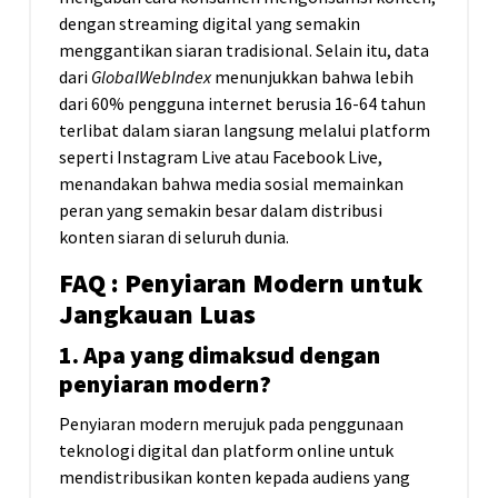
dengan streaming digital yang semakin
menggantikan siaran tradisional. Selain itu, data
dari
GlobalWebIndex
menunjukkan bahwa lebih
dari 60% pengguna internet berusia 16-64 tahun
terlibat dalam siaran langsung melalui platform
seperti Instagram Live atau Facebook Live,
menandakan bahwa media sosial memainkan
peran yang semakin besar dalam distribusi
konten siaran di seluruh dunia.
FAQ : Penyiaran Modern untuk
Jangkauan Luas
1. Apa yang dimaksud dengan
penyiaran modern?
Penyiaran modern merujuk pada penggunaan
teknologi digital dan platform online untuk
mendistribusikan konten kepada audiens yang