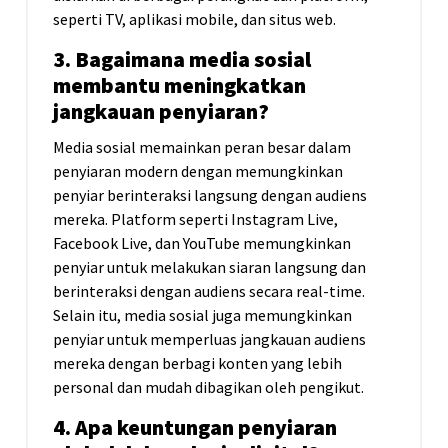
seperti TV, aplikasi mobile, dan situs web.
3. Bagaimana media sosial
membantu meningkatkan
jangkauan penyiaran?
Media sosial memainkan peran besar dalam
penyiaran modern dengan memungkinkan
penyiar berinteraksi langsung dengan audiens
mereka. Platform seperti Instagram Live,
Facebook Live, dan YouTube memungkinkan
penyiar untuk melakukan siaran langsung dan
berinteraksi dengan audiens secara real-time.
Selain itu, media sosial juga memungkinkan
penyiar untuk memperluas jangkauan audiens
mereka dengan berbagi konten yang lebih
personal dan mudah dibagikan oleh pengikut.
4. Apa keuntungan penyiaran