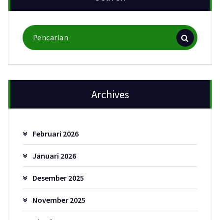
Pencarian
untuk:
Archives
Februari 2026
Januari 2026
Desember 2025
November 2025