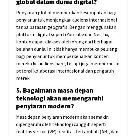
global dalam dunia digital?
Penyiaran global memberikan kesempatan bagi
penyiar untuk menjangkau audiens internasional
tanpa batasan geografis. Dengan menggunakan
platform digital seperti YouTube dan Netflix,
konten dapat diakses oleh orang dari berbagai
belahan dunia. Ini tidak hanya membuka peluang
bagi penyiar untuk memperkenalkan konten
mereka ke audiens baru, tetapi juga memperbesar
potensi kolaborasi internasional dan pengaruh
merek.
5. Bagaimana masa depan
teknologi akan memengaruhi
penyiaran modern?
Masa depan penyiaran modern akan semakin
dipengaruhi oleh teknologi canggih seperti
realitas virtual (VR), realitas tertambah (AR), dan