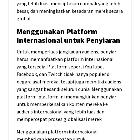
yang lebih luas, menciptakan dampak yang lebih
besar, dan meningkatkan kesadaran merek secara
global.
Menggunakan Platform
Internasional untuk Penyiaran
Untuk memperluas jangkauan audiens, penyiar
harus memanfaatkan platform internasional
yang tersedia. Platform seperti YouTube,
Facebook, dan Twitch tidak hanya populer di
negara asal mereka, tetapi juga memiliki audiens
yang sangat besar di seluruh dunia. Menggunakan
platform-platform ini memungkinkan penyiar
untuk memperkenalkan konten mereka ke
audiens internasional yang lebih luas dan
mempercepat proses globalisasi merek.
Menggunakan platform internasional
memberikan kesempatan untuk