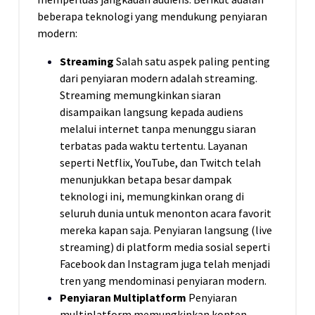
beberapa teknologi yang mendukung penyiaran
modern:
Streaming
Salah satu aspek paling penting
dari penyiaran modern adalah streaming.
Streaming memungkinkan siaran
disampaikan langsung kepada audiens
melalui internet tanpa menunggu siaran
terbatas pada waktu tertentu. Layanan
seperti Netflix, YouTube, dan Twitch telah
menunjukkan betapa besar dampak
teknologi ini, memungkinkan orang di
seluruh dunia untuk menonton acara favorit
mereka kapan saja. Penyiaran langsung (live
streaming) di platform media sosial seperti
Facebook dan Instagram juga telah menjadi
tren yang mendominasi penyiaran modern.
Penyiaran Multiplatform
Penyiaran
multiplatform memungkinkan konten