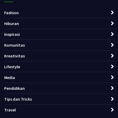
Fashion
Hiburan
Inspirasi
Komunitas
Kreativitas
Lifestyle
Media
Pendidikan
Tips dan Tricks
Travel