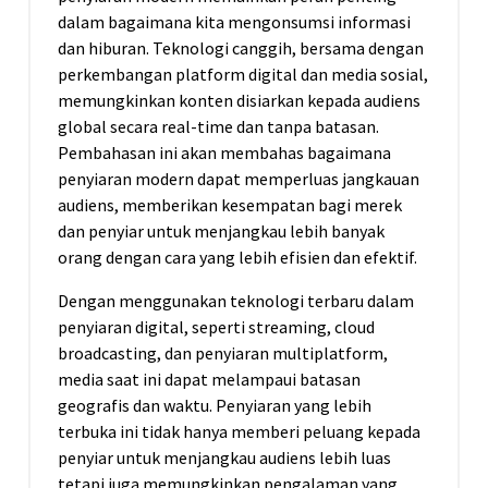
dalam bagaimana kita mengonsumsi informasi
dan hiburan. Teknologi canggih, bersama dengan
perkembangan platform digital dan media sosial,
memungkinkan konten disiarkan kepada audiens
global secara real-time dan tanpa batasan.
Pembahasan ini akan membahas bagaimana
penyiaran modern dapat memperluas jangkauan
audiens, memberikan kesempatan bagi merek
dan penyiar untuk menjangkau lebih banyak
orang dengan cara yang lebih efisien dan efektif.
Dengan menggunakan teknologi terbaru dalam
penyiaran digital, seperti streaming, cloud
broadcasting, dan penyiaran multiplatform,
media saat ini dapat melampaui batasan
geografis dan waktu. Penyiaran yang lebih
terbuka ini tidak hanya memberi peluang kepada
penyiar untuk menjangkau audiens lebih luas
tetapi juga memungkinkan pengalaman yang