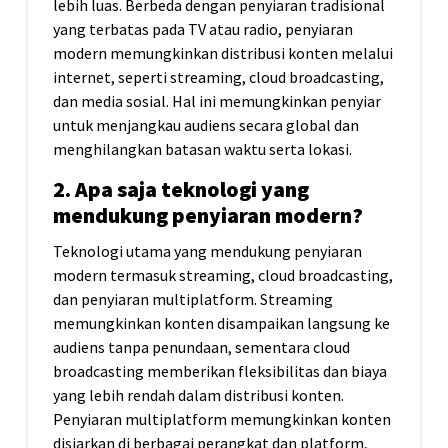
lebih luas. Berbeda dengan penyiaran tradisional
yang terbatas pada TV atau radio, penyiaran
modern memungkinkan distribusi konten melalui
internet, seperti streaming, cloud broadcasting,
dan media sosial. Hal ini memungkinkan penyiar
untuk menjangkau audiens secara global dan
menghilangkan batasan waktu serta lokasi.
2. Apa saja teknologi yang
mendukung penyiaran modern?
Teknologi utama yang mendukung penyiaran
modern termasuk streaming, cloud broadcasting,
dan penyiaran multiplatform. Streaming
memungkinkan konten disampaikan langsung ke
audiens tanpa penundaan, sementara cloud
broadcasting memberikan fleksibilitas dan biaya
yang lebih rendah dalam distribusi konten.
Penyiaran multiplatform memungkinkan konten
disiarkan di berbagai perangkat dan platform,