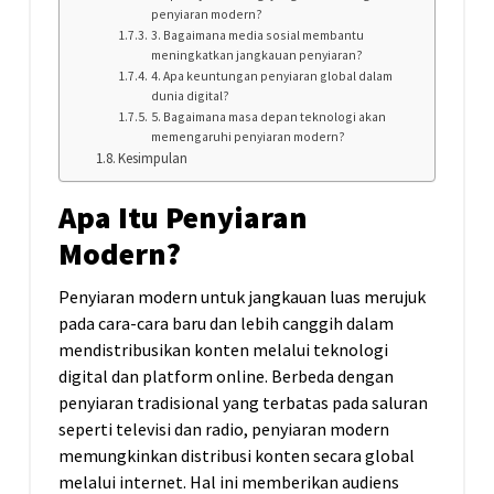
penyiaran modern?
3. Bagaimana media sosial membantu
meningkatkan jangkauan penyiaran?
4. Apa keuntungan penyiaran global dalam
dunia digital?
5. Bagaimana masa depan teknologi akan
memengaruhi penyiaran modern?
Kesimpulan
Apa Itu Penyiaran
Modern?
Penyiaran modern untuk jangkauan luas merujuk
pada cara-cara baru dan lebih canggih dalam
mendistribusikan konten melalui teknologi
digital dan platform online. Berbeda dengan
penyiaran tradisional yang terbatas pada saluran
seperti televisi dan radio, penyiaran modern
memungkinkan distribusi konten secara global
melalui internet. Hal ini memberikan audiens