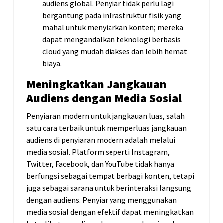
audiens global. Penyiar tidak perlu lagi
bergantung pada infrastruktur fisik yang
mahal untuk menyiarkan konten; mereka
dapat mengandalkan teknologi berbasis
cloud yang mudah diakses dan lebih hemat
biaya.
Meningkatkan Jangkauan
Audiens dengan Media Sosial
Penyiaran modern untuk jangkauan luas, salah
satu cara terbaik untuk memperluas jangkauan
audiens di penyiaran modern adalah melalui
media sosial. Platform seperti Instagram,
Twitter, Facebook, dan YouTube tidak hanya
berfungsi sebagai tempat berbagi konten, tetapi
juga sebagai sarana untuk berinteraksi langsung
dengan audiens. Penyiar yang menggunakan
media sosial dengan efektif dapat meningkatkan