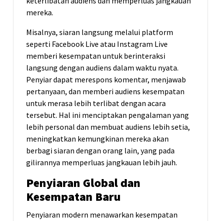
keterlibatan audiens dan memperluas jangkauan
mereka.
Misalnya, siaran langsung melalui platform
seperti Facebook Live atau Instagram Live
memberi kesempatan untuk berinteraksi
langsung dengan audiens dalam waktu nyata.
Penyiar dapat merespons komentar, menjawab
pertanyaan, dan memberi audiens kesempatan
untuk merasa lebih terlibat dengan acara
tersebut. Hal ini menciptakan pengalaman yang
lebih personal dan membuat audiens lebih setia,
meningkatkan kemungkinan mereka akan
berbagi siaran dengan orang lain, yang pada
gilirannya memperluas jangkauan lebih jauh.
Penyiaran Global dan
Kesempatan Baru
Penyiaran modern menawarkan kesempatan