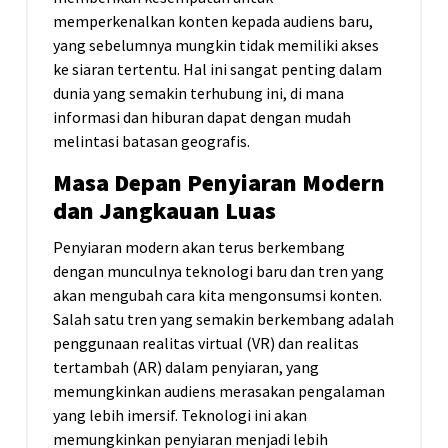
memperkenalkan konten kepada audiens baru,
yang sebelumnya mungkin tidak memiliki akses
ke siaran tertentu. Hal ini sangat penting dalam
dunia yang semakin terhubung ini, di mana
informasi dan hiburan dapat dengan mudah
melintasi batasan geografis.
Masa Depan Penyiaran Modern
dan Jangkauan Luas
Penyiaran modern akan terus berkembang
dengan munculnya teknologi baru dan tren yang
akan mengubah cara kita mengonsumsi konten.
Salah satu tren yang semakin berkembang adalah
penggunaan realitas virtual (VR) dan realitas
tertambah (AR) dalam penyiaran, yang
memungkinkan audiens merasakan pengalaman
yang lebih imersif. Teknologi ini akan
memungkinkan penyiaran menjadi lebih