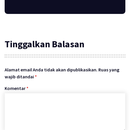
Tinggalkan Balasan
Alamat email Anda tidak akan dipublikasikan.
Ruas yang
wajib ditandai
*
Komentar
*