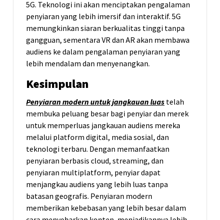
5G. Teknologi ini akan menciptakan pengalaman
penyiaran yang lebih imersif dan interaktif. 5G
memungkinkan siaran berkualitas tinggi tanpa
gangguan, sementara VR dan AR akan membawa
audiens ke dalam pengalaman penyiaran yang
lebih mendalam dan menyenangkan.
Kesimpulan
Penyiaran modern untuk jangkauan luas
telah
membuka peluang besar bagi penyiar dan merek
untuk memperluas jangkauan audiens mereka
melalui platform digital, media sosial, dan
teknologi terbaru. Dengan memanfaatkan
penyiaran berbasis cloud, streaming, dan
penyiaran multiplatform, penyiar dapat
menjangkau audiens yang lebih luas tanpa
batasan geografis. Penyiaran modern
memberikan kebebasan yang lebih besar dalam
cara menyebarkan konten, menjadikannya lebih