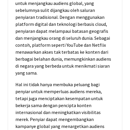
untuk menjangkau audiens global, yang
sebelumnya sulit dijangkau oleh saluran
penyiaran tradisional. Dengan menggunakan
platform digital dan teknologi berbasis cloud,
penyiaran dapat melampaui batasan geografis
dan menjangkau orang di seluruh dunia. Sebagai
contoh, platform seperti YouTube dan Netflix
menawarkan akses tak terbatas ke konten dari
berbagai belahan dunia, memungkinkan audiens
di negara yang berbeda untuk menikmati siaran
yang sama.
Hal ini tidak hanya membuka peluang bagi
penyiar untuk memperluas audiens mereka,
tetapi juga menciptakan kesempatan untuk
bekerja sama dengan pencipta konten
internasional dan meningkatkan visibilitas
merek. Penyiar dapat mengembangkan
kampanye global yang menargetkan audiens