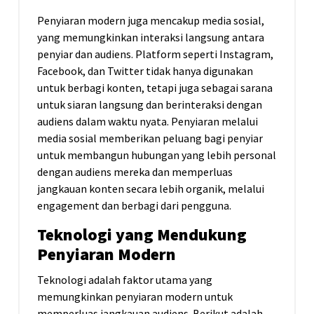
Penyiaran modern juga mencakup media sosial,
yang memungkinkan interaksi langsung antara
penyiar dan audiens. Platform seperti Instagram,
Facebook, dan Twitter tidak hanya digunakan
untuk berbagi konten, tetapi juga sebagai sarana
untuk siaran langsung dan berinteraksi dengan
audiens dalam waktu nyata. Penyiaran melalui
media sosial memberikan peluang bagi penyiar
untuk membangun hubungan yang lebih personal
dengan audiens mereka dan memperluas
jangkauan konten secara lebih organik, melalui
engagement dan berbagi dari pengguna.
Teknologi yang Mendukung
Penyiaran Modern
Teknologi adalah faktor utama yang
memungkinkan penyiaran modern untuk
memperluas jangkauan audiens. Berikut adalah