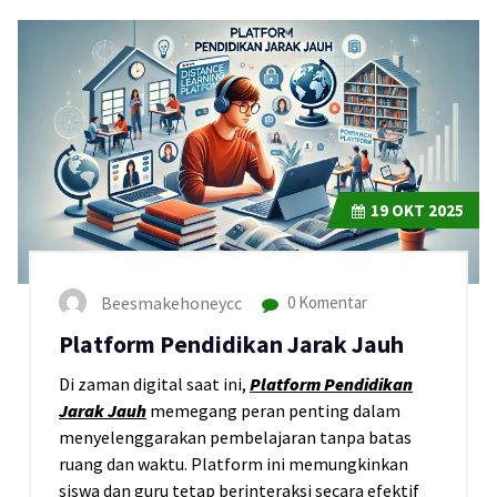
19
OKT 2025
Beesmakehoneycc
0 Komentar
Platform Pendidikan Jarak Jauh
Di zaman digital saat ini,
Platform Pendidikan
Jarak Jauh
memegang peran penting dalam
menyelenggarakan pembelajaran tanpa batas
ruang dan waktu. Platform ini memungkinkan
siswa dan guru tetap berinteraksi secara efektif