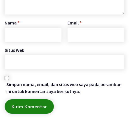
Nama
*
Email
*
Situs Web
Simpan nama, email, dan situs web saya pada peramban
ini untuk komentar saya berikutnya.