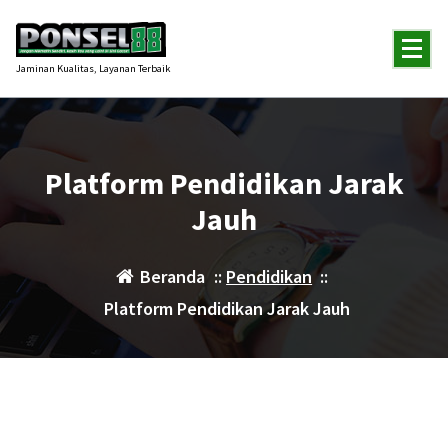
Lewati
ke
konten
Jaminan Kualitas, Layanan Terbaik
Platform Pendidikan Jarak
Jauh
Beranda
::
Pendidikan
::
Platform Pendidikan Jarak Jauh