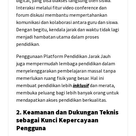
digital, yang bisa diakses langsung oleh siswa.
Interaksi melalui fitur video conference dan
forum diskusi membantu mempertahankan
komunikasi dan kolaborasi antara guru dan siswa.
Dengan begitu, kendala jarak dan waktu tidak lagi
menjadi hambatan utama dalam proses
pendidikan.
Penggunaan Platform Pendidikan Jarak Jauh
juga mempermudah lembaga pendidikan dalam
menyelenggarakan pembelajaran massal tanpa
memerlukan ruang fisik yang besar. Hal ini
membuat pendidikan lebih
inklusif
dan merata,
membuka peluang bagi lebih banyak orang untuk
mendapatkan akses pendidikan berkualitas.
2. Keamanan dan Dukungan Teknis
sebagai Kunci Kepercayaan
Pengguna