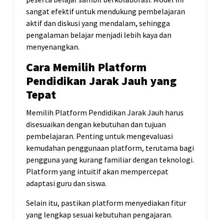
sangat efektif untuk mendukung pembelajaran
aktif dan diskusi yang mendalam, sehingga
pengalaman belajar menjadi lebih kaya dan
menyenangkan.
Cara Memilih Platform
Pendidikan Jarak Jauh yang
Tepat
Memilih Platform Pendidikan Jarak Jauh harus
disesuaikan dengan kebutuhan dan tujuan
pembelajaran. Penting untuk mengevaluasi
kemudahan penggunaan platform, terutama bagi
pengguna yang kurang familiar dengan teknologi.
Platform yang intuitif akan mempercepat
adaptasi guru dan siswa.
Selain itu, pastikan platform menyediakan fitur
yang lengkap sesuai kebutuhan pengajaran.