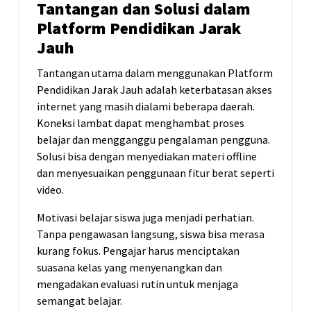
Tantangan dan Solusi dalam
Platform Pendidikan Jarak
Jauh
Tantangan utama dalam menggunakan Platform
Pendidikan Jarak Jauh adalah keterbatasan akses
internet yang masih dialami beberapa daerah.
Koneksi lambat dapat menghambat proses
belajar dan mengganggu pengalaman pengguna.
Solusi bisa dengan menyediakan materi offline
dan menyesuaikan penggunaan fitur berat seperti
video.
Motivasi belajar siswa juga menjadi perhatian.
Tanpa pengawasan langsung, siswa bisa merasa
kurang fokus. Pengajar harus menciptakan
suasana kelas yang menyenangkan dan
mengadakan evaluasi rutin untuk menjaga
semangat belajar.