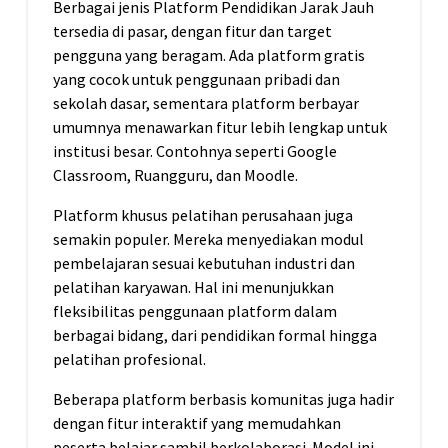
Berbagai jenis Platform Pendidikan Jarak Jauh
tersedia di pasar, dengan fitur dan target
pengguna yang beragam. Ada platform gratis
yang cocok untuk penggunaan pribadi dan
sekolah dasar, sementara platform berbayar
umumnya menawarkan fitur lebih lengkap untuk
institusi besar. Contohnya seperti Google
Classroom, Ruangguru, dan Moodle.
Platform khusus pelatihan perusahaan juga
semakin populer. Mereka menyediakan modul
pembelajaran sesuai kebutuhan industri dan
pelatihan karyawan. Hal ini menunjukkan
fleksibilitas penggunaan platform dalam
berbagai bidang, dari pendidikan formal hingga
pelatihan profesional.
Beberapa platform berbasis komunitas juga hadir
dengan fitur interaktif yang memudahkan
peserta belajar sambil berkolaborasi. Model ini