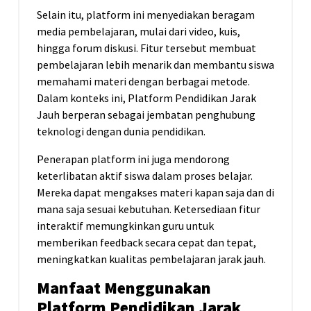
Selain itu, platform ini menyediakan beragam
media pembelajaran, mulai dari video, kuis,
hingga forum diskusi. Fitur tersebut membuat
pembelajaran lebih menarik dan membantu siswa
memahami materi dengan berbagai metode.
Dalam konteks ini, Platform Pendidikan Jarak
Jauh berperan sebagai jembatan penghubung
teknologi dengan dunia pendidikan.
Penerapan platform ini juga mendorong
keterlibatan aktif siswa dalam proses belajar.
Mereka dapat mengakses materi kapan saja dan di
mana saja sesuai kebutuhan. Ketersediaan fitur
interaktif memungkinkan guru untuk
memberikan feedback secara cepat dan tepat,
meningkatkan kualitas pembelajaran jarak jauh.
Manfaat Menggunakan
Platform Pendidikan Jarak