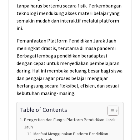
tanpa harus bertemu secara fisik. Perkembangan
teknologi mendukung akses materi belajar yang
semakin mudah dan interaktif melalui platform
ini.
Pemanfaatan Platform Pendidikan Jarak Jauh
meningkat drastis, terutama di masa pandemi.
Berbagai lembaga pendidikan beradaptasi
dengan cepat untuk menyediakan pembelajaran
daring. Hal ini membuka peluang besar bagi siswa
dan pengajar agar proses belajar mengajar
berlangsung secara fleksibel, efisien, dan sesuai
kebutuhan masing-masing.
Table of Contents
Pengertian dan Fungsi Platform Pendidikan Jarak
Jauh
Manfaat Menggunakan Platform Pendidikan