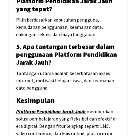
Platform Pendidikan Jarak Jauh
yang tepat?
Pilih berdasarkan kebutuhan pengguna,
kemudahan penggunaan, keamanan data,
dukungan teknis, dan biaya langganan.
5. Apa tantangan terbesar dalam
penggunaan Platform Pendidikan
Jarak Jauh?
Tantangan utama adalah keterbatasan akses
internet, motivasi belajar siswa, dan keamanan
data pengguna.
Kesimpulan
Platform Pendidikan Jarak Jauh
memberikan
solusi pembelajaran yang fleksibel dan efektif di
era digital. Dengan fitur lengkap seperti LMS,
video conference, dan kuis online, platform ini