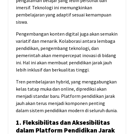
pengalaman belajar yang lebih personal dan
imersif. Teknologi ini memungkinkan
pembelajaran yang adaptif sesuai kemampuan
siswa.
Pengembangan konten digital juga akan semakin
variatif dan menarik. Kolaborasi antara lembaga
pendidikan, pengembang teknologi, dan
pemerintah akan mempercepat inovasi di bidang
ini. Hal ini akan membuat pendidikan jarak jauh
lebih inklusif dan berkualitas tinggi.
Tren pembelajaran hybrid, yang menggabungkan
kelas tatap muka dan online, diprediksi akan
menjadi standar baru. Platform pendidikan jarak
jauh akan terus menjadi komponen penting
dalam sistem pendidikan modern di seluruh dunia.
1. Fleksibilitas dan Aksesibilitas
dalam Platform Pendidikan Jarak