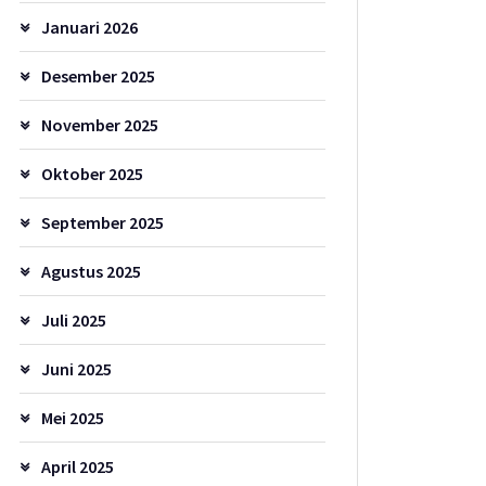
Januari 2026
Desember 2025
November 2025
Oktober 2025
September 2025
Agustus 2025
Juli 2025
Juni 2025
Mei 2025
April 2025