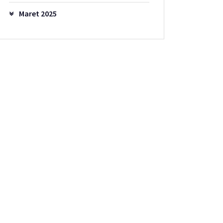
Maret 2025