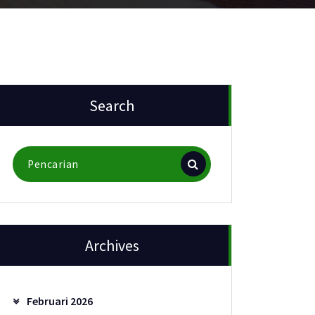
Search
Pencarian
untuk:
Archives
Februari 2026