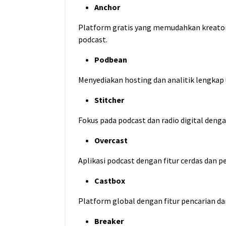
Anchor
Platform gratis yang memudahkan kreator
podcast.
Podbean
Menyediakan hosting dan analitik lengkap 
Stitcher
Fokus pada podcast dan radio digital denga
Overcast
Aplikasi podcast dengan fitur cerdas dan p
Castbox
Platform global dengan fitur pencarian d
Breaker