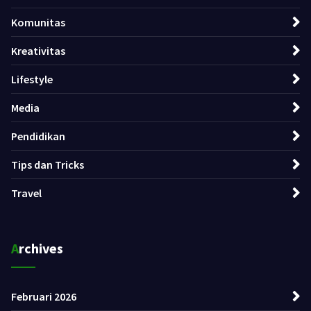
Komunitas
Kreativitas
Lifestyle
Media
Pendidikan
Tips dan Tricks
Travel
Archives
Februari 2026