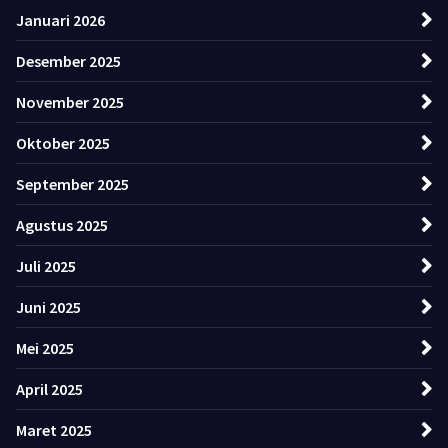
Januari 2026
Desember 2025
November 2025
Oktober 2025
September 2025
Agustus 2025
Juli 2025
Juni 2025
Mei 2025
April 2025
Maret 2025