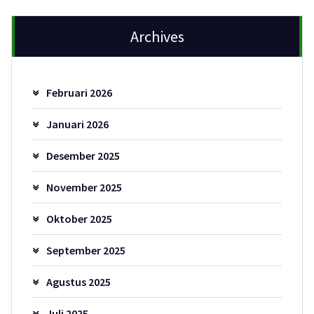
Archives
Februari 2026
Januari 2026
Desember 2025
November 2025
Oktober 2025
September 2025
Agustus 2025
Juli 2025