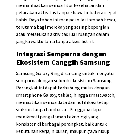
memanfaatkan semua fitur kesehatan dan
pelacakan aktivitas tanpa khawatir baterai cepat
habis. Daya tahan ini menjadi nilai tambah besar,
terutama bagi mereka yang sering bepergian
atau melakukan aktivitas luar ruangan dalam
jangka waktu lama tanpa akses listrik.
Integrasi Sempurna dengan
Ekosistem Canggih Samsung
Samsung Galaxy Ring dirancang untuk menyatu
sempurna dengan seluruh ekosistem Samsung.
Perangkat ini dapat terhubung mulus dengan
smartphone Galaxy, tablet, hingga smartwatch,
memastikan semua data dan notifikasi tetap
sinkron tanpa hambatan. Pengguna dapat
menikmati pengalaman teknologi yang
konsisten di berbagai perangkat, baik untuk
kebutuhan kerja, hiburan, maupun gaya hidup