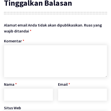
Tinggalkan Balasan
Alamat email Anda tidak akan dipublikasikan.
Ruas yang
wajib ditandai
*
Komentar
*
Nama
*
Email
*
Situs Web