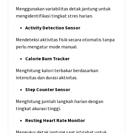
Menggunakan variabilitas detak jantung untuk
mengidentifikasi tingkat stres harian.
Activity Detection Sensor
Mendeteksi aktivitas fisik secara otomatis tanpa
perlu mengatur mode manual.
Calorie Burn Tracker
Menghitung kalori terbakar berdasarkan
intensitas dan durasi aktivitas.
Step Counter Sensor
Menghitung jumlah langkah harian dengan
tingkat akurasi tinggi.
Resting Heart Rate Monitor
Mengukur detak jantung saat istirahat untuk