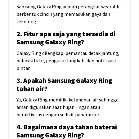
Samsung Galaxy Ring adalah perangkat wearable
berbentuk cincin yang memadukan gaya dan
teknologi.
2. Fitur apa saja yang tersedia di
Samsung Galaxy Ring?
Galaxy Ring dilengkapi pemantau detak jantung,
pelacak tidur, pengukur langkah, dan notifikasi
pintar
3. Apakah Samsung Galaxy Ring
tahan air?
Ya, Galaxy Ring memiliki ketahanan air sehingga
aman digunakan saat hujan ringan atau
beraktivitas dengan sedikit paparan air
4. Bagaimana daya tahan baterai
Samsung Galaxy Ring?