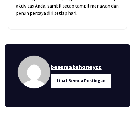
aktivitas Anda, sambil tetap tampil menawan dan
penuh percaya diri setiap hari.
beesmakehoneycc
Lihat Semua Postingan