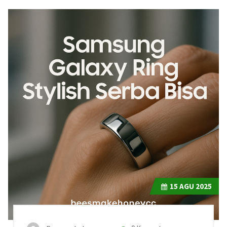
15
AGU 2025