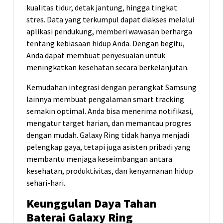
kualitas tidur, detak jantung, hingga tingkat
stres. Data yang terkumpul dapat diakses melalui
aplikasi pendukung, memberi wawasan berharga
tentang kebiasaan hidup Anda. Dengan begitu,
Anda dapat membuat penyesuaian untuk
meningkatkan kesehatan secara berkelanjutan.
Kemudahan integrasi dengan perangkat Samsung
lainnya membuat pengalaman smart tracking
semakin optimal. Anda bisa menerima notifikasi,
mengatur target harian, dan memantau progres
dengan mudah. Galaxy Ring tidak hanya menjadi
pelengkap gaya, tetapi juga asisten pribadi yang
membantu menjaga keseimbangan antara
kesehatan, produktivitas, dan kenyamanan hidup
sehari-hari.
Keunggulan Daya Tahan
Baterai Galaxy Ring