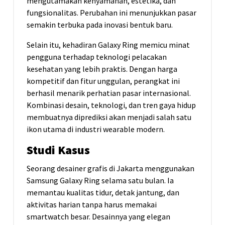
mengutamakan kenyamanan, estetika, dan
fungsionalitas. Perubahan ini menunjukkan pasar
semakin terbuka pada inovasi bentuk baru.
Selain itu, kehadiran Galaxy Ring memicu minat
pengguna terhadap teknologi pelacakan
kesehatan yang lebih praktis. Dengan harga
kompetitif dan fitur unggulan, perangkat ini
berhasil menarik perhatian pasar internasional.
Kombinasi desain, teknologi, dan tren gaya hidup
membuatnya diprediksi akan menjadi salah satu
ikon utama di industri wearable modern.
Studi Kasus
Seorang desainer grafis di Jakarta menggunakan
Samsung Galaxy Ring selama satu bulan. Ia
memantau kualitas tidur, detak jantung, dan
aktivitas harian tanpa harus memakai
smartwatch besar. Desainnya yang elegan