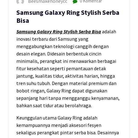
Beesmakehoneycc
0 Komentar
Samsung Galaxy Ring Stylish Serba
Bisa
Samsung Galaxy Ring Stylish Serba Bisa
adalah
inovasi terbaru dari Samsung yang
menggabungkan teknologi canggih dengan
desain elegan. Didesain berbentuk cincin
minimalis, perangkat ini menawarkan berbagai
fitur kesehatan seperti pemantauan detak
jantung, kualitas tidur, aktivitas harian, hingga
tren suhu tubuh. Dengan material premium dan
bobot ringan, Galaxy Ring dapat digunakan
sepanjang hari tanpa mengganggu kenyamanan,
bahkan saat tidur atau berolahraga.
Keunggulan utama Galaxy Ring adalah
kemampuannya menjadi aksesori fesyen
sekaligus perangkat pintar serba bisa. Desainnya