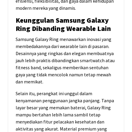
efisiensi, fleksibilitas, dan gaya dalam kehidupan
modern mereka yang dinamis.
Keunggulan Samsung Galaxy
Ring Dibanding Wearable Lain
Samsung Galaxy Ring menawarkan inovasi yang
membedakannya dari wearable lain di pasaran.
Desainnya yang ringkas dan elegan membuatnya
jauh lebih praktis dibandingkan smartwatch atau
fitness band, sekaligus memberikan sentuhan
gaya yang tidak mencolok namun tetap mewah
dan memikat.
Selain itu, perangkat ini unggul dalam
kenyamanan penggunaan jangka panjang. Tanpa
layar besar yang memakan baterai, Galaxy Ring
mampu bertahan lebih lama sambil tetap
menyediakan fitur pelacakan kesehatan dan
aktivitas yang akurat. Material premium yang