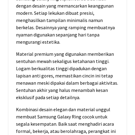
dengan desain yang memancarkan keanggunan
modern. Setiap lekukan dibuat presisi,
menghasilkan tampilan minimalis namun
berkelas. Desainnya yang ramping membuatnya
nyaman digunakan sepanjang hari tanpa
mengurangi estetika.
Material premium yang digunakan memberikan
sentuhan mewah sekaligus ketahanan tinggi.
Logam berkualitas tinggi dipadukan dengan
lapisan anti gores, memastikan cincin ini tetap
menawan meski dipakai dalam berbagai aktivitas.
Sentuhan akhir yang halus menambah kesan
eksklusif pada setiap detailnya.
Kombinasi desain elegan dan material unggul
membuat Samsung Galaxy Ring cocok untuk
segala kesempatan. Baik saat menghadiri acara
formal, bekerja, atau berolahraga, perangkat ini