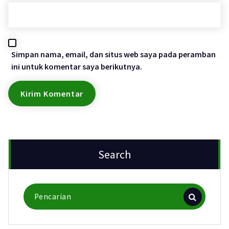
Simpan nama, email, dan situs web saya pada peramban
ini untuk komentar saya berikutnya.
Search
Pencarian
untuk: