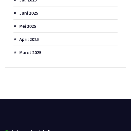
Juni 2025
Mei 2025
April 2025
Maret 2025