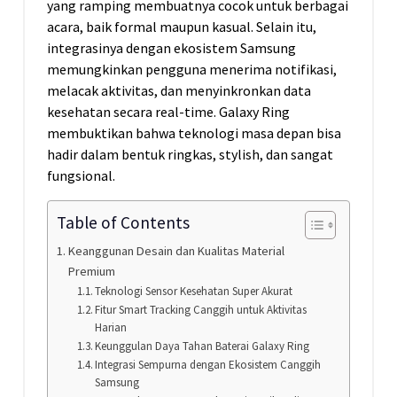
yang ramping membuatnya cocok untuk berbagai
acara, baik formal maupun kasual. Selain itu,
integrasinya dengan ekosistem Samsung
memungkinkan pengguna menerima notifikasi,
melacak aktivitas, dan menyinkronkan data
kesehatan secara real-time. Galaxy Ring
membuktikan bahwa teknologi masa depan bisa
hadir dalam bentuk ringkas, stylish, dan sangat
fungsional.
Table of Contents
Keanggunan Desain dan Kualitas Material
Premium
Teknologi Sensor Kesehatan Super Akurat
Fitur Smart Tracking Canggih untuk Aktivitas
Harian
Keunggulan Daya Tahan Baterai Galaxy Ring
Integrasi Sempurna dengan Ekosistem Canggih
Samsung