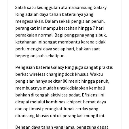
Salah satu keunggulan utama Samsung Galaxy
Ring adalah daya tahan baterainya yang
mengesankan. Dalam sekali pengisian penuh,
perangkat ini mampu bertahan hingga 7 hari
pemakaian normal. Bagi pengguna yang sibuk,
ketahanan ini sangat membantu karena tidak
perlu mengisi daya setiap hari, bahkan saat
bepergian jauh sekalipun.
Pengisian baterai Galaxy Ring juga sangat praktis
berkat
wireless charging dock
khusus. Waktu
pengisian hanya sekitar 80 menit hingga penuh,
membuatnya mudah untuk disiapkan kembali
bahkan di tengah aktivitas padat. Efisiensi ini
dicapai melalui kombinasi chipset hemat daya
dan optimasi perangkat lunak cerdas yang
dirancang khusus untuk perangkat mungil ini.
Dengan daya tahan yang lama, pengguna dapat