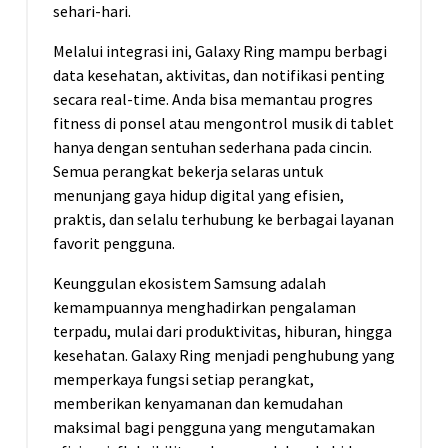
sehari-hari.
Melalui integrasi ini, Galaxy Ring mampu berbagi
data kesehatan, aktivitas, dan notifikasi penting
secara real-time. Anda bisa memantau progres
fitness di ponsel atau mengontrol musik di tablet
hanya dengan sentuhan sederhana pada cincin.
Semua perangkat bekerja selaras untuk
menunjang gaya hidup digital yang efisien,
praktis, dan selalu terhubung ke berbagai layanan
favorit pengguna.
Keunggulan ekosistem Samsung adalah
kemampuannya menghadirkan pengalaman
terpadu, mulai dari produktivitas, hiburan, hingga
kesehatan. Galaxy Ring menjadi penghubung yang
memperkaya fungsi setiap perangkat,
memberikan kenyamanan dan kemudahan
maksimal bagi pengguna yang mengutamakan