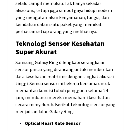
selalu tampil memukau. Tak hanya sekadar
aksesoris, tetapi juga simbol gaya hidup modern
yang mengutamakan kenyamanan, fungsi, dan
keindahan dalam satu paket yang memikat
perhatian setiap orang yang melihatnya.
Teknologi Sensor Kesehatan
Super Akurat
Samsung Galaxy Ring dilengkapi serangkaian
sensor pintar yang dirancang untuk memberikan
data kesehatan real-time dengan tingkat akurasi
tinggi. Semua sensor ini bekerja bersama untuk
memantau kondisi tubuh pengguna selama 24
jam, membantu mereka memahami kesehatan
secara menyeluruh. Berikut teknologi sensor yang
menjadi andalan Galaxy Ring:
Optical Heart Rate Sensor