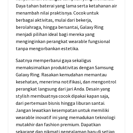
Daya tahan baterai yang lama serta ketahanan air
menambah nilai praktisnya. Cocok untuk
berbagai aktivitas, mulai dari bekerja,
berolahraga, hingga bersantai, Galaxy Ring
menjadi pilihan ideal bagi mereka yang
menginginkan perangkat wearable fungsional
tanpa mengorbankan estetika.
Saatnya memperbarui gaya sekaligus
memaksimalkan produktivitas dengan Samsung
Galaxy Ring. Rasakan kemudahan memantau
kesehatan, menerima notifikasi, dan mengontrol
perangkat langsung dari jari Anda. Desain yang
stylish membuatnya cocok dipakai kapan saja,
dari pertemuan bisnis hingga liburan santai.
Jangan lewatkan kesempatan untuk memiliki
wearable inovatif ini yang memadukan teknologi
mutakhir dan fashion premium. Dapatkan
sekarang dan nikmati pengalaman baru di setiap