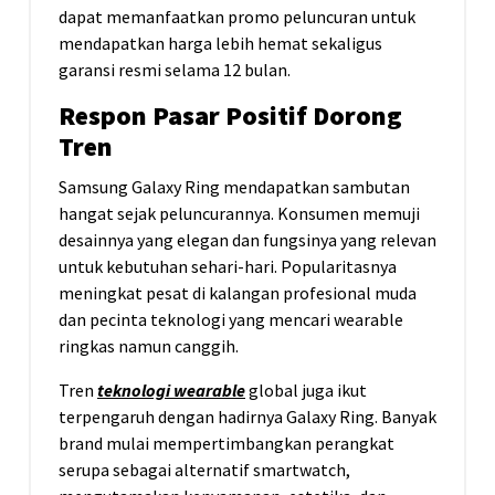
dapat memanfaatkan promo peluncuran untuk
mendapatkan harga lebih hemat sekaligus
garansi resmi selama 12 bulan.
Respon Pasar Positif Dorong
Tren
Samsung Galaxy Ring mendapatkan sambutan
hangat sejak peluncurannya. Konsumen memuji
desainnya yang elegan dan fungsinya yang relevan
untuk kebutuhan sehari-hari. Popularitasnya
meningkat pesat di kalangan profesional muda
dan pecinta teknologi yang mencari wearable
ringkas namun canggih.
Tren
teknologi wearable
global juga ikut
terpengaruh dengan hadirnya Galaxy Ring. Banyak
brand mulai mempertimbangkan perangkat
serupa sebagai alternatif smartwatch,