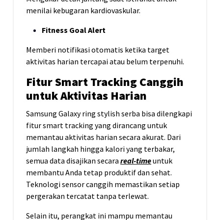
menilai kebugaran kardiovaskular.
Fitness Goal Alert
Memberi notifikasi otomatis ketika target
aktivitas harian tercapai atau belum terpenuhi.
Fitur Smart Tracking Canggih
untuk Aktivitas Harian
Samsung Galaxy ring stylish serba bisa dilengkapi
fitur smart tracking yang dirancang untuk
memantau aktivitas harian secara akurat. Dari
jumlah langkah hingga kalori yang terbakar,
semua data disajikan secara
real-time
untuk
membantu Anda tetap produktif dan sehat.
Teknologi sensor canggih memastikan setiap
pergerakan tercatat tanpa terlewat.
Selain itu, perangkat ini mampu memantau