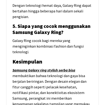
Dengan teknologi hemat daya, Galaxy Ring dapat
bertahan hingga beberapa hari dalam sekali
pengisian.
5. Siapa yang cocok menggunakan
Samsung Galaxy Ring?
Galaxy Ring cocok bagi mereka yang
menginginkan kombinasi fashion dan fungsi
teknologi.
Kesimpulan
Samsung Galaxy ring stylish serba bisa
membuktikan bahwa teknologi dan gaya bisa
berjalan beriringan. Dengan desain elegan dan
fitur canggih seperti pelacak kesehatan,
notifikasi pintar, dan konektivitas ekosistem
Samsung, perangkat ini memberikan
kenyamanan sekaligus tampilan yang memukau.