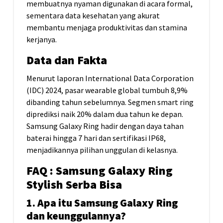
membuatnya nyaman digunakan di acara formal,
sementara data kesehatan yang akurat
membantu menjaga produktivitas dan stamina
kerjanya.
Data dan Fakta
Menurut laporan
International Data Corporation
(IDC) 2024, pasar
wearable
global tumbuh 8,9%
dibanding tahun sebelumnya. Segmen
smart ring
diprediksi naik 20% dalam dua tahun ke depan.
Samsung Galaxy Ring hadir dengan daya tahan
baterai hingga 7 hari dan sertifikasi IP68,
menjadikannya pilihan unggulan di kelasnya.
FAQ : Samsung Galaxy Ring
Stylish Serba Bisa
1. Apa itu Samsung Galaxy Ring
dan keunggulannya?