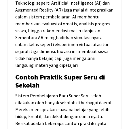
Teknologi seperti Artificial Intelligence (AI) dan
Augmented Reality (AR) juga mulai diintegrasikan
dalam sistem pembelajaran. AI membantu
memberikan evaluasi otomatis, analisis progres
siswa, hingga rekomendasi materi lanjutan.
Sementara AR menghadirkan simulasi nyata
dalam kelas seperti eksperimen virtual atau tur
sejarah tiga dimensi. Inovasi ini membuat siswa
tidak hanya belajar, tapi juga mengalami
langsung materi yang dipelajari.
Contoh Praktik Super Seru di
Sekolah
Sistem Pembelajaran Baru Super Seru telah
dilakukan oleh banyak sekolah di berbagai daerah.
Mereka menciptakan suasana belajar yang lebih
hidup, kreatif, dan dekat dengan dunia nyata.
Berikut adalah beberapa contoh praktik nyata