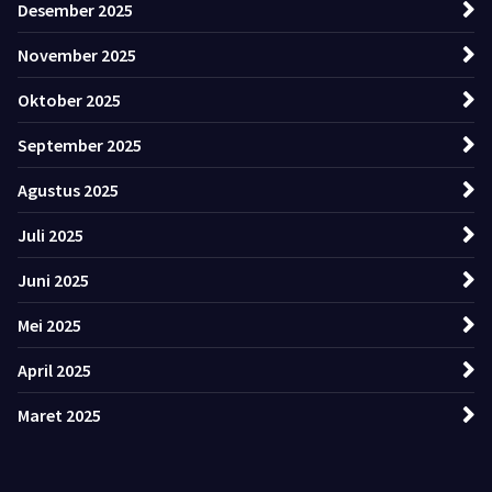
Desember 2025
November 2025
Oktober 2025
September 2025
Agustus 2025
Juli 2025
Juni 2025
Mei 2025
April 2025
Maret 2025