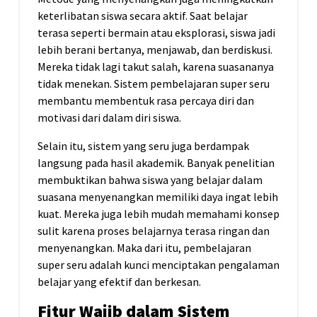
keterlibatan siswa secara aktif. Saat belajar
terasa seperti bermain atau eksplorasi, siswa jadi
lebih berani bertanya, menjawab, dan berdiskusi.
Mereka tidak lagi takut salah, karena suasananya
tidak menekan. Sistem pembelajaran super seru
membantu membentuk rasa percaya diri dan
motivasi dari dalam diri siswa.
Selain itu, sistem yang seru juga berdampak
langsung pada hasil akademik. Banyak penelitian
membuktikan bahwa siswa yang belajar dalam
suasana menyenangkan memiliki daya ingat lebih
kuat. Mereka juga lebih mudah memahami konsep
sulit karena proses belajarnya terasa ringan dan
menyenangkan. Maka dari itu, pembelajaran
super seru adalah kunci menciptakan pengalaman
belajar yang efektif dan berkesan.
Fitur Wajib dalam Sistem