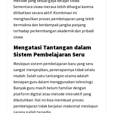
metode yang sesuai gaya belajar siswa.
Sementara siswa merasa lebih dihargai karena
dilibatkan secara aktif. Kombinasi ini
menghasilkan proses pembelajaran yang lebih
bermakna dan berdampak jangka panjang
terhadap perkembangan akademik dan pribadi
siswa.
Mengatasi Tantangan dalam
Sistem Pembelajaran Seru
Meskipun sistem pembelajaran baru yang seru
sangat menjanjikan, penerapannya tidak selalu
mudah. Salah satu tantangan utama adalah
kesiapan guru dalam menggunakan teknologi.
Banyak guru masih belum familiar dengan
platform digital atau metode interaktif yang
dibutuhkan. Hal ini bisa membuat proses
pembelajaran tidak berjalan maksimal meskipun
sarana sudah tersedia.