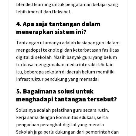
blended learning untuk pengalaman belajar yang
lebih imersif dan fleksibel.
4. Apa saja tantangan dalam
menerapkan sistem ini?
Tantangan utamanya adalah kesiapan guru dalam
mengadopsi teknologi dan keterbatasan fasilitas
digital di sekolah. Masih banyak guru yang belum
terbiasa menggunakan media interaktif. Selain
itu, beberapa sekolah di daerah belum memiliki
infrastruktur pendukung yang memadai.
5. Bagaimana solusi untuk
menghadapi tantangan tersebut?
Solusinya adalah pelatihan guru secara rutin,
kerja sama dengan komunitas edukasi, serta
pengadaan perangkat digital yang merata.
Sekolah juga perlu dukungan dari pemerintah dan