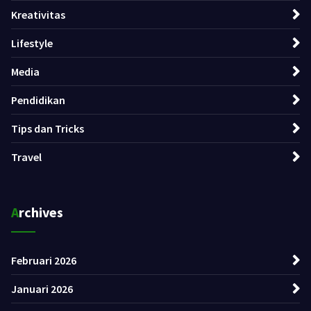
Kreativitas
Lifestyle
Media
Pendidikan
Tips dan Tricks
Travel
Archives
Februari 2026
Januari 2026