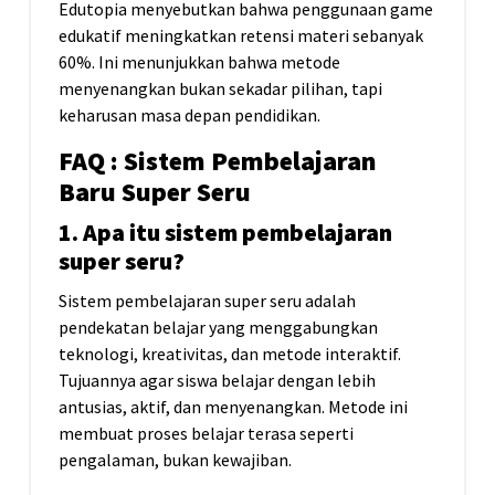
Edutopia menyebutkan bahwa penggunaan game
edukatif meningkatkan retensi materi sebanyak
60%. Ini menunjukkan bahwa metode
menyenangkan bukan sekadar pilihan, tapi
keharusan masa depan pendidikan.
FAQ : Sistem Pembelajaran
Baru Super Seru
1. Apa itu sistem pembelajaran
super seru?
Sistem pembelajaran super seru adalah
pendekatan belajar yang menggabungkan
teknologi, kreativitas, dan metode interaktif.
Tujuannya agar siswa belajar dengan lebih
antusias, aktif, dan menyenangkan. Metode ini
membuat proses belajar terasa seperti
pengalaman, bukan kewajiban.