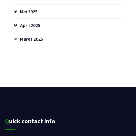
Mei 2025
April 2025
Maret 2025
Quick contact info