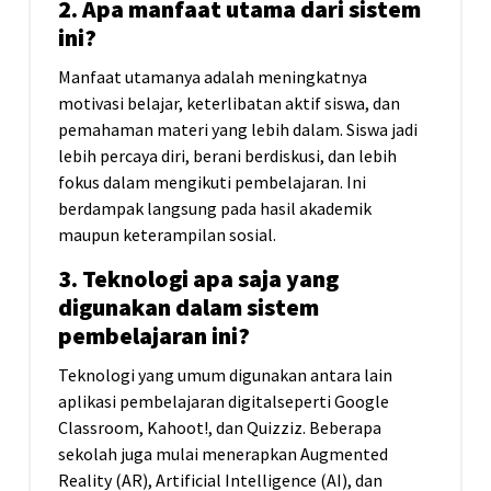
2. Apa manfaat utama dari sistem
ini?
Manfaat utamanya adalah meningkatnya
motivasi belajar, keterlibatan aktif siswa, dan
pemahaman materi yang lebih dalam. Siswa jadi
lebih percaya diri, berani berdiskusi, dan lebih
fokus dalam mengikuti pembelajaran. Ini
berdampak langsung pada hasil akademik
maupun keterampilan sosial.
3. Teknologi apa saja yang
digunakan dalam sistem
pembelajaran ini?
Teknologi yang umum digunakan antara lain
aplikasi pembelajaran digitalseperti Google
Classroom, Kahoot!, dan Quizziz. Beberapa
sekolah juga mulai menerapkan Augmented
Reality (AR), Artificial Intelligence (AI), dan