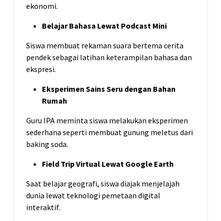
ekonomi.
Belajar Bahasa Lewat Podcast Mini
Siswa membuat rekaman suara bertema cerita
pendek sebagai latihan keterampilan bahasa dan
ekspresi.
Eksperimen Sains Seru dengan Bahan
Rumah
Guru IPA meminta siswa melakukan eksperimen
sederhana seperti membuat gunung meletus dari
baking soda.
Field Trip Virtual Lewat Google Earth
Saat belajar geografi, siswa diajak menjelajah
dunia lewat teknologi pemetaan digital
interaktif.