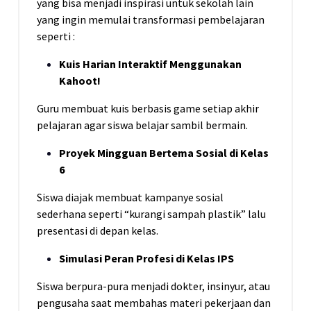
yang bisa menjadi inspirasi untuk sekolah lain
yang ingin memulai transformasi pembelajaran
seperti :
Kuis Harian Interaktif Menggunakan
Kahoot!
Guru membuat kuis berbasis game setiap akhir
pelajaran agar siswa belajar sambil bermain.
Proyek Mingguan Bertema Sosial di Kelas
6
Siswa diajak membuat kampanye sosial
sederhana seperti “kurangi sampah plastik” lalu
presentasi di depan kelas.
Simulasi Peran Profesi di Kelas IPS
Siswa berpura-pura menjadi dokter, insinyur, atau
pengusaha saat membahas materi pekerjaan dan