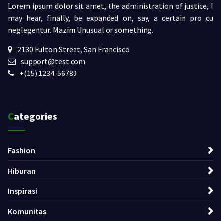
Lorem ipsum dolor sit amet, the administration of justice, I
may hear, finally, be expanded on, say, a certain pro cu
neglegentur.
Mazim.Unusual or something.
2130 Fulton Street, San Francisco
support@test.com
+(15) 1234-56789
Categories
Fashion
Hiburan
Inspirasi
Komunitas