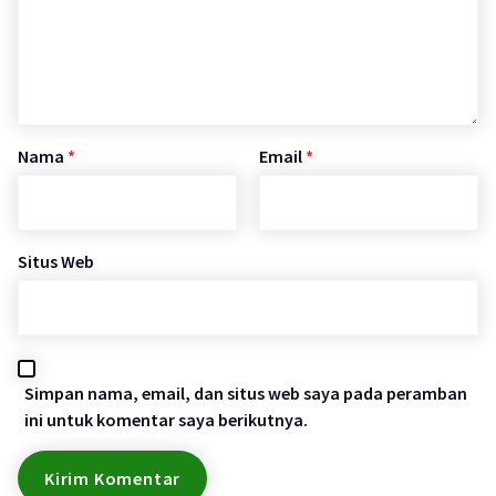
Nama
*
Email
*
Situs Web
Simpan nama, email, dan situs web saya pada peramban
ini untuk komentar saya berikutnya.