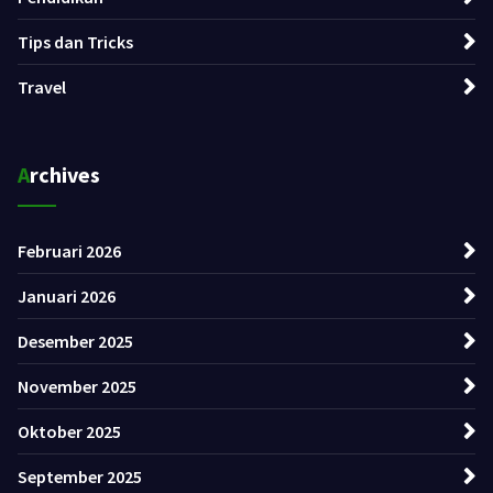
Tips dan Tricks
Travel
Archives
Februari 2026
Januari 2026
Desember 2025
November 2025
Oktober 2025
September 2025