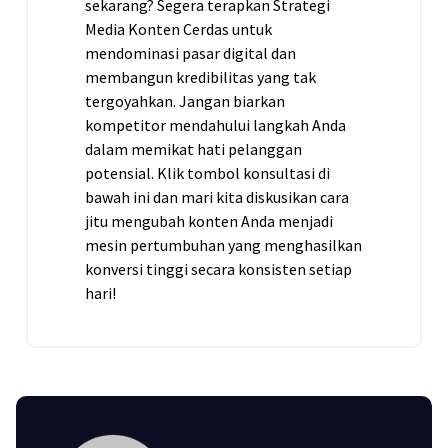
sekarang? Segera terapkan Strategi
Media Konten Cerdas untuk
mendominasi pasar digital dan
membangun kredibilitas yang tak
tergoyahkan. Jangan biarkan
kompetitor mendahului langkah Anda
dalam memikat hati pelanggan
potensial. Klik tombol konsultasi di
bawah ini dan mari kita diskusikan cara
jitu mengubah konten Anda menjadi
mesin pertumbuhan yang menghasilkan
konversi tinggi secara konsisten setiap
hari!