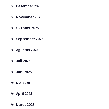
Desember 2025
November 2025
Oktober 2025
September 2025
Agustus 2025
Juli 2025
Juni 2025
Mei 2025
April 2025
Maret 2025