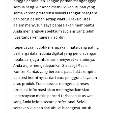
hingga pembelian. Jangan pernah menganggap
semua pengikut Anda memiliki kebutuhan yang
sama karena preferensi individu sangat beragam
dan terus berubah setiap waktu. Fleksibilitas
dalam menyusun gaya bahasa akan membantu
Anda menjangkau spektrum audiens yang lebih
luas tanpa kehilangan jati diri.
Kepercayaan publik merupakan mata uang paling
berharga dalam dunia digital yang penuh dengan
hoaks dan juga informasi menyesatkan lainnya.
Anda wajib mengedepankan Strategi Media
Konten Cerdas yang berbasis pada fakta empiris
dan testimoni nyata dari para pengguna layanan
atau produk. Transparansi mengenai proses
produksi informasi akan meningkatkan skor
kepercayaan mesin pencari terhadap situs web
yang Anda kelola secara profesional. Selalu
sertakan kutipan dari ahli di bidangnya untuk