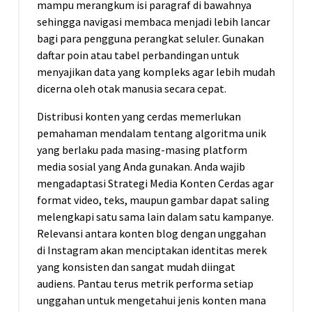
mampu merangkum isi paragraf di bawahnya
sehingga navigasi membaca menjadi lebih lancar
bagi para pengguna perangkat seluler. Gunakan
daftar poin atau tabel perbandingan untuk
menyajikan data yang kompleks agar lebih mudah
dicerna oleh otak manusia secara cepat.
Distribusi konten yang cerdas memerlukan
pemahaman mendalam tentang algoritma unik
yang berlaku pada masing-masing platform
media sosial yang Anda gunakan. Anda wajib
mengadaptasi Strategi Media Konten Cerdas agar
format video, teks, maupun gambar dapat saling
melengkapi satu sama lain dalam satu kampanye.
Relevansi antara konten blog dengan unggahan
di Instagram akan menciptakan identitas merek
yang konsisten dan sangat mudah diingat
audiens. Pantau terus metrik performa setiap
unggahan untuk mengetahui jenis konten mana