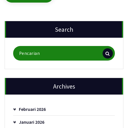
Search
Pencarian
untuk:
Archives
Februari 2026
Januari 2026