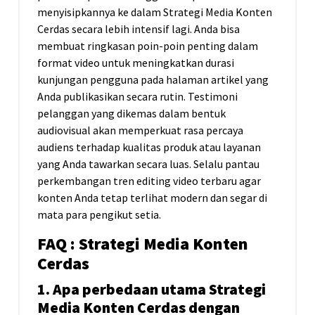
menyisipkannya ke dalam Strategi Media Konten
Cerdas secara lebih intensif lagi. Anda bisa
membuat ringkasan poin-poin penting dalam
format video untuk meningkatkan durasi
kunjungan pengguna pada halaman artikel yang
Anda publikasikan secara rutin. Testimoni
pelanggan yang dikemas dalam bentuk
audiovisual akan memperkuat rasa percaya
audiens terhadap kualitas produk atau layanan
yang Anda tawarkan secara luas. Selalu pantau
perkembangan tren editing video terbaru agar
konten Anda tetap terlihat modern dan segar di
mata para pengikut setia.
FAQ : Strategi Media Konten
Cerdas
1. Apa perbedaan utama Strategi
Media Konten Cerdas dengan