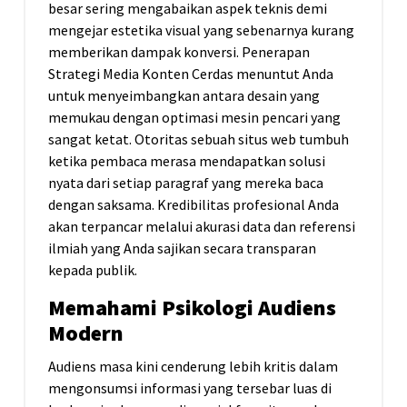
besar sering mengabaikan aspek teknis demi
mengejar estetika visual yang sebenarnya kurang
memberikan dampak konversi. Penerapan
Strategi Media Konten Cerdas menuntut Anda
untuk menyeimbangkan antara desain yang
memukau dengan optimasi mesin pencari yang
sangat ketat. Otoritas sebuah situs web tumbuh
ketika pembaca merasa mendapatkan solusi
nyata dari setiap paragraf yang mereka baca
dengan saksama. Kredibilitas profesional Anda
akan terpancar melalui akurasi data dan referensi
ilmiah yang Anda sajikan secara transparan
kepada publik.
Memahami Psikologi Audiens
Modern
Audiens masa kini cenderung lebih kritis dalam
mengonsumsi informasi yang tersebar luas di