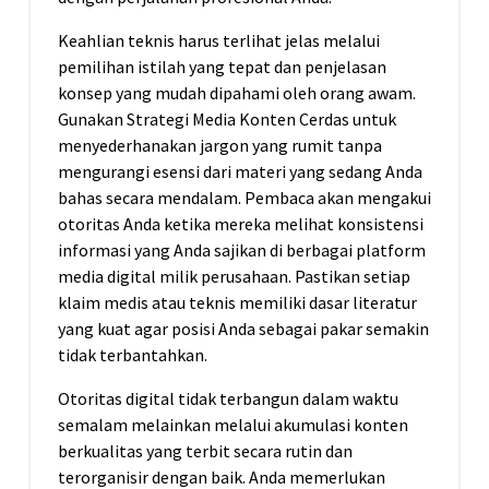
Keahlian teknis harus terlihat jelas melalui
pemilihan istilah yang tepat dan penjelasan
konsep yang mudah dipahami oleh orang awam.
Gunakan Strategi Media Konten Cerdas untuk
menyederhanakan jargon yang rumit tanpa
mengurangi esensi dari materi yang sedang Anda
bahas secara mendalam. Pembaca akan mengakui
otoritas Anda ketika mereka melihat konsistensi
informasi yang Anda sajikan di berbagai platform
media digital milik perusahaan. Pastikan setiap
klaim medis atau teknis memiliki dasar literatur
yang kuat agar posisi Anda sebagai pakar semakin
tidak terbantahkan.
Otoritas digital tidak terbangun dalam waktu
semalam melainkan melalui akumulasi konten
berkualitas yang terbit secara rutin dan
terorganisir dengan baik. Anda memerlukan