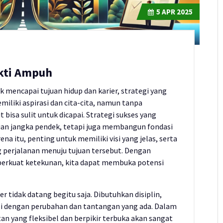
5
APR 2025
ukti Ampuh
 mencapai tujuan hidup dan karier, strategi yang
miliki aspirasi dan cita-cita, namun tanpa
bisa sulit untuk dicapai. Strategi sukses yang
aian jangka pendek, tetapi juga membangun fondasi
na itu, penting untuk memiliki visi yang jelas, serta
perjalanan menuju tujuan tersebut. Dengan
perkuat ketekunan, kita dapat membuka potensi
er tidak datang begitu saja. Dibutuhkan disiplin,
i dengan perubahan dan tantangan yang ada. Dalam
an yang fleksibel dan berpikir terbuka akan sangat