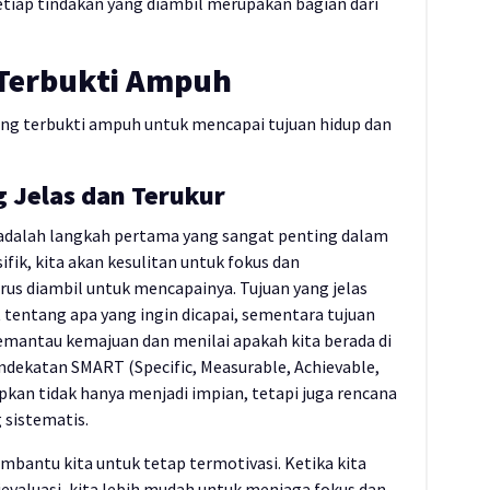
setiap tindakan yang diambil merupakan bagian dari
 Terbukti Ampuh
yang terbukti ampuh untuk mencapai tujuan hidup dan
 Jelas dan Terukur
 adalah langkah pertama yang sangat penting dalam
fik, kita akan kesulitan untuk fokus dan
s diambil untuk mencapainya. Tujuan yang jelas
entang apa yang ingin dicapai, sementara tujuan
mantau kemajuan dan menilai apakah kita berada di
dekatan SMART (Specific, Measurable, Achievable,
pkan tidak hanya menjadi impian, tetapi juga rencana
 sistematis.
membantu kita untuk tetap termotivasi. Ketika kita
ievaluasi, kita lebih mudah untuk menjaga fokus dan