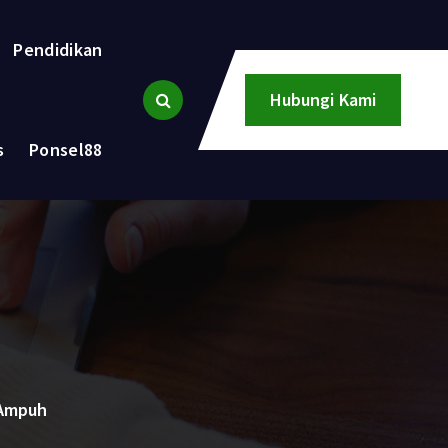
Pendidikan
Hubungi Kami
s
Ponsel88
 Ampuh