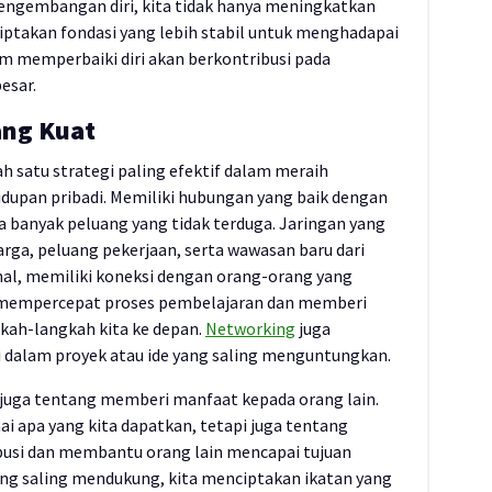
pengembangan diri, kita tidak hanya meningkatkan
ptakan fondasi yang lebih stabil untuk menghadapai
am memperbaiki diri akan berkontribusi pada
esar.
ang Kuat
 satu strategi paling efektif dalam meraih
idupan pribadi. Memiliki hubungan yang baik dengan
a banyak peluang yang tidak terduga. Jaringan yang
arga, peluang pekerjaan, serta wawasan baru dari
nal, memiliki koneksi dengan orang-orang yang
 mempercepat proses pembelajaran dan memberi
ah-langkah kita ke depan.
Networking
juga
dalam proyek atau ide yang saling menguntungkan.
 juga tentang memberi manfaat kepada orang lain.
i apa yang kita dapatkan, tetapi juga tentang
usi dan membantu orang lain mencapai tujuan
 saling mendukung, kita menciptakan ikatan yang