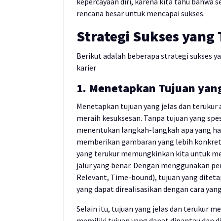
kepercayaan diri, karena kita tahu bahwa 
rencana besar untuk mencapai sukses.
Strategi Sukses yang
Berikut adalah beberapa strategi sukses 
karier
1. Menetapkan Tujuan yang
Menetapkan tujuan yang jelas dan terukur
meraih kesuksesan. Tanpa tujuan yang spesi
menentukan langkah-langkah apa yang haru
memberikan gambaran yang lebih konkret t
yang terukur memungkinkan kita untuk me
jalur yang benar. Dengan menggunakan pen
Relevant, Time-bound), tujuan yang diteta
yang dapat direalisasikan dengan cara yang
Selain itu, tujuan yang jelas dan terukur 
memiliki tujuan yang dapat dipantau dan d