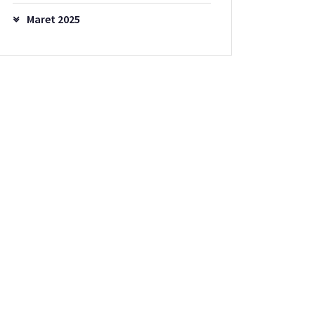
Maret 2025