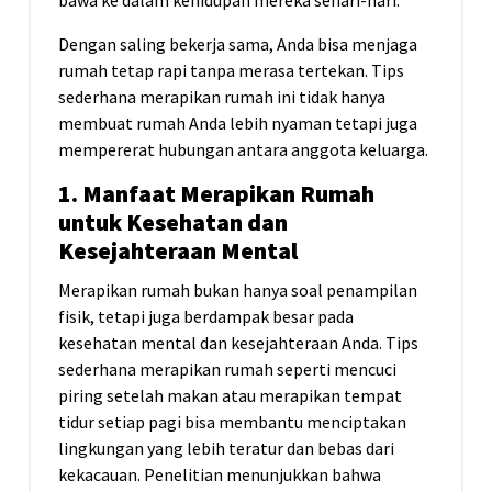
bawa ke dalam kehidupan mereka sehari-hari.
Dengan saling bekerja sama, Anda bisa menjaga
rumah tetap rapi tanpa merasa tertekan. Tips
sederhana merapikan rumah ini tidak hanya
membuat rumah Anda lebih nyaman tetapi juga
mempererat hubungan antara anggota keluarga.
1. Manfaat Merapikan Rumah
untuk Kesehatan dan
Kesejahteraan Mental
Merapikan rumah bukan hanya soal penampilan
fisik, tetapi juga berdampak besar pada
kesehatan mental dan kesejahteraan Anda. Tips
sederhana merapikan rumah seperti mencuci
piring setelah makan atau merapikan tempat
tidur setiap pagi bisa membantu menciptakan
lingkungan yang lebih teratur dan bebas dari
kekacauan. Penelitian menunjukkan bahwa