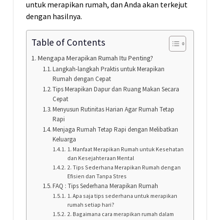
untuk merapikan rumah, dan Anda akan terkejut
dengan hasilnya.
Table of Contents
Mengapa Merapikan Rumah Itu Penting?
Langkah-langkah Praktis untuk Merapikan
Rumah dengan Cepat
Tips Merapikan Dapur dan Ruang Makan Secara
Cepat
Menyusun Rutinitas Harian Agar Rumah Tetap
Rapi
Menjaga Rumah Tetap Rapi dengan Melibatkan
Keluarga
1. Manfaat Merapikan Rumah untuk Kesehatan
dan Kesejahteraan Mental
2. Tips Sederhana Merapikan Rumah dengan
Efisien dan Tanpa Stres
FAQ : Tips Sederhana Merapikan Rumah
1. Apa saja tips sederhana untuk merapikan
rumah setiap hari?
2. Bagaimana cara merapikan rumah dalam