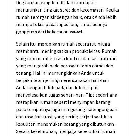
lingkungan yang bersih dan rapi dapat
menurunkan tingkat stres dan kecemasan. Ketika
rumah terorganisir dengan baik, otak Anda lebih
mampu fokus pada tugas lain, tanpa adanya
gangguan dari kekacauan
visual
.
Selain itu, merapikan rumah secara rutin juga
membantu meningkatkan produktivitas. Rumah
yang rapi memberi rasa kontrol dan keteraturan
yang mengarah pada perasaan lebih damai dan
tenang. Hal ini memungkinkan Anda untuk
berpikir lebih jernih, merencanakan hari-hari
Anda dengan lebih baik, dan lebih cepat
menyelesaikan tugas sehari-hari. Tips sederhana
merapikan rumah seperti menyimpan barang
pada tempatnya juga mengurangi kebingunguan
dan rasa frustrasi, yang sering terjadi saat kita
kesulitan menemukan barang yang dibutuhkan.
Secara keseluruhan, menjaga kebersihan rumah