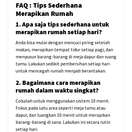
FAQ :
Tips Sederhana
Merapikan Rumah
1. Apa saja tips sederhana untuk
merapikan rumah setiap hari?
Anda bisa mulai dengan mencuci piring setelah
makan, merapikan tempat tidur setiap pagi, dan
menyusun barang-barang di meja dapur dan ruang
tamu. Lakukan sedikit pembersihan setiap hari
untuk mencegah rumah menjadi berantakan.
2. Bagaimana cara merapikan
rumah dalam waktu singkat?
Cobalah untuk menggunakan sistem 10 menit.
Fokus pada satu area seperti meja tamu atau
dapur, dan luangkan 10 menit untuk merapikan
barang-barang di sana. Lakukan ini secara rutin
setiap hari.