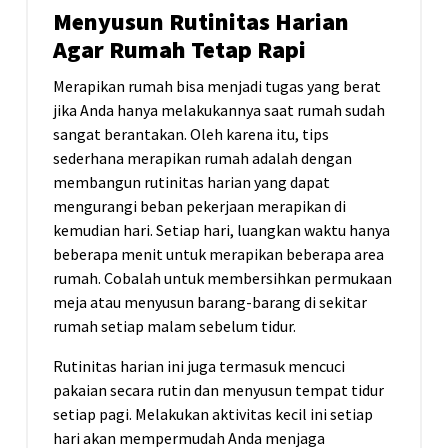
Menyusun Rutinitas Harian
Agar Rumah Tetap Rapi
Merapikan rumah bisa menjadi tugas yang berat
jika Anda hanya melakukannya saat rumah sudah
sangat berantakan. Oleh karena itu, tips
sederhana merapikan rumah adalah dengan
membangun rutinitas harian yang dapat
mengurangi beban pekerjaan merapikan di
kemudian hari. Setiap hari, luangkan waktu hanya
beberapa menit untuk merapikan beberapa area
rumah. Cobalah untuk membersihkan permukaan
meja atau menyusun barang-barang di sekitar
rumah setiap malam sebelum tidur.
Rutinitas harian ini juga termasuk mencuci
pakaian secara rutin dan menyusun tempat tidur
setiap pagi. Melakukan aktivitas kecil ini setiap
hari akan mempermudah Anda menjaga