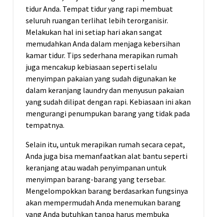
tidur Anda. Tempat tidur yang rapi membuat
seluruh ruangan terlihat lebih terorganisir.
Melakukan hal ini setiap hari akan sangat
memudahkan Anda dalam menjaga kebersihan
kamar tidur. Tips sederhana merapikan rumah
juga mencakup kebiasaan seperti selalu
menyimpan pakaian yang sudah digunakan ke
dalam keranjang laundry dan menyusun pakaian
yang sudah dilipat dengan rapi. Kebiasaan ini akan
mengurangi penumpukan barang yang tidak pada
tempatnya.
Selain itu, untuk merapikan rumah secara cepat,
Anda juga bisa memanfaatkan alat bantu seperti
keranjang atau wadah penyimpanan untuk
menyimpan barang-barang yang tersebar.
Mengelompokkan barang berdasarkan fungsinya
akan mempermudah Anda menemukan barang
yang Anda butuhkan tanpa harus membuka