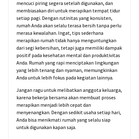
mencuci piring segera setelah digunakan, dan
membiasakan diri untuk merapikan tempat tidur
setiap pagi. Dengan rutinitas yang konsisten,
rumah Anda akan selalu terasa bersih tanpa perlu
merasa kewalahan. Ingat, tips sederhana
merapikan rumah tidak hanya menguntungkan
dari segi kebersihan, tetapi juga memiliki dampak
positif pada kesehatan mental dan produktivitas
Anda. Rumah yang rapi menciptakan lingkungan
yang lebih tenang dan nyaman, memungkinkan
Anda untuk lebih fokus pada kegiatan lainnya.
Jangan ragu untuk melibatkan anggota keluarga,
karena bekerja bersama akan membuat proses
merapikan menjadi lebih cepat dan
menyenangkan. Dengan sedikit usaha setiap hari,
Anda bisa menikmati rumah yang selalu siap
untuk digunakan kapan saja.