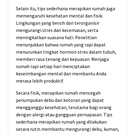
Selain itu, tips sederhana merapikan rumah juga
memengaruhi kesehatan mental dan fisik.
Lingkungan yang bersih dan terorganisir
mengurangi stres dan kecemasan, serta
meningkatkan suasana hati. Penelitian
menunjukkan bahwa rumah yang rapi dapat
menurunkan tingkat hormon stres dalam tubuh,
memberi rasa tenang dan kepuasan. Menjaga
rumah rapi setiap hari menciptakan
keseimbangan mental dan membantu Anda
merasa lebih produktif.
Secara fisik, merapikan rumah mencegah
penumpukan debu dan kotoran yang dapat
mengganggu kesehatan, terutama bagi orang
dengan alergi atau gangguan pernapasan. Tips
sederhana merapikan rumah yang dilakukan
secara rutin membantu mengurangi debu, kuman,