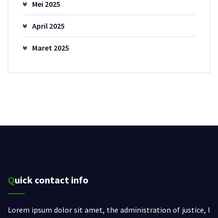
Mei 2025
April 2025
Maret 2025
Quick contact info
Lorem ipsum dolor sit amet, the administration of justice, I