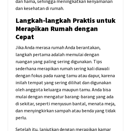
dan hama, sehingga meningkatkan kenyamanan
dan kesehatan di rumah.
Langkah-langkah Praktis untuk
Merapikan Rumah dengan
Cepat
Jika Anda merasa rumah Anda berantakan,
langkah pertama adalah memulai dengan
ruangan yang paling sering digunakan. Tips
sederhana merapikan rumah sering kali diawali
dengan fokus pada ruang tamu atau dapur, karena
inilah tempat yang sering dilihat dan digunakan
oleh anggota keluarga maupun tamu. Anda bisa
mulai dengan mengatur barang-barang yang ada
di sekitar, seperti menyusun bantal, menata meja,
dan menyingkirkan sampah atau benda yang tidak
perlu.
Setelah itu, lanjutkan dengan merapikan kamar