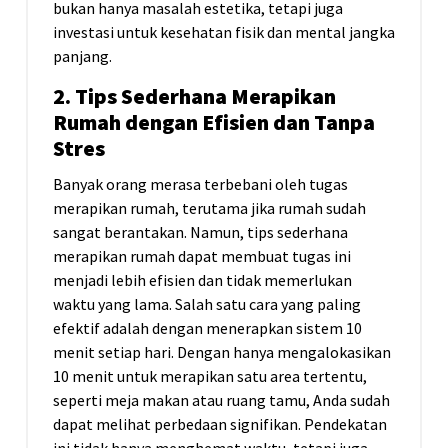
bukan hanya masalah estetika, tetapi juga
investasi untuk kesehatan fisik dan mental jangka
panjang.
2. Tips Sederhana Merapikan
Rumah dengan Efisien dan Tanpa
Stres
Banyak orang merasa terbebani oleh tugas
merapikan rumah, terutama jika rumah sudah
sangat berantakan. Namun, tips sederhana
merapikan rumah dapat membuat tugas ini
menjadi lebih efisien dan tidak memerlukan
waktu yang lama. Salah satu cara yang paling
efektif adalah dengan menerapkan sistem 10
menit setiap hari. Dengan hanya mengalokasikan
10 menit untuk merapikan satu area tertentu,
seperti meja makan atau ruang tamu, Anda sudah
dapat melihat perbedaan signifikan. Pendekatan