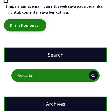
Simpan nama, email, dan situs web saya pada peramban
ini untuk komentar saya berikutnya.
Search
Pencarian
untuk:
Archives