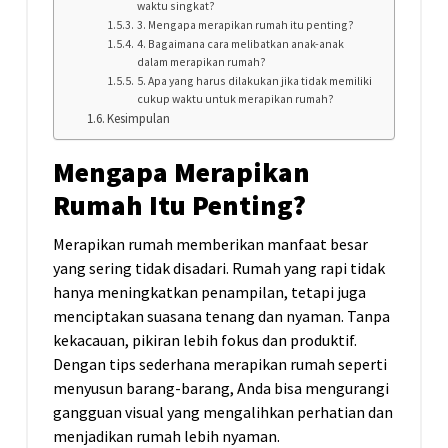
waktu singkat?
3. Mengapa merapikan rumah itu penting?
4. Bagaimana cara melibatkan anak-anak
dalam merapikan rumah?
5. Apa yang harus dilakukan jika tidak memiliki
cukup waktu untuk merapikan rumah?
Kesimpulan
Mengapa Merapikan
Rumah Itu Penting?
Merapikan rumah memberikan manfaat besar
yang sering tidak disadari. Rumah yang rapi tidak
hanya meningkatkan penampilan, tetapi juga
menciptakan suasana tenang dan nyaman. Tanpa
kekacauan, pikiran lebih fokus dan produktif.
Dengan tips sederhana merapikan rumah seperti
menyusun barang-barang, Anda bisa mengurangi
gangguan visual yang mengalihkan perhatian dan
menjadikan rumah lebih nyaman.