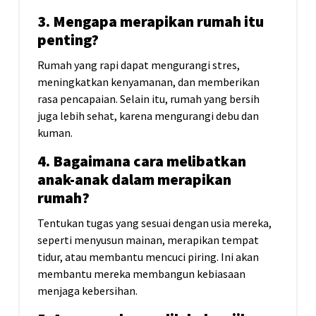
3. Mengapa merapikan rumah itu
penting?
Rumah yang rapi dapat mengurangi stres,
meningkatkan kenyamanan, dan memberikan
rasa pencapaian. Selain itu, rumah yang bersih
juga lebih sehat, karena mengurangi debu dan
kuman.
4. Bagaimana cara melibatkan
anak-anak dalam merapikan
rumah?
Tentukan tugas yang sesuai dengan usia mereka,
seperti menyusun mainan, merapikan tempat
tidur, atau membantu mencuci piring. Ini akan
membantu mereka membangun kebiasaan
menjaga kebersihan.