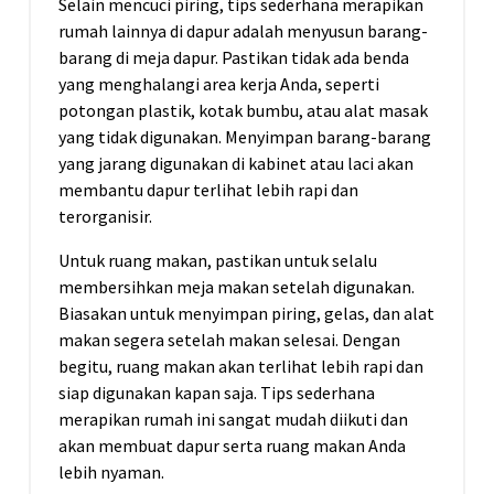
Selain mencuci piring, tips sederhana merapikan
rumah lainnya di dapur adalah menyusun barang-
barang di meja dapur. Pastikan tidak ada benda
yang menghalangi area kerja Anda, seperti
potongan plastik, kotak bumbu, atau alat masak
yang tidak digunakan. Menyimpan barang-barang
yang jarang digunakan di kabinet atau laci akan
membantu dapur terlihat lebih rapi dan
terorganisir.
Untuk ruang makan, pastikan untuk selalu
membersihkan meja makan setelah digunakan.
Biasakan untuk menyimpan piring, gelas, dan alat
makan segera setelah makan selesai. Dengan
begitu, ruang makan akan terlihat lebih rapi dan
siap digunakan kapan saja. Tips sederhana
merapikan rumah ini sangat mudah diikuti dan
akan membuat dapur serta ruang makan Anda
lebih nyaman.