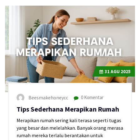
31
AGU 2025
Beesmakehoneycc
0 Komentar
Tips Sederhana Merapikan Rumah
Merapikan rumah sering kali terasa seperti tugas
yang besar dan melelahkan. Banyak orang merasa
rumah mereka terlalu berantakan untuk