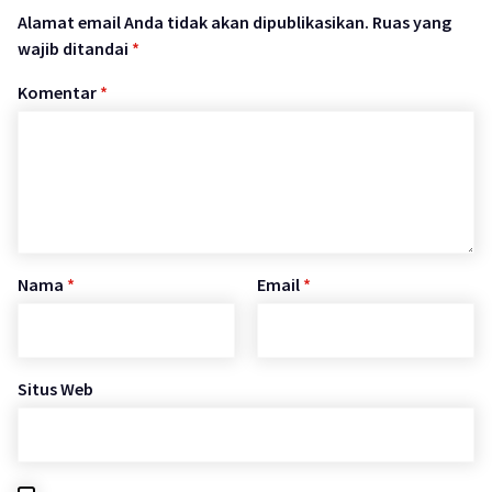
Alamat email Anda tidak akan dipublikasikan.
Ruas yang
wajib ditandai
*
Komentar
*
Nama
*
Email
*
Situs Web