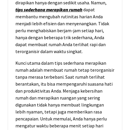
dirapikan hanya dengan sedikit usaha. Namun,
tips sederhana merapikan rumah
dapat
membantu mengubah rutinitas harian Anda
menjadi lebih efisien dan menyenangkan. Tidak
perlu menghabiskan berjam-jam setiap hari,
hanya dengan beberapa trik sederhana, Anda
dapat membuat rumah Anda terlihat rapi dan
terorganisir dalam waktu singkat.
Kunci utama dalam tips sederhana merapikan
rumah adalah membuat rumah tetap terorganisir
tanpa merasa terbebani. Saat rumah terlihat
berantakan, itu bisa mempengaruhi suasana hati
dan produktivitas Anda. Menjaga kebersihan
rumah dan merapikan ruangan yang sering
digunakan tidak hanya membuat lingkungan
lebih nyaman, tetapi juga memberikan rasa
pencapaian. Untuk memulai, Anda hanya perlu
mengatur waktu beberapa menit setiap hari