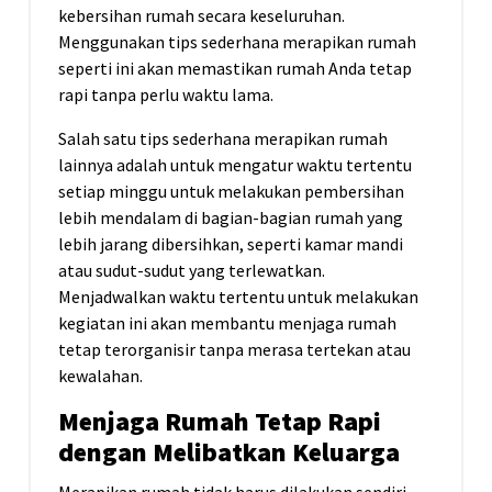
kebersihan rumah secara keseluruhan.
Menggunakan tips sederhana merapikan rumah
seperti ini akan memastikan rumah Anda tetap
rapi tanpa perlu waktu lama.
Salah satu tips sederhana merapikan rumah
lainnya adalah untuk mengatur waktu tertentu
setiap minggu untuk melakukan pembersihan
lebih mendalam di bagian-bagian rumah yang
lebih jarang dibersihkan, seperti kamar mandi
atau sudut-sudut yang terlewatkan.
Menjadwalkan waktu tertentu untuk melakukan
kegiatan ini akan membantu menjaga rumah
tetap terorganisir tanpa merasa tertekan atau
kewalahan.
Menjaga Rumah Tetap Rapi
dengan Melibatkan Keluarga