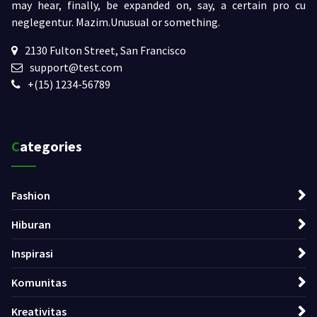
may hear, finally, be expanded on, say, a certain pro cu
neglegentur.
Mazim.Unusual or something.
2130 Fulton Street, San Francisco
support@test.com
+(15) 1234-56789
Categories
Fashion
Hiburan
Inspirasi
Komunitas
Kreativitas