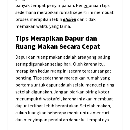
banyak tempat penyimpanan. Penggunaan tips
sederhana merapikan rumah seperti ini membuat
proses merapikan lebih
efisien
dan tidak
memakan waktu yang lama.
Tips Merapikan Dapur dan
Ruang Makan Secara Cepat
Dapur dan ruang makan adalah area yang paling
sering digunakan setiap hari. Oleh karena itu,
merapikan kedua ruang ini secara teratur sangat
penting. Tips sederhana merapikan rumah yang
pertama untuk dapur adalah selalu mencuci piring
setelah digunakan. Jangan biarkan piring kotor
menumpuk di wastafel, karena ini akan membuat
dapur terlihat lebih berantakan. Setelah makan,
cukup luangkan beberapa menit untuk mencuci
dan menyimpan peralatan dapur ke tempatnya.