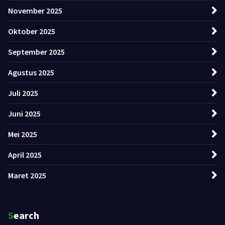
November 2025
Oktober 2025
September 2025
Agustus 2025
Juli 2025
Juni 2025
Mei 2025
April 2025
Maret 2025
Search