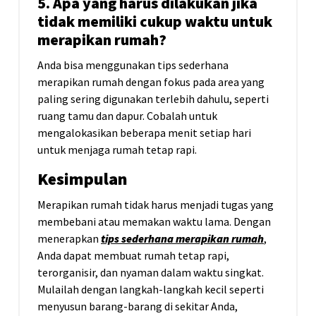
5. Apa yang harus dilakukan jika
tidak memiliki cukup waktu untuk
merapikan rumah?
Anda bisa menggunakan tips sederhana
merapikan rumah dengan fokus pada area yang
paling sering digunakan terlebih dahulu, seperti
ruang tamu dan dapur. Cobalah untuk
mengalokasikan beberapa menit setiap hari
untuk menjaga rumah tetap rapi.
Kesimpulan
Merapikan rumah tidak harus menjadi tugas yang
membebani atau memakan waktu lama. Dengan
menerapkan
tips sederhana merapikan rumah
,
Anda dapat membuat rumah tetap rapi,
terorganisir, dan nyaman dalam waktu singkat.
Mulailah dengan langkah-langkah kecil seperti
menyusun barang-barang di sekitar Anda,