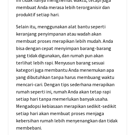
ini tidak hanya menghemat waktu, tetapi juga
membuat Anda merasa lebih terorganisir dan
produktif setiap hari.
Selain itu, menggunakan alat bantu seperti
keranjang penyimpanan atau wadah akan
membuat proses merapikan lebih mudah. Anda
bisa dengan cepat menyimpan barang-barang
yang tidak digunakan, dan rumah pun akan
terlihat lebih rapi. Menyusun barang sesuai
kategori juga membantu Anda menemukan apa
yang dibutuhkan tanpa harus membuang waktu
mencari-cari. Dengan tips sederhana merapikan
rumah seperti ini, rumah Anda akan tetap rapi
setiap hari tanpa memerlukan banyak usaha.
Mengadopsi kebiasaan merapikan sedikit-sedikit
setiap hari akan membuat proses menjaga
kebersihan rumah lebih menyenangkan dan tidak
membebani.