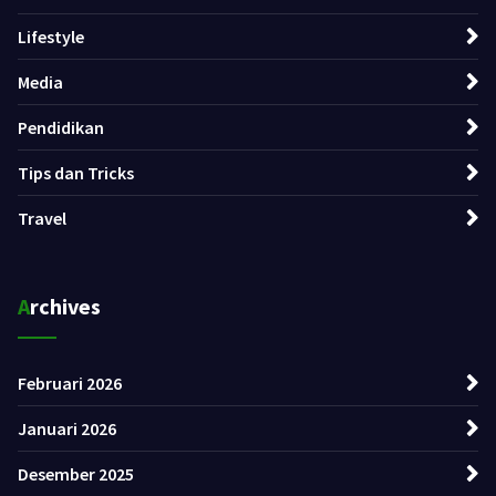
Lifestyle
Media
Pendidikan
Tips dan Tricks
Travel
Archives
Februari 2026
Januari 2026
Desember 2025