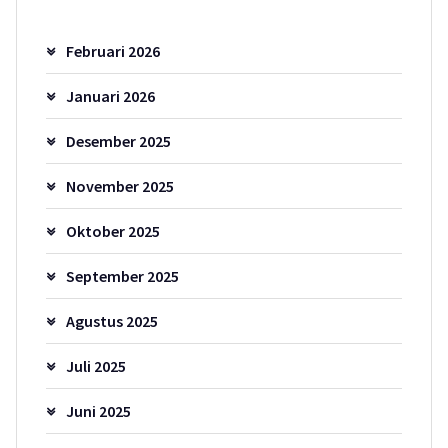
Februari 2026
Januari 2026
Desember 2025
November 2025
Oktober 2025
September 2025
Agustus 2025
Juli 2025
Juni 2025